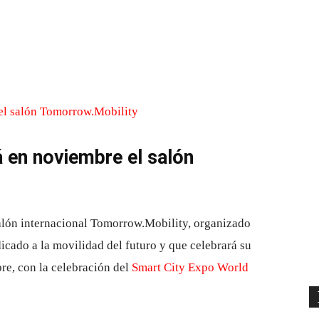
Cuota
 en noviembre el salón
alón internacional Tomorrow.Mobility, organizado
cado a la movilidad del futuro y que celebrará su
re, con la celebración del
Smart City Expo World