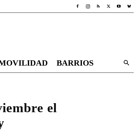
MOVILIDAD
BARRIOS
viembre el
y