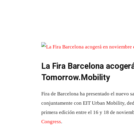
La Fira Barcelona acogerá
Tomorrow.Mobility
Fira de Barcelona ha presentado el nuevo s
conjuntamente con EIT Urban Mobility, dedi
primera edición entre el 16 y 18 de noviemb
Congress
.