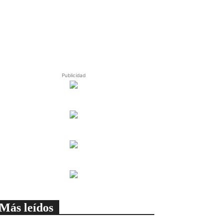
Publicidad
Más leídos