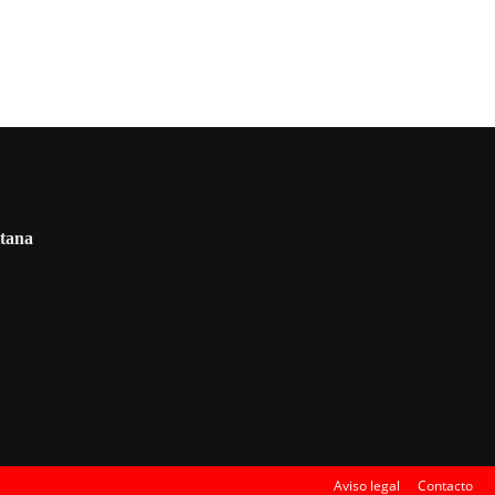
itana
Aviso legal
Contacto