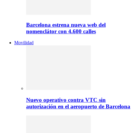
Barcelona estrena nueva web del
nomenclátor con 4.600 calles
Movilidad
Nuevo operativo contra VTC sin
autorización en el aeropuerto de Barcelona