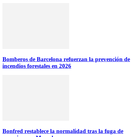
Bomberos de Barcelona refuerzan la prevención de
incendios forestales en 2026
Bonfred restablece la normalidad tras la fuga de