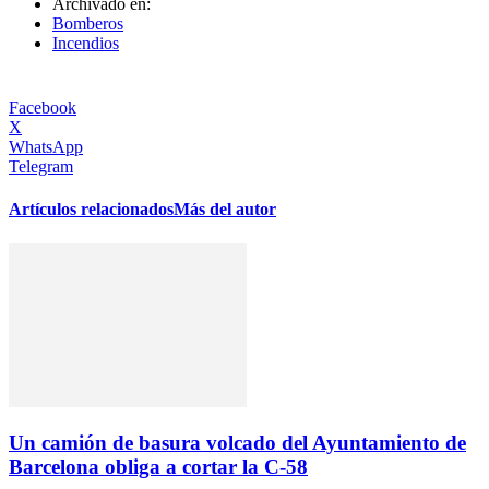
Archivado en:
Bomberos
Incendios
Facebook
X
WhatsApp
Telegram
Artículos relacionados
Más del autor
Un camión de basura volcado del Ayuntamiento de
Barcelona obliga a cortar la C-58