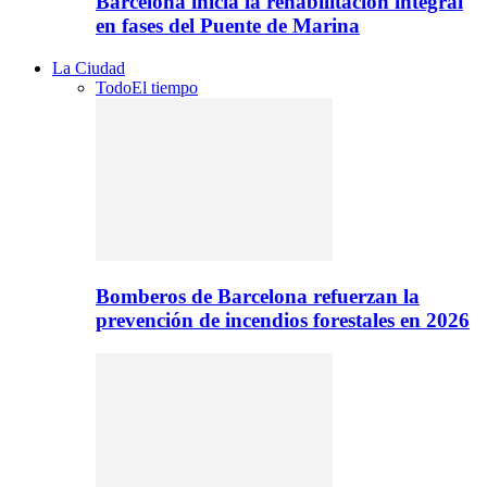
Barcelona inicia la rehabilitación integral
en fases del Puente de Marina
La Ciudad
Todo
El tiempo
Bomberos de Barcelona refuerzan la
prevención de incendios forestales en 2026