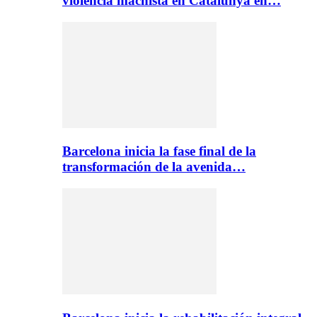
violencia machista en Catalunya en…
Barcelona inicia la fase final de la
transformación de la avenida…