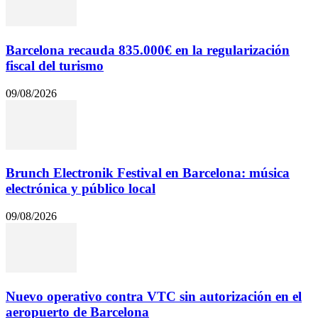
Barcelona recauda 835.000€ en la regularización
fiscal del turismo
09/08/2026
Brunch Electronik Festival en Barcelona: música
electrónica y público local
09/08/2026
Nuevo operativo contra VTC sin autorización en el
aeropuerto de Barcelona