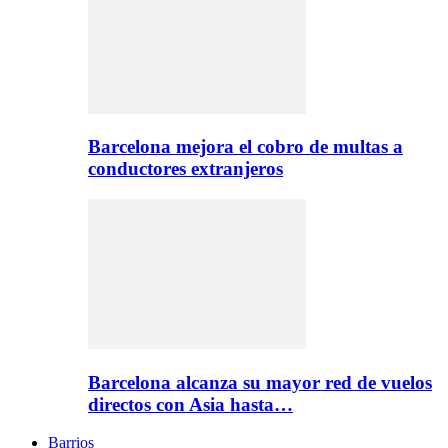
Barcelona mejora el cobro de multas a
conductores extranjeros
Barcelona alcanza su mayor red de vuelos
directos con Asia hasta…
Barrios