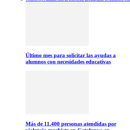
Último mes para solicitar las ayudas a
alumnos con necesidades educativas
Más de 11.400 personas atendidas por