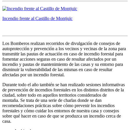
Incendio frente al Castillo de Montjuïc
Los Bomberos realizan recorridos de divulgación de consejos de
autoprotección y prevención a los vecinos y vecinas de la zona para
transmitir las pautas de actuación en caso de incendio forestal para
fomentar acciones seguras en caso de resultar afectados por un
incendio y pautas de mantenimiento de las casas y su entorno para
disminuir la vulnerabilidad de las mismas en caso de resultar
afectadas por un incendio forestal.
Durante todo el año también se han realizado sesiones informativas
de prevención de incendios forestales en los distintos distritos de la
ciudad, sobre todo en aquellos territorios considerados de
montaña. Se trata de una serie de charlas donde se dan
recomendaciones prácticas sobre cómo prevenir los incendios
forestales y cómo cuidar los entornos de nuestra casa y consejos
sobre qué hacer en caso de que se produzca un incendio cerca de
casa.