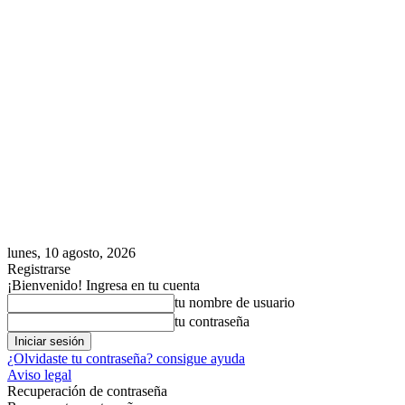
lunes, 10 agosto, 2026
Registrarse
¡Bienvenido! Ingresa en tu cuenta
tu nombre de usuario
tu contraseña
¿Olvidaste tu contraseña? consigue ayuda
Aviso legal
Recuperación de contraseña