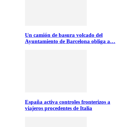
Un camión de basura volcado del
Ayuntamiento de Barcelona obliga a…
España activa controles fronterizos a
viajeros procedentes de Italia