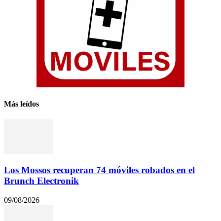
Más leídos
Los Mossos recuperan 74 móviles robados en el
Brunch Electronik
09/08/2026