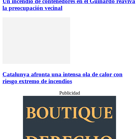
Un incendio de contenedores en el Guinardó reaviva
la preocupación vecinal
Catalunya afronta una intensa ola de calor con
riesgo extremo de incendios
Publicidad