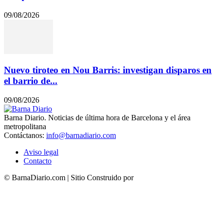
09/08/2026
Nuevo tiroteo en Nou Barris: investigan disparos en
el barrio de...
09/08/2026
Barna Diario. Noticias de última hora de Barcelona y el área
metropolitana
Contáctanos:
info@barnadiario.com
Aviso legal
Contacto
© BarnaDiario.com | Sitio Construido por
TimisDesign.com