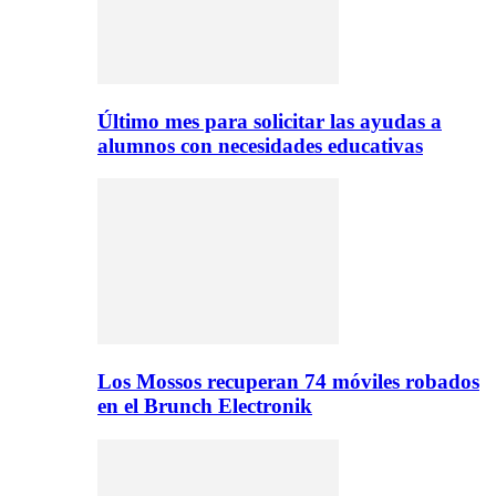
Último mes para solicitar las ayudas a
alumnos con necesidades educativas
Los Mossos recuperan 74 móviles robados
en el Brunch Electronik