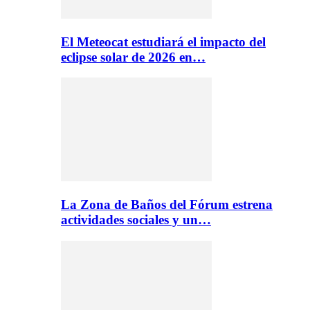
El Meteocat estudiará el impacto del
eclipse solar de 2026 en…
La Zona de Baños del Fórum estrena
actividades sociales y un…