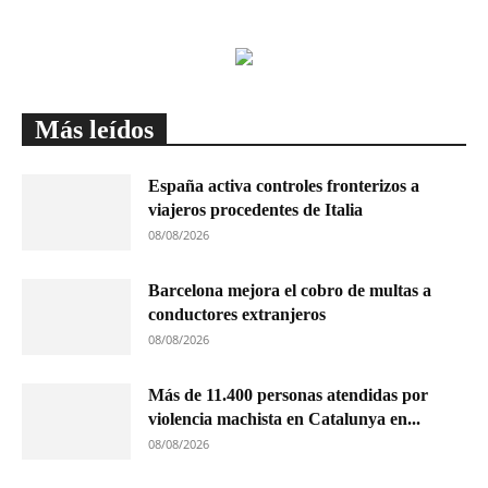
Más leídos
España activa controles fronterizos a
viajeros procedentes de Italia
08/08/2026
Barcelona mejora el cobro de multas a
conductores extranjeros
08/08/2026
Más de 11.400 personas atendidas por
violencia machista en Catalunya en...
08/08/2026