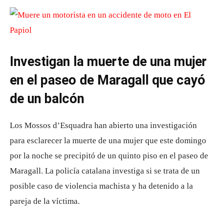
Investigan la muerte de una mujer
en el paseo de Maragall que cayó
de un balcón
Los Mossos d’Esquadra han abierto una investigación
para esclarecer la muerte de una mujer que este domingo
por la noche se precipitó de un quinto piso en el paseo de
Maragall. La policía catalana investiga si se trata de un
posible caso de violencia machista y ha detenido a la
pareja de la víctima.