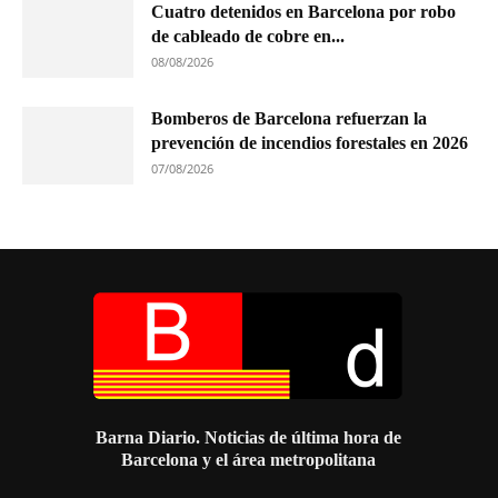
Cuatro detenidos en Barcelona por robo
de cableado de cobre en...
08/08/2026
Bomberos de Barcelona refuerzan la
prevención de incendios forestales en 2026
07/08/2026
Barna Diario. Noticias de última hora de
Barcelona y el área metropolitana