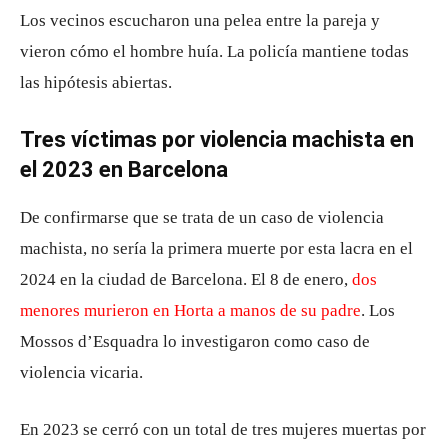
Los vecinos escucharon una pelea entre la pareja y
vieron cómo el hombre huía. La policía mantiene todas
las hipótesis abiertas.
Tres víctimas por violencia machista en
el 2023 en Barcelona
De confirmarse que se trata de un caso de violencia
machista, no sería la primera muerte por esta lacra en el
2024 en la ciudad de Barcelona. El 8 de enero,
dos
menores murieron en Horta a manos de su padre
. Los
Mossos d’Esquadra lo investigaron como caso de
violencia vicaria.
En 2023 se cerró con un total de tres mujeres muertas por