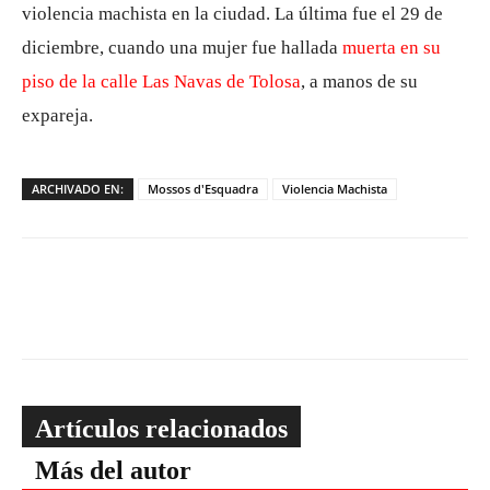
violencia machista en la ciudad. La última fue el 29 de
diciembre, cuando una mujer fue hallada
muerta en su
piso de la calle Las Navas de Tolosa
, a manos de su
expareja.
ARCHIVADO EN:
Mossos d'Esquadra
Violencia Machista
Artículos relacionados
Más del autor