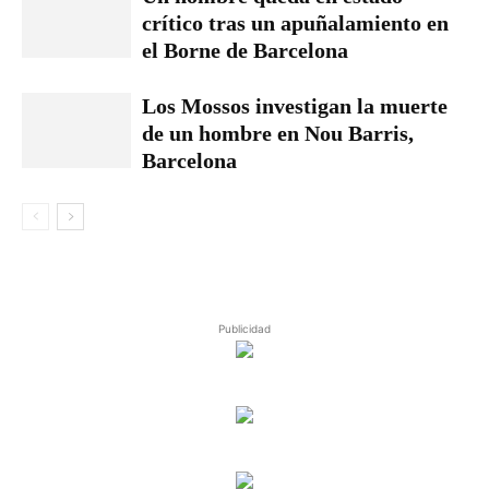
crítico tras un apuñalamiento en
el Borne de Barcelona
Los Mossos investigan la muerte
de un hombre en Nou Barris,
Barcelona
Publicidad