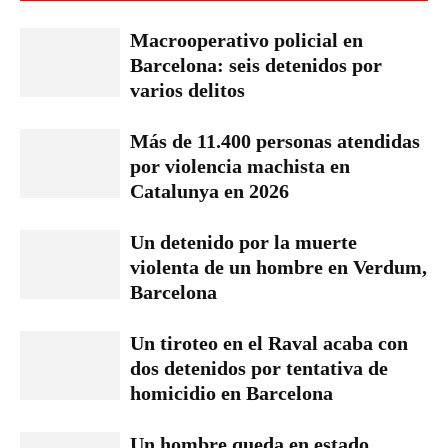
Macrooperativo policial en
Barcelona: seis detenidos por
varios delitos
Más de 11.400 personas atendidas
por violencia machista en
Catalunya en 2026
Un detenido por la muerte
violenta de un hombre en Verdum,
Barcelona
Un tiroteo en el Raval acaba con
dos detenidos por tentativa de
homicidio en Barcelona
Un hombre queda en estado