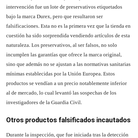
intervención fue un lote de preservativos etiquetados
bajo la marca Durex, pero que resultaron ser
falsificaciones. Esta no es la primera vez que la tienda en
cuestión ha sido sorprendida vendiendo artículos de esta
naturaleza. Los preservativos, al ser falsos, no solo
incumplen las garantías que ofrece la marca original,
sino que además no se ajustan a las normativas sanitarias
mínimas establecidas por la Unión Europea. Estos
productos se vendían a un precio notablemente inferior
al de mercado, lo cual levantó las sospechas de los
investigadores de la Guardia Civil.
Otros productos falsificados incautados
Durante la inspección, que fue iniciada tras la detección