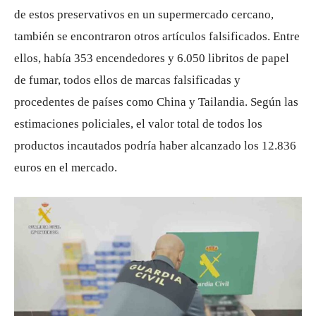
de estos preservativos en un supermercado cercano,
también se encontraron otros artículos falsificados. Entre
ellos, había 353 encendedores y 6.050 libritos de papel
de fumar, todos ellos de marcas falsificadas y
procedentes de países como China y Tailandia. Según las
estimaciones policiales, el valor total de todos los
productos incautados podría haber alcanzado los 12.836
euros en el mercado.