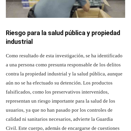
Riesgo para la salud pública y propiedad
industrial
Como resultado de esta investigación, se ha identificado
a una persona como presunta responsable de los delitos
contra la propiedad industrial y la salud pública, aunque
aún no se ha efectuado su detención. Los productos
falsificados, como los preservativos intervenidos,
representan un riesgo importante para la salud de los
usuarios, ya que no han pasado por los controles de
calidad ni sanitarios necesarios, advierte la Guardia
Civil. Este cuerpo, además de encargarse de cuestiones