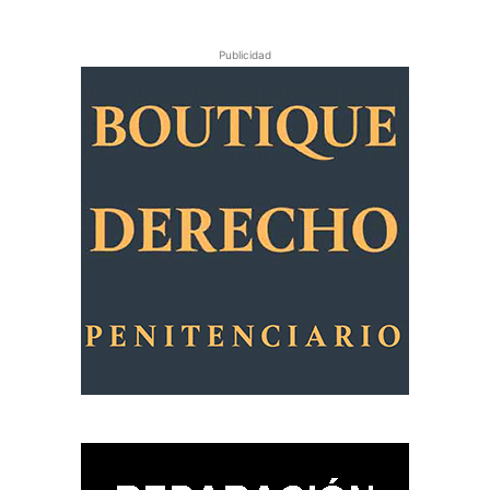
Publicidad