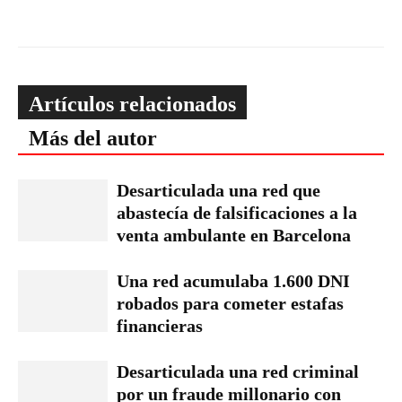
Artículos relacionados
Más del autor
Desarticulada una red que
abastecía de falsificaciones a la
venta ambulante en Barcelona
Una red acumulaba 1.600 DNI
robados para cometer estafas
financieras
Desarticulada una red criminal
por un fraude millonario con