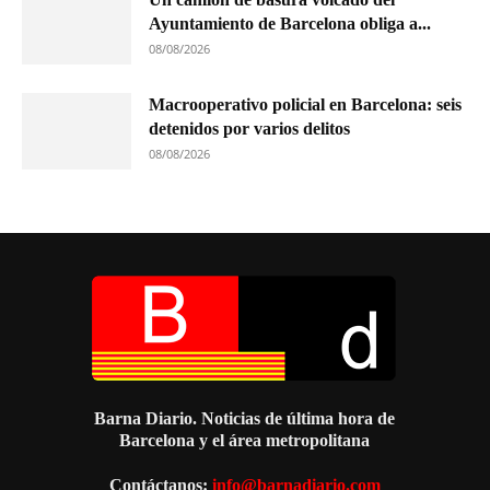
Ayuntamiento de Barcelona obliga a...
08/08/2026
Macrooperativo policial en Barcelona: seis
detenidos por varios delitos
08/08/2026
Barna Diario. Noticias de última hora de
Barcelona y el área metropolitana
Contáctanos:
info@barnadiario.com