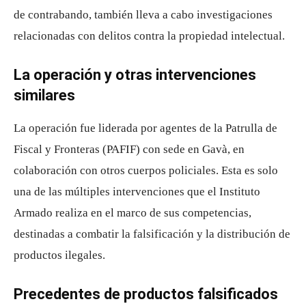
de contrabando, también lleva a cabo investigaciones
relacionadas con delitos contra la propiedad intelectual.
La operación y otras intervenciones
similares
La operación fue liderada por agentes de la Patrulla de
Fiscal y Fronteras (PAFIF) con sede en Gavà, en
colaboración con otros cuerpos policiales. Esta es solo
una de las múltiples intervenciones que el Instituto
Armado realiza en el marco de sus competencias,
destinadas a combatir la falsificación y la distribución de
productos ilegales.
Precedentes de productos falsificados