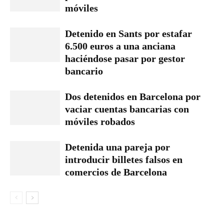
móviles
Detenido en Sants por estafar
6.500 euros a una anciana
haciéndose pasar por gestor
bancario
Dos detenidos en Barcelona por
vaciar cuentas bancarias con
móviles robados
Detenida una pareja por
introducir billetes falsos en
comercios de Barcelona