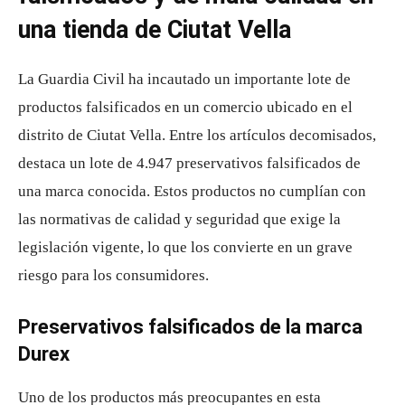
una tienda de Ciutat Vella
La Guardia Civil ha incautado un importante lote de
productos falsificados en un comercio ubicado en el
distrito de Ciutat Vella. Entre los artículos decomisados,
destaca un lote de 4.947 preservativos falsificados de
una marca conocida. Estos productos no cumplían con
las normativas de calidad y seguridad que exige la
legislación vigente, lo que los convierte en un grave
riesgo para los consumidores.
Preservativos falsificados de la marca
Durex
Uno de los productos más preocupantes en esta