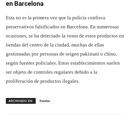
en Barcelona
Esta no es la primera vez que la policía confisca
preservativos falsificados en Barcelona. En numerosas
ocasiones, se ha detectado la venta de estos productos en
tiendas del centro de la ciudad, muchas de ellas
gestionadas por personas de origen pakistaní o chino,
según fuentes policiales. Estos establecimientos suelen
ser objeto de controles regulares debido a la
proliferación de productos ilegales.
ARCHIVADO EN:
Estafas