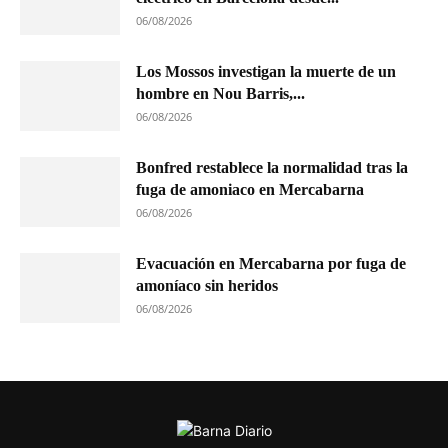
06/08/2026
Los Mossos investigan la muerte de un
hombre en Nou Barris,...
06/08/2026
Bonfred restablece la normalidad tras la
fuga de amoniaco en Mercabarna
06/08/2026
Evacuación en Mercabarna por fuga de
amoníaco sin heridos
06/08/2026