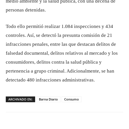
medio ambiente y la salud pública, con una decena de
personas detenidas.
Todo ello permitió realizar 1.084 inspecciones y 434
controles. Así, se detectó la presunta comisión de 21
infracciones penales, entre las que destacan delitos de
falsedad documental, delitos relativos al mercado y los
consumidores, delitos contra la salud pública y
pertenencia a grupo criminal. Adicionalmente, se han
detectado 480 infracciones administrativas.
ARCHIVADO EN:
Barna Diario
Consumo