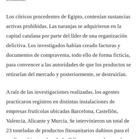
Los cítricos procedentes de Egipto, contenían sustancias
activas prohibidas. Las naranjas se adquirieron en la
capital catalana por parte del líder de una organización
delictiva. Los investigados habían creado facturas y
documentos de compraventa, todo ello de forma ficticia,
para convencer a las autoridades de que los productos se
retirarían del mercado y posteriormente, se destruirían.
A raíz de las investigaciones realizadas, los agentes
practicaron registros en distintas instalaciones de
empresas frutícolas ubicadas Barcelona, ​​Castellón,
Valencia, Alicante y Murcia. Se intervinieron un total de
23 toneladas de productos fitosanitarios dañinos para el