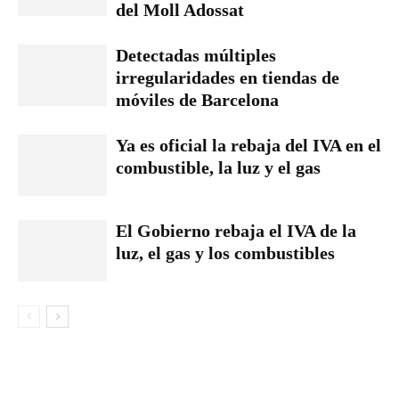
del Moll Adossat
Detectadas múltiples
irregularidades en tiendas de
móviles de Barcelona
Ya es oficial la rebaja del IVA en el
combustible, la luz y el gas
El Gobierno rebaja el IVA de la
luz, el gas y los combustibles