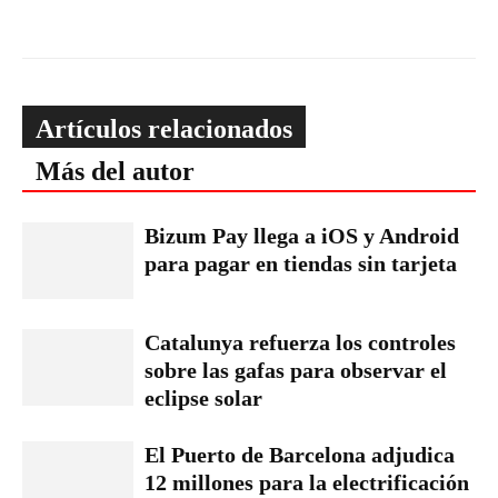
Artículos relacionados
Más del autor
Bizum Pay llega a iOS y Android
para pagar en tiendas sin tarjeta
Catalunya refuerza los controles
sobre las gafas para observar el
eclipse solar
El Puerto de Barcelona adjudica
12 millones para la electrificación