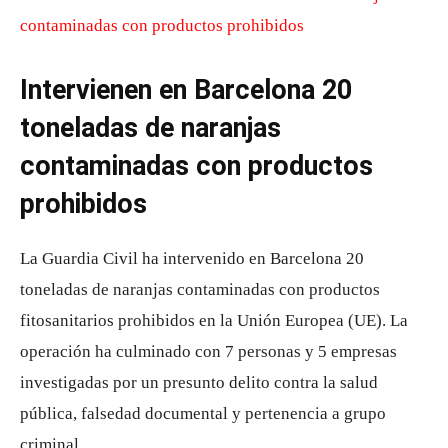
Intervienen en Barcelona 20
toneladas de naranjas
contaminadas con productos
prohibidos
La Guardia Civil ha intervenido en Barcelona 20
toneladas de naranjas contaminadas con productos
fitosanitarios prohibidos en la Unión Europea (UE). La
operación ha culminado con 7 personas y 5 empresas
investigadas por un presunto delito contra la salud
pública, falsedad documental y pertenencia a grupo
criminal.