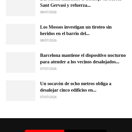
Sant Gervasi y refuerza...
08/07/2026
Los Mossos investigan un tiroteo sin
heridos en el barrio del...
08/07/2026
Barcelona mantiene el dispositivo nocturno
para atender a los vecinos desalojados...
07/07/2026
Un socavón de ocho metros obliga a
desalojar cinco edificios en...
07/07/2026