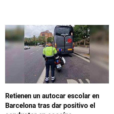
Retienen un autocar escolar en
Barcelona tras dar positivo el