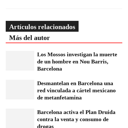
Artículos relacionados
Más del autor
Los Mossos investigan la muerte
de un hombre en Nou Barris,
Barcelona
Desmantelan en Barcelona una
red vinculada a cártel mexicano
de metanfetamina
Barcelona activa el Plan Druida
contra la venta y consumo de
drogas