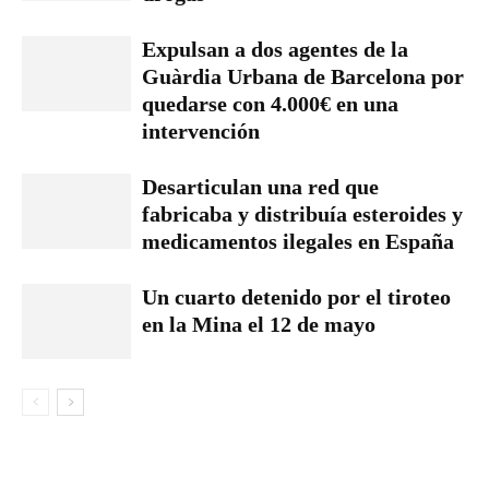
Expulsan a dos agentes de la
Guàrdia Urbana de Barcelona por
quedarse con 4.000€ en una
intervención
Desarticulan una red que
fabricaba y distribuía esteroides y
medicamentos ilegales en España
Un cuarto detenido por el tiroteo
en la Mina el 12 de mayo