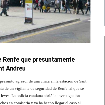
 de Renfe que presuntamente
nt Andreu
presunto agresor de una chica en la estación de Sant
ta de un vigilante de seguridad de Renfe, al que se
 leves. La policía catalana abrió la investigación
chos en comisaría y ya ha hecho llegar el caso al