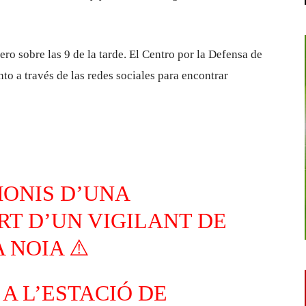
ero sobre las 9 de la tarde. El Centro por la Defensa de
o a través de las redes sociales para encontrar
ONIS D’UNA
RT D’UN VIGILANT DE
 NOIA ⚠️
 A L’ESTACIÓ DE