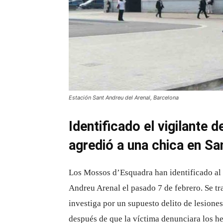
Estación Sant Andreu del Arenal, Barcelona
Identificado el vigilante
agredió a una chica en Sa
Los Mossos d’Esquadra han identificado al 
Andreu Arenal el pasado 7 de febrero. Se tra
investiga por un supuesto delito de lesiones
después de que la víctima denunciara los he