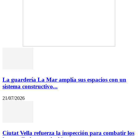
La guardería La Mar amplía sus espacios con un
sistema constructivo...
21/07/2026
Ciutat Vella refuerza la inspección para combatir los