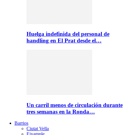
Huelga indefinida del personal de
handling en El Prat desde el…
Un carril menos de circulación durante
tres semanas en la Ronda…
Barrios
Ciutat Vella
Eixample