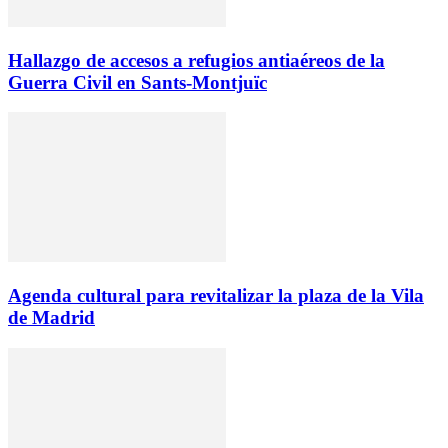
Hallazgo de accesos a refugios antiaéreos de la
Guerra Civil en Sants-Montjuïc
Agenda cultural para revitalizar la plaza de la Vila
de Madrid