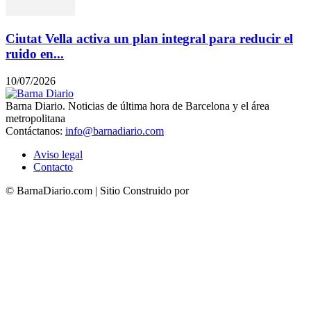
Ciutat Vella activa un plan integral para reducir el
ruido en...
10/07/2026
Barna Diario. Noticias de última hora de Barcelona y el área
metropolitana
Contáctanos:
info@barnadiario.com
Aviso legal
Contacto
© BarnaDiario.com | Sitio Construido por
TimisDesign.com