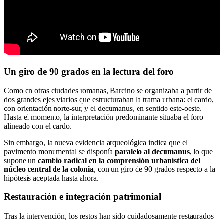
Un giro de 90 grados en la lectura del foro
Como en otras ciudades romanas, Barcino se organizaba a partir de
dos grandes ejes viarios que estructuraban la trama urbana: el cardo,
con orientación norte-sur, y el decumanus, en sentido este-oeste.
Hasta el momento, la interpretación predominante situaba el foro
alineado con el cardo.
Sin embargo, la nueva evidencia arqueológica indica que el
pavimento monumental se disponía
paralelo al decumanus
, lo que
supone un
cambio radical en la comprensión urbanística del
núcleo central de la colonia
, con un giro de 90 grados respecto a la
hipótesis aceptada hasta ahora.
Restauración e integración patrimonial
Tras la intervención, los restos han sido cuidadosamente restaurados