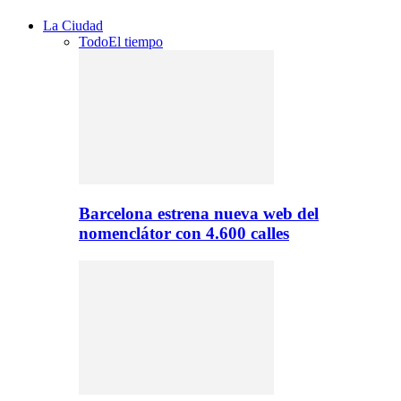
La Ciudad
Todo
El tiempo
Barcelona estrena nueva web del
nomenclátor con 4.600 calles