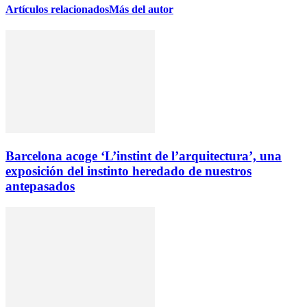
Artículos relacionados
Más del autor
Barcelona acoge ‘L’instint de l’arquitectura’, una
exposición del instinto heredado de nuestros
antepasados