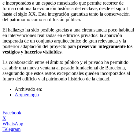
e incorporados a un espacio museizado que permite recorrer de
forma continua la evolución histórica del enclave, desde el siglo I
hasta el siglo XX. Esta integración garantiza tanto la conservación
del patrimonio como su difusión pública.
El hallazgo ha sido posible gracias a una circunstancia poco habitual
en intervenciones realizadas en edificios privados: la aparición
inesperada de un conjunto arquitectónico de gran relevancia y la
posterior adaptación del proyecto para
preservar íntegramente los
vestigios y hacerlos visitables
.
La colaboración entre el ámbito público y el privado ha permitido
así abrir una nueva ventana al pasado fundacional de Barcelona,
asegurando que estos restos excepcionales queden incorporados al
futuro del edificio y al patrimonio histórico de la ciudad.
Archivado en:
Arqueología
Facebook
X
WhatsApp
Telegram