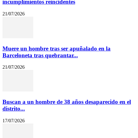
incumplimientos reincidentes
21/07/2026
Muere un hombre tras ser apuñalado en la
Barceloneta tras quebrantar...
21/07/2026
Buscan a un hombre de 38 años desaparecido en el
distrito...
17/07/2026