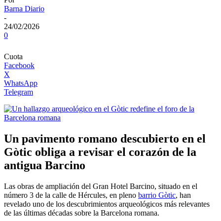
Barna Diario
-
24/02/2026
0
Cuota
Facebook
X
WhatsApp
Telegram
Un pavimento romano descubierto en el
Gòtic obliga a revisar el corazón de la
antigua Barcino
Las obras de ampliación del Gran Hotel Barcino, situado en el
número 3 de la calle de Hércules, en pleno
barrio Gòtic
, han
revelado uno de los descubrimientos arqueológicos más relevantes
de las últimas décadas sobre la Barcelona romana.