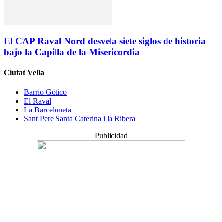
El CAP Raval Nord desvela siete siglos de historia
bajo la Capilla de la Misericordia
Ciutat Vella
Barrio Gótico
El Raval
La Barceloneta
Sant Pere Santa Caterina i la Ribera
Publicidad