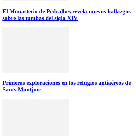
El Monasterio de Pedralbes revela nuevos hallazgos
sobre las tumbas del siglo XIV
Primeras exploraciones en los refugios antiaéreos de
Sants-Montjuïc