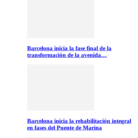
Barcelona inicia la fase final de la
transformación de la avenida…
Barcelona inicia la rehabilitación integral
en fases del Puente de Marina