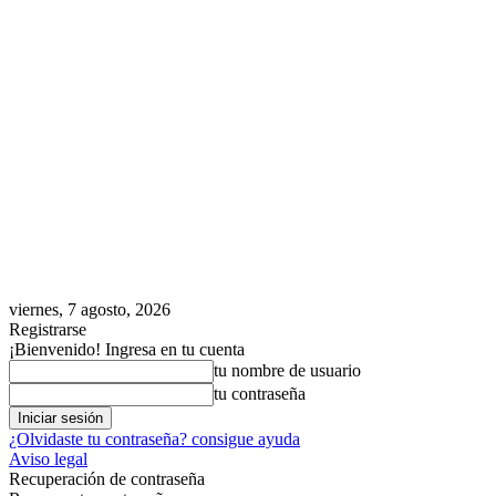
viernes, 7 agosto, 2026
Registrarse
¡Bienvenido! Ingresa en tu cuenta
tu nombre de usuario
tu contraseña
¿Olvidaste tu contraseña? consigue ayuda
Aviso legal
Recuperación de contraseña