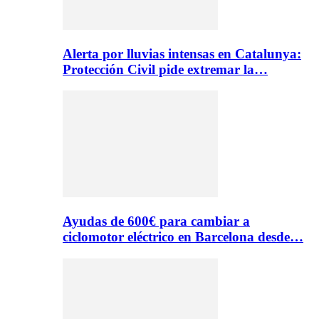
Alerta por lluvias intensas en Catalunya:
Protección Civil pide extremar la…
Ayudas de 600€ para cambiar a
ciclomotor eléctrico en Barcelona desde…