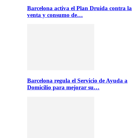
Barcelona activa el Plan Druida contra la
venta y consumo de…
Barcelona regula el Servicio de Ayuda a
Domicilio para mejorar su…