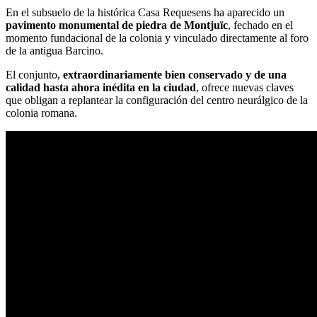
En el subsuelo de la histórica Casa Requesens ha aparecido un
pavimento monumental de piedra de Montjuïc
, fechado en el
momento fundacional de la colonia y vinculado directamente al foro
de la antigua
Barcino
.
El conjunto,
extraordinariamente bien conservado y de una
calidad hasta ahora inédita en la ciudad
, ofrece nuevas claves
que obligan a replantear la configuración del centro neurálgico de la
colonia romana.