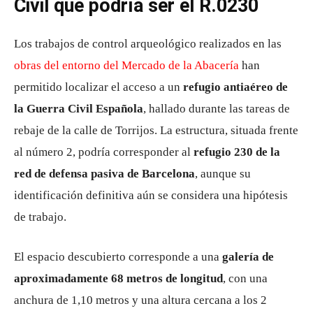
Civil que podría ser el R.0230
Los trabajos de control arqueológico realizados en las
obras del entorno del Mercado de la Abacería
han
permitido localizar el acceso a un
refugio antiaéreo de
la Guerra Civil Española
, hallado durante las tareas de
rebaje de la calle de Torrijos. La estructura, situada frente
al número 2, podría corresponder al
refugio 230 de la
red de defensa pasiva de Barcelona
, aunque su
identificación definitiva aún se considera una hipótesis
de trabajo.
El espacio descubierto corresponde a una
galería de
aproximadamente 68 metros de longitud
, con una
anchura de 1,10 metros y una altura cercana a los 2