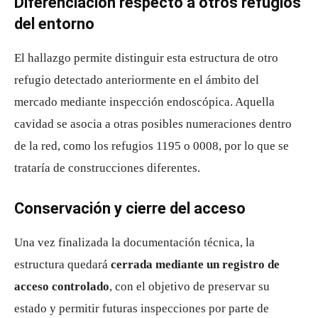
Diferenciación respecto a otros refugios
del entorno
El hallazgo permite distinguir esta estructura de otro
refugio detectado anteriormente en el ámbito del
mercado mediante inspección endoscópica. Aquella
cavidad se asocia a otras posibles numeraciones dentro
de la red, como los refugios 1195 o 0008, por lo que se
trataría de construcciones diferentes.
Conservación y cierre del acceso
Una vez finalizada la documentación técnica, la
estructura quedará
cerrada mediante un registro de
acceso controlado
, con el objetivo de preservar su
estado y permitir futuras inspecciones por parte de