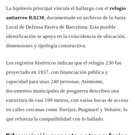
La hipótesis principal vincula el hallazgo con el
refugio
antiaéreo R.0230
, documentado en archivos de la Junta
Local de Defensa Pasiva de Barcelona. Esta posible
identificación se apoya en la coincidencia de ubicación,
dimensiones y tipología constructiva.
Los registros históricos indican que el refugio 230 fue
proyectado en 1937, con financiación pública y
capacidad para unas 240 personas. Asimismo,
documentos municipales de posguerra describen una
estructura de casi 199 metros, con varias bocas de acceso
en calles cercanas como Torrijos, Puigmartí y Voltaire, lo
que refuerza la compatibilidad con lo hallado.