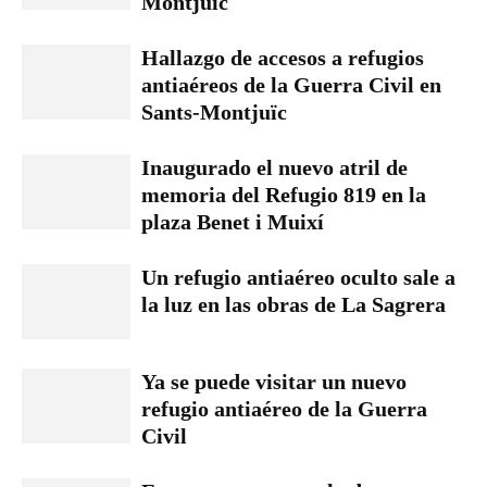
Montjuïc
Hallazgo de accesos a refugios
antiaéreos de la Guerra Civil en
Sants-Montjuïc
Inaugurado el nuevo atril de
memoria del Refugio 819 en la
plaza Benet i Muixí
Un refugio antiaéreo oculto sale a
la luz en las obras de La Sagrera
Ya se puede visitar un nuevo
refugio antiaéreo de la Guerra
Civil