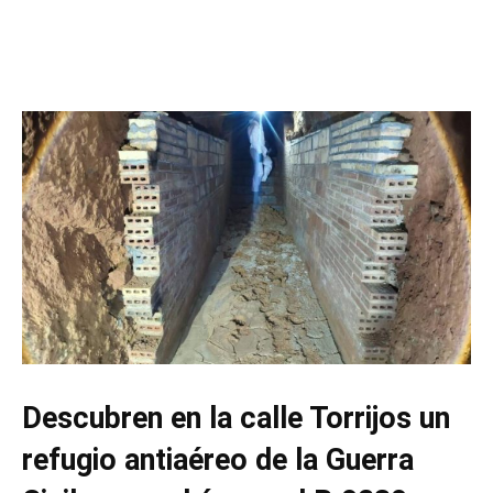
Descubren en la calle Torrijos un
refugio antiaéreo de la Guerra