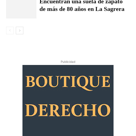
Encuentran una suela de zapato
de más de 80 años en La Sagrera
Publicidad