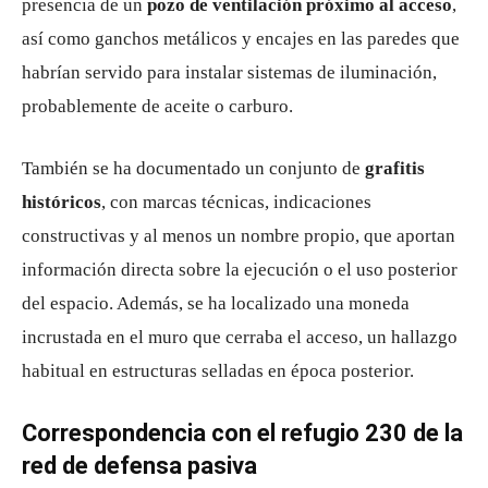
presencia de un
pozo de ventilación próximo al acceso
,
así como ganchos metálicos y encajes en las paredes que
habrían servido para instalar sistemas de iluminación,
probablemente de aceite o carburo.
También se ha documentado un conjunto de
grafitis
históricos
, con marcas técnicas, indicaciones
constructivas y al menos un nombre propio, que aportan
información directa sobre la ejecución o el uso posterior
del espacio. Además, se ha localizado una moneda
incrustada en el muro que cerraba el acceso, un hallazgo
habitual en estructuras selladas en época posterior.
Correspondencia con el refugio 230 de la
red de defensa pasiva