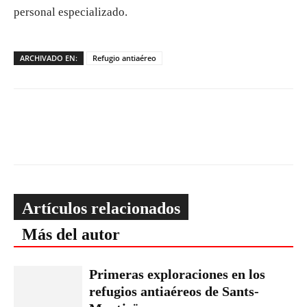
personal especializado.
ARCHIVADO EN:
Refugio antiaéreo
Artículos relacionados
Más del autor
Primeras exploraciones en los
refugios antiaéreos de Sants-