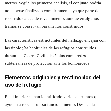
metros. Según los primeros análisis, el conjunto podría
no haberse finalizado completamente, ya que parte del
recorrido carece de revestimiento, aunque en algunos
tramos se conservan paramentos construidos.
Las características estructurales del hallazgo encajan con
las tipologías habituales de los refugios construidos
durante la Guerra Civil, diseñados como redes
subterráneas de protección ante los bombardeos.
Elementos originales y testimonios del
uso del refugio
En el interior se han identificado varios elementos que
ayudan a reconstruir su funcionamiento. Destaca la