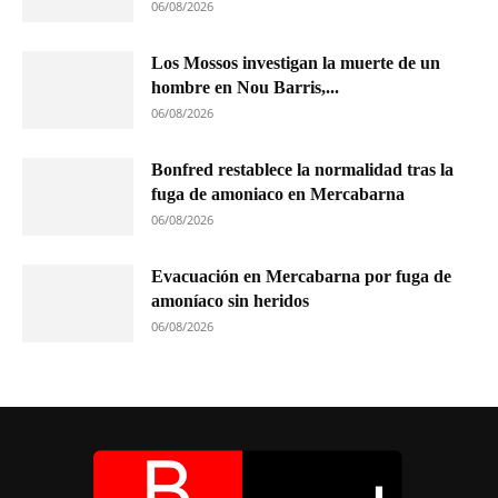
06/08/2026
Los Mossos investigan la muerte de un
hombre en Nou Barris,...
06/08/2026
Bonfred restablece la normalidad tras la
fuga de amoniaco en Mercabarna
06/08/2026
Evacuación en Mercabarna por fuga de
amoníaco sin heridos
06/08/2026