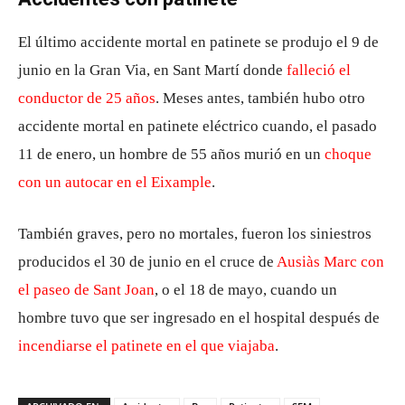
El último accidente mortal en patinete se produjo el 9 de
junio en la Gran Via, en Sant Martí donde
falleció el
conductor de 25 años
. Meses antes, también hubo otro
accidente mortal en patinete eléctrico cuando, el pasado
11 de enero, un hombre de 55 años murió en un
choque
con un autocar en el Eixample
.
También graves, pero no mortales, fueron los siniestros
producidos el 30 de junio en el cruce de
Ausiàs Marc con
el paseo de Sant Joan
, o el 18 de mayo, cuando un
hombre tuvo que ser ingresado en el hospital después de
incendiarse el patinete en el que viajaba
.