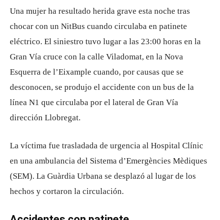
Una mujer ha resultado herida grave esta noche tras
chocar con un NitBus cuando circulaba en patinete
eléctrico. El siniestro tuvo lugar a las 23:00 horas en la
Gran Vía cruce con la calle Viladomat, en la Nova
Esquerra de l’Eixample cuando, por causas que se
desconocen, se produjo el accidente con un bus de la
línea N1 que circulaba por el lateral de Gran Vía
dirección Llobregat.
La víctima fue trasladada de urgencia al Hospital Clínic
en una ambulancia del Sistema d’Emergències Mèdiques
(SEM). La Guàrdia Urbana se desplazó al lugar de los
hechos y cortaron la circulación.
Accidentes con patinete