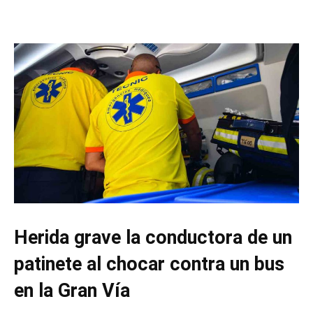
Herida grave la conductora de un
patinete al chocar contra un bus
en la Gran Vía