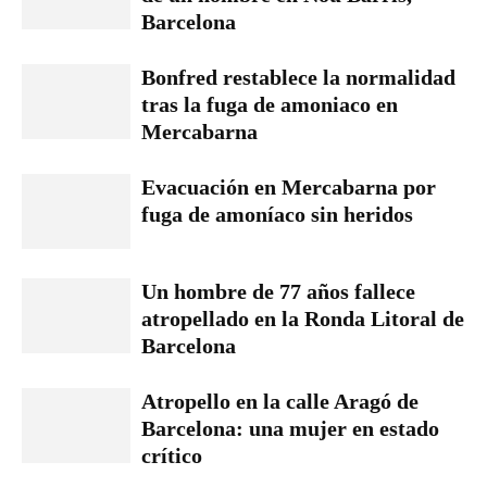
Barcelona
Bonfred restablece la normalidad
tras la fuga de amoniaco en
Mercabarna
Evacuación en Mercabarna por
fuga de amoníaco sin heridos
Un hombre de 77 años fallece
atropellado en la Ronda Litoral de
Barcelona
Atropello en la calle Aragó de
Barcelona: una mujer en estado
crítico