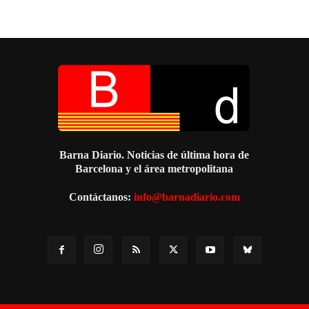
Barna Diario. Noticias de última hora de
Barcelona y el área metropolitana
Contáctanos:
info@barnadiario.com