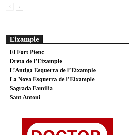
Eixample
El Fort Pienc
Dreta de l’Eixample
L’Antiga Esquerra de l’Eixample
La Nova Esquerra de l’Eixample
Sagrada Familia
Sant Antoni