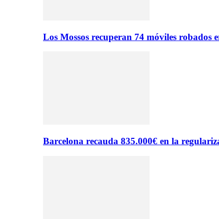
Los Mossos recuperan 74 móviles robados e
Barcelona recauda 835.000€ en la regulariza