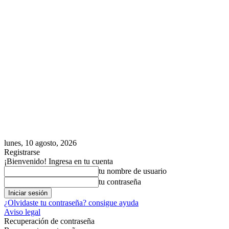
lunes, 10 agosto, 2026
Registrarse
¡Bienvenido! Ingresa en tu cuenta
tu nombre de usuario
tu contraseña
¿Olvidaste tu contraseña? consigue ayuda
Aviso legal
Recuperación de contraseña