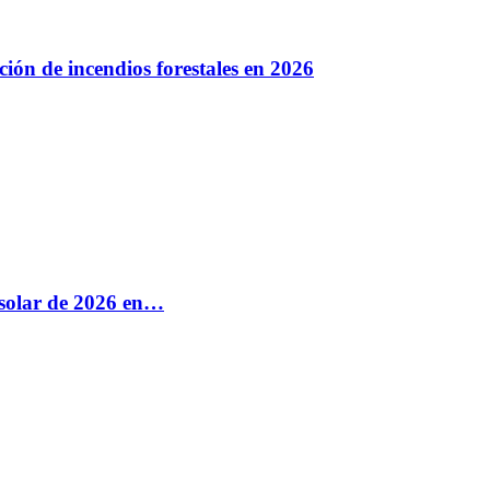
ión de incendios forestales en 2026
e solar de 2026 en…