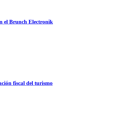
n el Brunch Electronik
ción fiscal del turismo