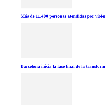
Más de 11.400 personas atendidas por viol
Barcelona inicia la fase final de la transfo