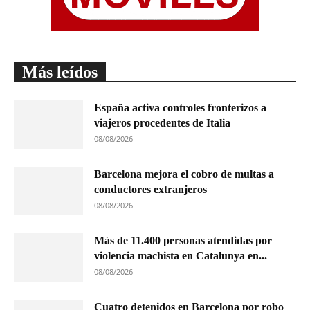
Más leídos
España activa controles fronterizos a
viajeros procedentes de Italia
08/08/2026
Barcelona mejora el cobro de multas a
conductores extranjeros
08/08/2026
Más de 11.400 personas atendidas por
violencia machista en Catalunya en...
08/08/2026
Cuatro detenidos en Barcelona por robo