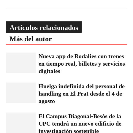
Artículos relacionados
Más del autor
Nueva app de Rodalies con trenes
en tiempo real, billetes y servicios
digitales
Huelga indefinida del personal de
handling en El Prat desde el 4 de
agosto
El Campus Diagonal-Besòs de la
UPC tendrá un nuevo edificio de
investigación sostenible