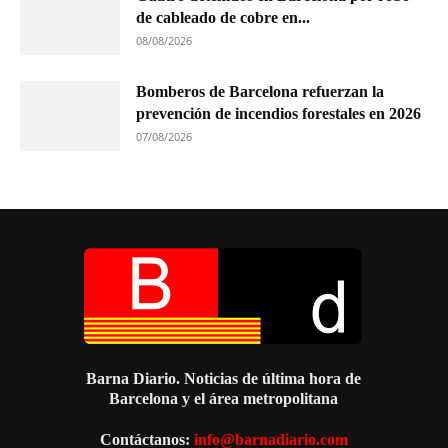
de cableado de cobre en...
08/08/2026
Bomberos de Barcelona refuerzan la
prevención de incendios forestales en 2026
07/08/2026
Barna Diario. Noticias de última hora de
Barcelona y el área metropolitana
Contáctanos:
info@barnadiario.com