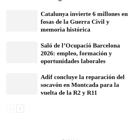
Catalunya invierte 6 millones en
fosas de la Guerra Civil y
memoria histórica
Saló de l’Ocupació Barcelona
2026: empleo, formación y
oportunidades laborales
Adif concluye la reparación del
socavón en Montcada para la
vuelta de la R2 y R11