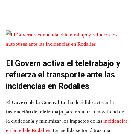
El Govern activa el teletrabajo y
refuerza el transporte ante las
incidencias en Rodalies
El
Govern de la Generalitat
ha decidido activar la
instrucción de teletrabajo
para reducir la movilidad de
la ciudadanía y minimizar los impactos de las
incidencias
en la red de Rodalies
. La medida se tomó tras una