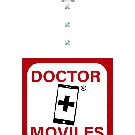
Publicidad