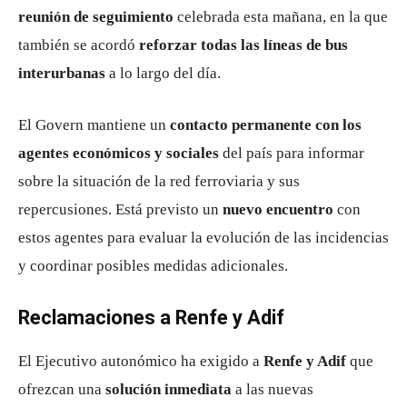
reunión de seguimiento
celebrada esta mañana, en la que
también se acordó
reforzar todas las líneas de bus
interurbanas
a lo largo del día.
El Govern mantiene un
contacto permanente con los
agentes económicos y sociales
del país para informar
sobre la situación de la red ferroviaria y sus
repercusiones. Está previsto un
nuevo encuentro
con
estos agentes para evaluar la evolución de las incidencias
y coordinar posibles medidas adicionales.
Reclamaciones a Renfe y Adif
El Ejecutivo autonómico ha exigido a
Renfe y Adif
que
ofrezcan una
solución inmediata
a las nuevas