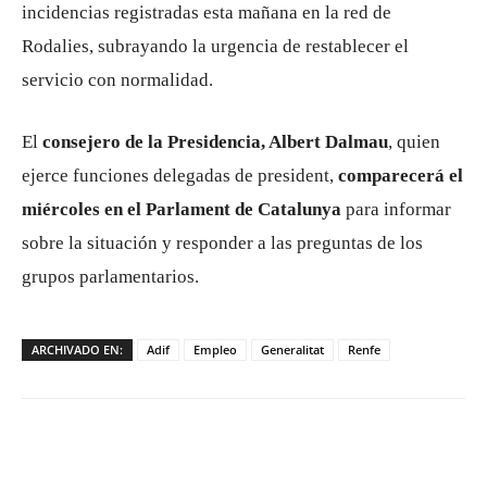
incidencias registradas esta mañana en la red de
Rodalies, subrayando la urgencia de restablecer el
servicio con normalidad.
El
consejero de la Presidencia, Albert Dalmau
, quien
ejerce funciones delegadas de president,
comparecerá el
miércoles en el Parlament de Catalunya
para informar
sobre la situación y responder a las preguntas de los
grupos parlamentarios.
ARCHIVADO EN:
Adif
Empleo
Generalitat
Renfe