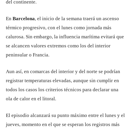
del continente.
En
Barcelona
, el inicio de la semana traerá un ascenso
térmico progresivo, con el lunes como jornada más
calurosa. Sin embargo, la influencia marítima evitará que
se alcancen valores extremos como los del interior
peninsular o Francia.
Aun así, en comarcas del interior y del norte se podrían
registrar temperaturas elevadas, aunque sin cumplir en
todos los casos los criterios técnicos para declarar una
ola de calor en el litoral.
El episodio alcanzará su punto máximo entre el lunes y el
jueves, momento en el que se esperan los registros más