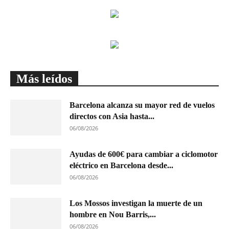
Más leídos
Barcelona alcanza su mayor red de vuelos
directos con Asia hasta...
06/08/2026
Ayudas de 600€ para cambiar a ciclomotor
eléctrico en Barcelona desde...
06/08/2026
Los Mossos investigan la muerte de un
hombre en Nou Barris,...
06/08/2026