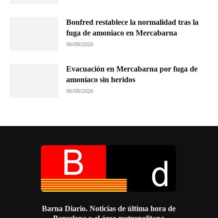
Bonfred restablece la normalidad tras la
fuga de amoniaco en Mercabarna
06/08/2026
Evacuación en Mercabarna por fuga de
amoníaco sin heridos
06/08/2026
Barna Diario. Noticias de última hora de