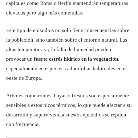
capitales como Roma o Berlín mantendrán temperaturas
elevadas pero algo más contenidas.
Este tipo de episodios no solo tiene consecuencias sobre
la población, sino también sobre el entorno natural. Las
altas temperaturas y la falta de humedad pueden
provocar un
fuerte estrés hídrico en la vegetación
,
especialmente en especies caducifolias habituales en el
oeste de Europa.
Árboles como robles, hayas o fresnos son especialmente
sensibles a estos picos térmicos, lo que puede afectar a su
desarrollo y supervivencia si estos episodios se repiten
con frecuencia.