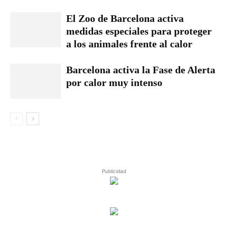
El Zoo de Barcelona activa
medidas especiales para proteger
a los animales frente al calor
Barcelona activa la Fase de Alerta
por calor muy intenso
Publicidad