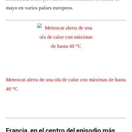
mayo en varios países europeos.
Meteocat alerta de una ola de calor con máximas de hasta
40 °C
Francia, en el centro del episodio más