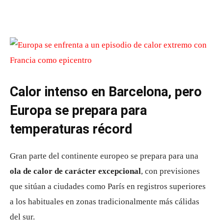
Calor intenso en Barcelona, pero
Europa se prepara para
temperaturas récord
Gran parte del continente europeo se prepara para una
ola de calor de carácter excepcional
, con previsiones
que sitúan a ciudades como París en registros superiores
a los habituales en zonas tradicionalmente más cálidas
del sur.