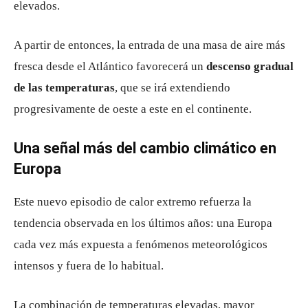
elevados.
A partir de entonces, la entrada de una masa de aire más
fresca desde el Atlántico favorecerá un
descenso gradual
de las temperaturas
, que se irá extendiendo
progresivamente de oeste a este en el continente.
Una señal más del cambio climático en
Europa
Este nuevo episodio de calor extremo refuerza la
tendencia observada en los últimos años: una Europa
cada vez más expuesta a fenómenos meteorológicos
intensos y fuera de lo habitual.
La combinación de temperaturas elevadas, mayor