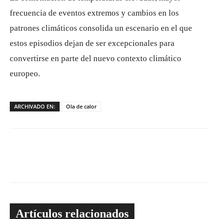
frecuencia de eventos extremos y cambios en los
patrones climáticos consolida un escenario en el que
estos episodios dejan de ser excepcionales para
convertirse en parte del nuevo contexto climático
europeo.
ARCHIVADO EN:
Ola de calor
Artículos relacionados