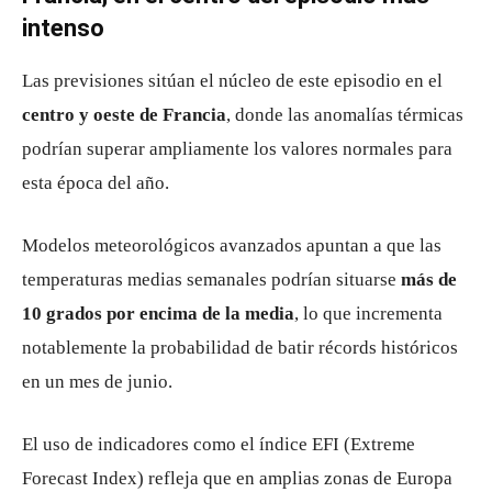
intenso
Las previsiones sitúan el núcleo de este episodio en el
centro y oeste de Francia
, donde las anomalías térmicas
podrían superar ampliamente los valores normales para
esta época del año.
Modelos meteorológicos avanzados apuntan a que las
temperaturas medias semanales podrían situarse
más de
10 grados por encima de la media
, lo que incrementa
notablemente la probabilidad de batir récords históricos
en un mes de junio.
El uso de indicadores como el índice EFI (Extreme
Forecast Index) refleja que en amplias zonas de Europa