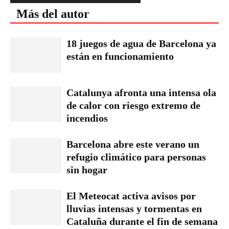
Más del autor
18 juegos de agua de Barcelona ya
están en funcionamiento
Catalunya afronta una intensa ola
de calor con riesgo extremo de
incendios
Barcelona abre este verano un
refugio climático para personas
sin hogar
El Meteocat activa avisos por
lluvias intensas y tormentas en
Cataluña durante el fin de semana