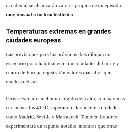
occidental se alcanzarán valores propios de un episodio
muy inusual o incluso histórico
.
Temperaturas extremas en grandes
ciudades europeas
Las previsiones para los próximos días dibujan un
escenario poco habitual en el que ciudades del norte y
centro de Europa registrarán valores más altos que
muchas del sur.
París se situará en el punto álgido del calor, con máximas
cercanas a los
41 ºC
, superando claramente a ciudades
como Madrid, Sevilla o Marrakech. También Londres
experimentará un repunte notable, mientras que otras