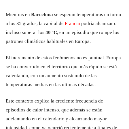
Mientras en
Barcelona
se esperan temperaturas en torno
a los 35 grados, la capital de
Francia
podría alcanzar o
incluso superar los
40 ºC
, en un episodio que rompe los
patrones climáticos habituales en Europa.
El incremento de estos fenómenos no es puntual. Europa
se ha convertido en el territorio que más rápido se está
calentando, con un aumento sostenido de las
temperaturas medias en las últimas décadas.
Este contexto explica la creciente frecuencia de
episodios de calor intenso, que además se están
adelantando en el calendario y alcanzando mayor
intensidad, como ya ocurrió recientemente a finales de