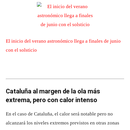
El inicio del verano astronómico llega a finales de junio
con el solsticio
Cataluña al margen de la ola más
extrema, pero con calor intenso
En el caso de Cataluña, el calor será notable pero no
alcanzará los niveles extremos previstos en otras zonas