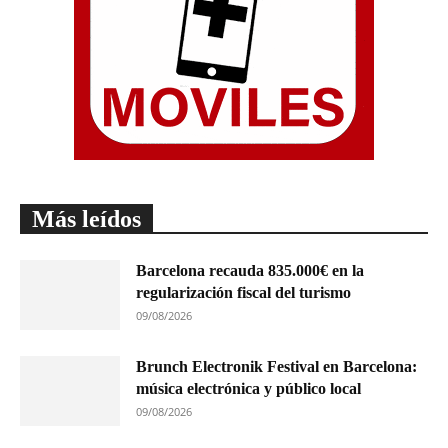
Más leídos
Barcelona recauda 835.000€ en la
regularización fiscal del turismo
09/08/2026
Brunch Electronik Festival en Barcelona:
música electrónica y público local
09/08/2026