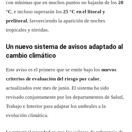
con mínimas que en muchos puntos no bajarán de los
20
°C
, e incluso superarán los
25 °C en el litoral y
prelitoral
, favoreciendo la aparición de noches
tropicales y tórridas.
Un nuevo sistema de avisos adaptado al
cambio climático
Este aviso es el primero que se emite bajo los
nuevos
criterios de evaluación del riesgo por calor
,
actualizados este mes de junio. El sistema ha sido
revisado conjuntamente por los departamentos de Salud,
Trabajo e Interior para adaptar los umbrales a la
evolución climática.