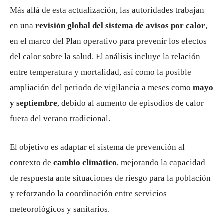
Más allá de esta actualización, las autoridades trabajan
en una
revisión global del sistema de avisos por calor
,
en el marco del Plan operativo para prevenir los efectos
del calor sobre la salud. El análisis incluye la relación
entre temperatura y mortalidad, así como la posible
ampliación del periodo de vigilancia a meses como
mayo
y septiembre
, debido al aumento de episodios de calor
fuera del verano tradicional.
El objetivo es adaptar el sistema de prevención al
contexto de
cambio climático
, mejorando la capacidad
de respuesta ante situaciones de riesgo para la población
y reforzando la coordinación entre servicios
meteorológicos y sanitarios.