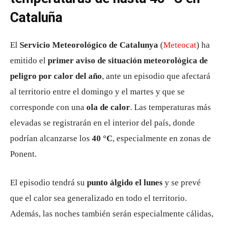
Cataluña
El
Servicio Meteorológico de Catalunya
(
Meteocat
) ha
emitido el
primer aviso de situación meteorológica de
peligro por calor del año
, ante un episodio que afectará
al territorio entre el domingo y el martes y que se
corresponde con una
ola de calor
. Las temperaturas más
elevadas se registrarán en el interior del país, donde
podrían alcanzarse los
40 °C
, especialmente en zonas de
Ponent.
El episodio tendrá su
punto álgido el lunes
y se prevé
que el calor sea generalizado en todo el territorio.
Además, las noches también serán especialmente cálidas,