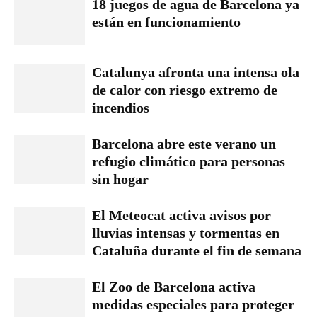
18 juegos de agua de Barcelona ya
están en funcionamiento
Catalunya afronta una intensa ola
de calor con riesgo extremo de
incendios
Barcelona abre este verano un
refugio climático para personas
sin hogar
El Meteocat activa avisos por
lluvias intensas y tormentas en
Cataluña durante el fin de semana
El Zoo de Barcelona activa
medidas especiales para proteger