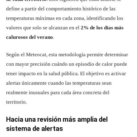
define a partir del comportamiento histórico de las
temperaturas máximas en cada zona, identificando los
valores que solo se alcanzan en el
2% de los días más
calurosos del verano
.
Según el Meteocat, esta metodología permite determinar
con mayor precisión cuándo un episodio de calor puede
tener impacto en la salud pública. El objetivo es activar
alertas únicamente cuando las temperaturas sean
realmente inusuales para cada área concreta del
territorio.
Hacia una revisión más amplia del
sistema de alertas