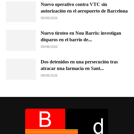
Nuevo operativo contra VTC sin
autorización en el aeropuerto de Barcelona
09/08/2026
Nuevo tiroteo en Nou Barris: investigan
disparos en el barrio de...
09/08/2026
Dos detenidos en una persecución tras
atracar una farmacia en Sant...
08/08/2026