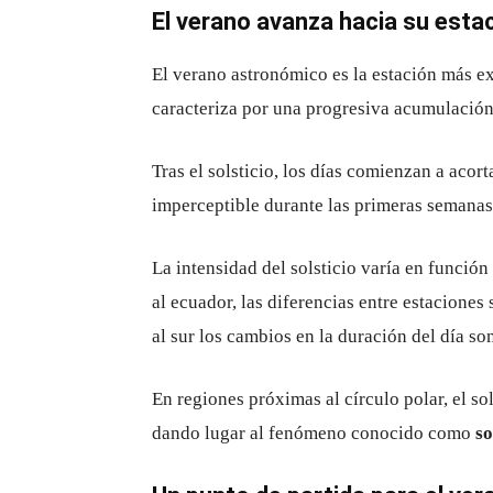
El verano avanza hacia su esta
El verano astronómico es la estación más ex
caracteriza por una progresiva acumulación 
Tras el solsticio, los días comienzan a aco
imperceptible durante las primeras semanas
La intensidad del solsticio varía en función
al ecuador, las diferencias entre estaciones
al sur los cambios en la duración del día 
En regiones próximas al círculo polar, el so
dando lugar al fenómeno conocido como
so