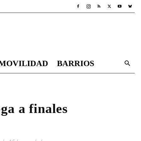
MOVILIDAD
BARRIOS
ga a finales