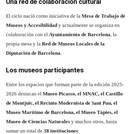
Una red de colaboración cultural
El ciclo nació como iniciativa de la
Mesa de Trabajo de
Museos y Accesibilidad
y actualmente se organiza en
colaboración con el
Ayuntamiento de Barcelona
, la
propia mesa y la
Red de Museos Locales de la
Diputación de Barcelona
.
Los museos participantes
Entre los espacios que forman parte de la edición 2025-
2026 destacan el
Museo Picasso, el MNAC, el Castillo
de Montjuïc, el Recinto Modernista de Sant Pau, el
Museo Marítimo de Barcelona, el Museo Tàpies, el
Museo de Ciencias Naturales
y muchos otros, hasta
sumar un total de
38 instituciones
.