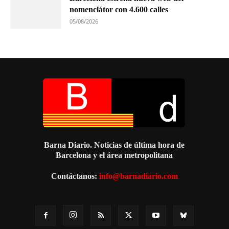
nomenclátor con 4.600 calles
05/08/2026
Barna Diario. Noticias de última hora de
Barcelona y el área metropolitana
Contáctanos:
info@barnadiario.com