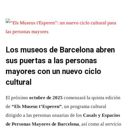
Los museos de Barcelona abren
sus puertas a las personas
mayores con un nuevo ciclo
cultural
El próximo
octubre de 2025
comenzará la quinta edición
de
“Els Museus t’Esperen”
, un programa cultural
dirigido a las personas usuarias de los
Casals y Espacios
de Personas Mayores de Barcelona
, así como al servicio