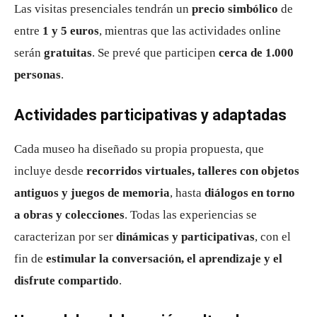
Las visitas presenciales tendrán un
precio simbólico
de
entre
1 y 5 euros
, mientras que las actividades online
serán
gratuitas
. Se prevé que participen
cerca de 1.000
personas
.
Actividades participativas y adaptadas
Cada museo ha diseñado su propia propuesta, que
incluye desde
recorridos virtuales, talleres con objetos
antiguos y juegos de memoria
, hasta
diálogos en torno
a obras y colecciones
. Todas las experiencias se
caracterizan por ser
dinámicas y participativas
, con el
fin de
estimular la conversación, el aprendizaje y el
disfrute compartido
.