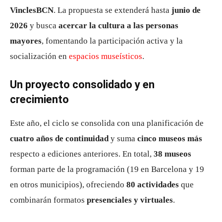
VinclesBCN
. La propuesta se extenderá hasta
junio de
2026
y busca
acercar la cultura a las personas
mayores
, fomentando la participación activa y la
socialización en
espacios museísticos
.
Un proyecto consolidado y en
crecimiento
Este año, el ciclo se consolida con una planificación de
cuatro años de continuidad
y suma
cinco museos más
respecto a ediciones anteriores. En total,
38 museos
forman parte de la programación (19 en Barcelona y 19
en otros municipios), ofreciendo
80 actividades
que
combinarán formatos
presenciales y virtuales
.