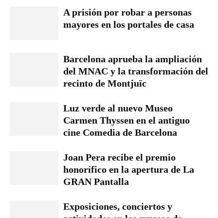
A prisión por robar a personas
mayores en los portales de casa
Barcelona aprueba la ampliación
del MNAC y la transformación del
recinto de Montjuïc
Luz verde al nuevo Museo
Carmen Thyssen en el antiguo
cine Comedia de Barcelona
Joan Pera recibe el premio
honorífico en la apertura de La
GRAN Pantalla
Exposiciones, conciertos y