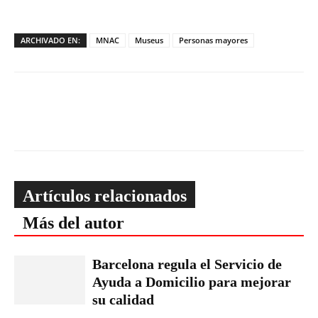
ARCHIVADO EN:
MNAC
Museus
Personas mayores
Artículos relacionados
Más del autor
Barcelona regula el Servicio de
Ayuda a Domicilio para mejorar
su calidad