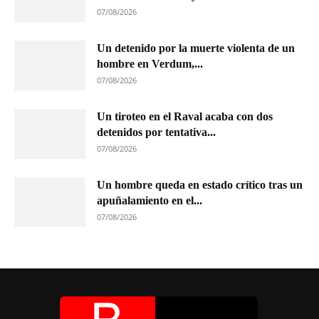
07/08/2026
Un detenido por la muerte violenta de un
hombre en Verdum,...
07/08/2026
Un tiroteo en el Raval acaba con dos
detenidos por tentativa...
07/08/2026
Un hombre queda en estado crítico tras un
apuñalamiento en el...
07/08/2026