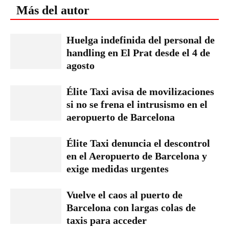
Más del autor
Huelga indefinida del personal de
handling en El Prat desde el 4 de
agosto
Élite Taxi avisa de movilizaciones
si no se frena el intrusismo en el
aeropuerto de Barcelona
Élite Taxi denuncia el descontrol
en el Aeropuerto de Barcelona y
exige medidas urgentes
Vuelve el caos al puerto de
Barcelona con largas colas de
taxis para acceder