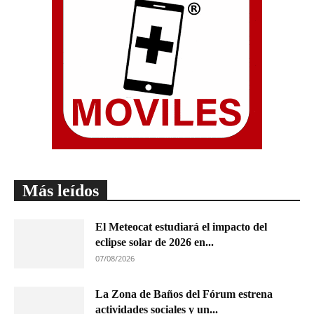
Más leídos
El Meteocat estudiará el impacto del
eclipse solar de 2026 en...
07/08/2026
La Zona de Baños del Fórum estrena
actividades sociales y un...