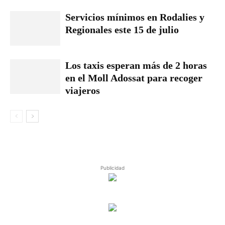
Servicios mínimos en Rodalies y
Regionales este 15 de julio
Los taxis esperan más de 2 horas
en el Moll Adossat para recoger
viajeros
Publicidad