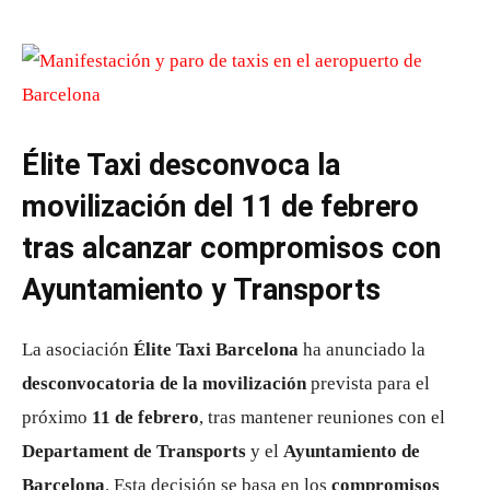
Élite Taxi desconvoca la
movilización del 11 de febrero
tras alcanzar compromisos con
Ayuntamiento y Transports
La asociación
Élite Taxi Barcelona
ha anunciado la
desconvocatoria de la movilización
prevista para el
próximo
11 de febrero
, tras mantener reuniones con el
Departament de Transports
y el
Ayuntamiento de
Barcelona
. Esta decisión se basa en los
compromisos