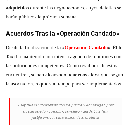
adquiridos
durante las negociaciones, cuyos detalles se
harán públicos la próxima semana.
Acuerdos Tras la «Operación Candado»
Desde la finalización de la
«
Operación Candado
«
, Élite
Taxi ha mantenido una intensa agenda de reuniones con
las autoridades competentes. Como resultado de estos
encuentros, se han alcanzado
acuerdos clave
que, según
la asociación, requieren tiempo para ser implementados.
«Hay que ser coherentes con los pactos y dar margen para
que se puedan cumplir», señalaron desde Élite Taxi,
justificando la suspensión de la protesta.