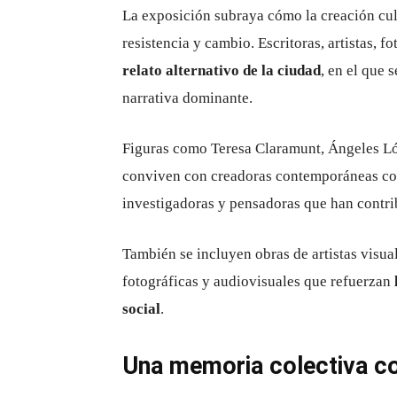
La exposición subraya cómo la creación cul
resistencia y cambio. Escritoras, artistas, 
relato alternativo de la ciudad
, en el que 
narrativa dominante.
Figuras como Teresa Claramunt, Ángeles L
conviven con creadoras contemporáneas com
investigadoras y pensadoras que han contri
También se incluyen obras de artistas visu
fotográficas y audiovisuales que refuerzan
social
.
Una memoria colectiva co