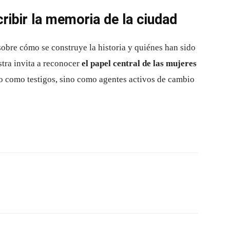
ribir la memoria de la ciudad
sobre cómo se construye la historia y quiénes han sido
stra invita a reconocer
el papel central de las mujeres
lo como testigos, sino como agentes activos de cambio