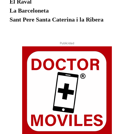
El Raval
La Barceloneta
Sant Pere Santa Caterina i la Ribera
Publicidad