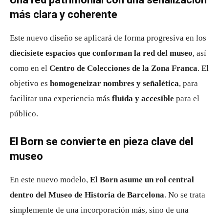
más clara y coherente
Este nuevo diseño se aplicará de forma progresiva en los
diecisiete espacios que conforman la red del museo
, así
como en el
Centro de Colecciones de la Zona Franca
. El
objetivo es
homogeneizar nombres y señalética
, para
facilitar una experiencia más
fluida y accesible
para el
público.
El Born se convierte en pieza clave del
museo
En este nuevo modelo,
El Born asume un rol central
dentro del Museo de Historia de Barcelona
. No se trata
simplemente de una incorporación más, sino de una