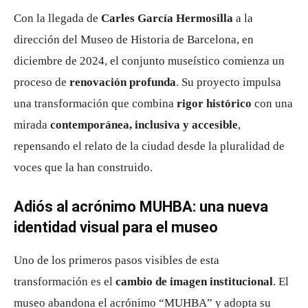
Con la llegada de
Carles García Hermosilla
a la
dirección del Museo de Historia de Barcelona, en
diciembre de 2024, el conjunto museístico comienza un
proceso de
renovación profunda
. Su proyecto impulsa
una transformación que combina
rigor histórico
con una
mirada
contemporánea, inclusiva y accesible
,
repensando el relato de la ciudad desde la pluralidad de
voces que la han construido.
Adiós al acrónimo MUHBA: una nueva
identidad visual para el museo
Uno de los primeros pasos visibles de esta
transformación es el
cambio de imagen institucional
. El
museo abandona el acrónimo “MUHBA” y adopta su