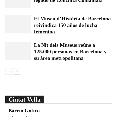
El Museu d’Història de Barcelona
reivindica 150 años de lucha
femenina
La Nit dels Museus reúne a
125.000 personas en Barcelona y
su área metropolitana
Ciutat Vella
Barrio Gótico