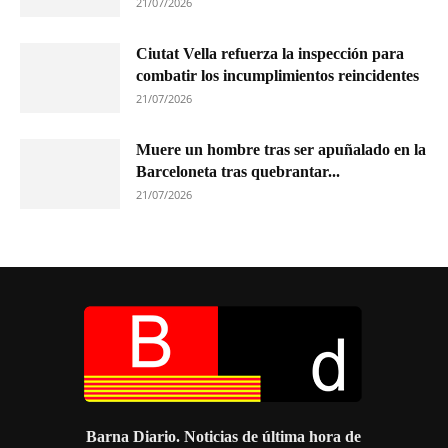
21/07/2026
Ciutat Vella refuerza la inspección para
combatir los incumplimientos reincidentes
21/07/2026
Muere un hombre tras ser apuñalado en la
Barceloneta tras quebrantar...
21/07/2026
Barna Diario. Noticias de última hora de