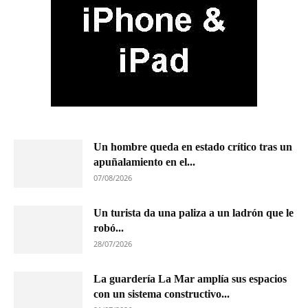
Un hombre queda en estado crítico tras un
apuñalamiento en el...
07/08/2026
Un turista da una paliza a un ladrón que le
robó...
28/07/2026
La guardería La Mar amplía sus espacios
con un sistema constructivo...