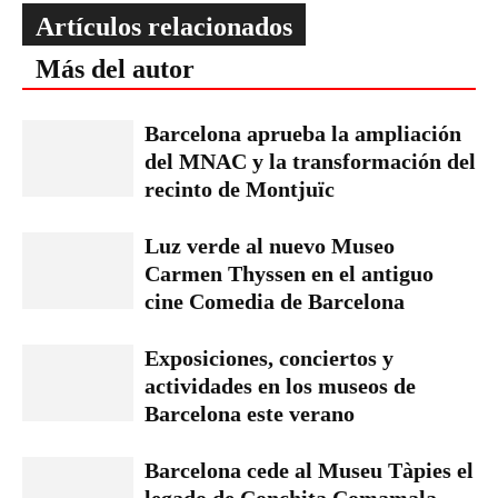
Artículos relacionados
Más del autor
Barcelona aprueba la ampliación
del MNAC y la transformación del
recinto de Montjuïc
Luz verde al nuevo Museo
Carmen Thyssen en el antiguo
cine Comedia de Barcelona
Exposiciones, conciertos y
actividades en los museos de
Barcelona este verano
Barcelona cede al Museu Tàpies el
legado de Conchita Comamala