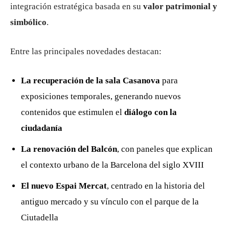
integración estratégica basada en su
valor patrimonial y
simbólico
.
Entre las principales novedades destacan:
La recuperación de la sala Casanova
para
exposiciones temporales, generando nuevos
contenidos que estimulen el
diálogo con la
ciudadanía
La renovación del Balcón
, con paneles que explican
el contexto urbano de la Barcelona del siglo XVIII
El nuevo Espai Mercat
, centrado en la historia del
antiguo mercado y su vínculo con el parque de la
Ciutadella