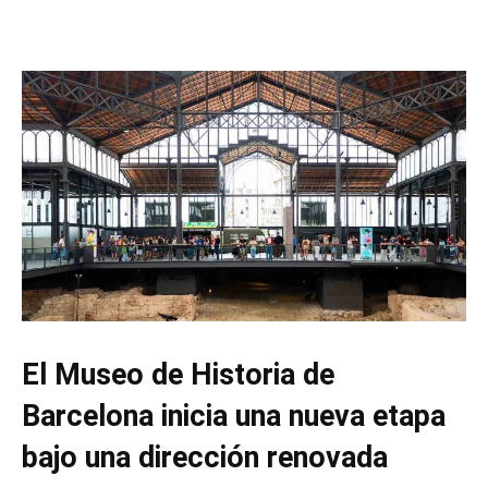
El Museo de Historia de
Barcelona inicia una nueva etapa
bajo una dirección renovada