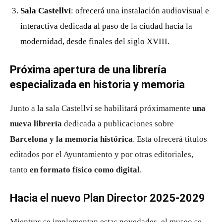
Sala Castellví
: ofrecerá una instalación audiovisual e
interactiva dedicada al paso de la ciudad hacia la
modernidad, desde finales del siglo XVIII.
Próxima apertura de una librería
especializada en historia y memoria
Junto a la sala Castellví se habilitará próximamente
una
nueva librería
dedicada a publicaciones sobre
Barcelona y la memoria histórica
. Esta ofrecerá títulos
editados por el Ayuntamiento y por otras editoriales,
tanto
en formato físico como digital
.
Hacia el nuevo Plan Director 2025-2029
Mientras se implementan estas novedades, el museo se