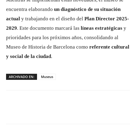
encuentra elaborando
un diagnóstico de su situación
actual
y trabajando en el diseño del
Plan Director 2025-
2029
. Este documento marcará las
líneas estratégicas
y
prioridades para los próximos años, consolidando al
Museo de Historia de Barcelona como
referente cultural
y social de la ciudad
.
ARCHIVADO EN:
Museus