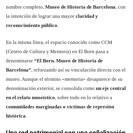
nombre completo,
Museo de Historia de Barcelona
, con
la intención de lograr una mayor
claridad y
reconocimiento público
.
En la misma línea, el espacio conocido como CCM
(Centro de Cultura y Memoria) en El Born pasa a
denominarse
“El Born. Museo de Historia de
Barcelona”
, reforzando así su vinculación directa con el
museo. Aunque el término «memoria» desaparece de su
denominación exterior, se consolida como
un eje central
en el relato museístico
, sobre todo en lo relativo a
comunidades marginadas o víctimas de represión
histórica
.
Una red patrimonial con una señalización