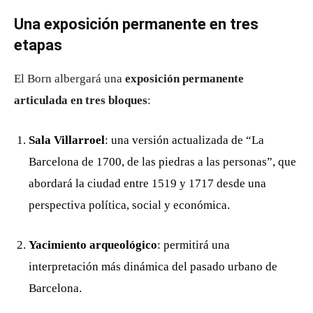
Una exposición permanente en tres
etapas
El Born albergará una
exposición permanente
articulada en tres bloques
:
Sala Villarroel
: una versión actualizada de “La
Barcelona de 1700, de las piedras a las personas”, que
abordará la ciudad entre 1519 y 1717 desde una
perspectiva política, social y económica.
Yacimiento arqueológico
: permitirá una
interpretación más dinámica del pasado urbano de
Barcelona.