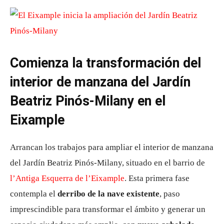
Comienza la transformación del
interior de manzana del Jardín
Beatriz Pinós-Milany en el
Eixample
Arrancan los trabajos para ampliar el interior de manzana
del Jardín Beatriz Pinós-Milany, situado en el barrio de
l’Antiga Esquerra de l’Eixample
. Esta primera fase
contempla el
derribo de la nave existente
, paso
imprescindible para transformar el ámbito y generar un