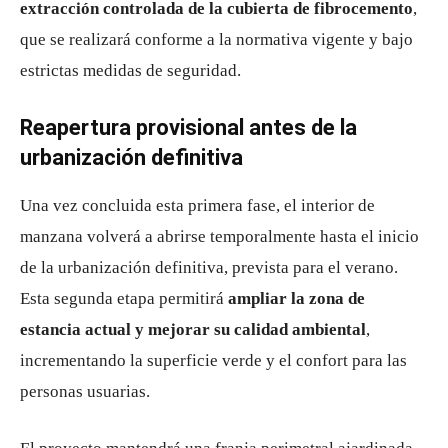
extracción controlada de la cubierta de fibrocemento
,
que se realizará conforme a la normativa vigente y bajo
estrictas medidas de seguridad.
Reapertura provisional antes de la
urbanización definitiva
Una vez concluida esta primera fase, el interior de
manzana volverá a abrirse temporalmente hasta el inicio
de la urbanización definitiva, prevista para el verano.
Esta segunda etapa permitirá
ampliar la zona de
estancia actual y mejorar su calidad ambiental
,
incrementando la superficie verde y el confort para las
personas usuarias.