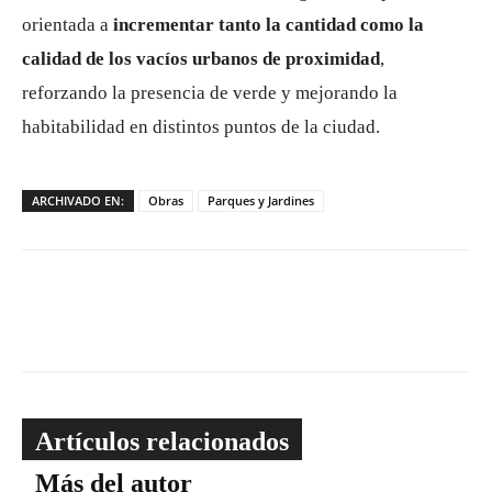
orientada a
incrementar tanto la cantidad como la
calidad de los vacíos urbanos de proximidad
,
reforzando la presencia de verde y mejorando la
habitabilidad en distintos puntos de la ciudad.
ARCHIVADO EN:
Obras
Parques y Jardines
Artículos relacionados
Más del autor