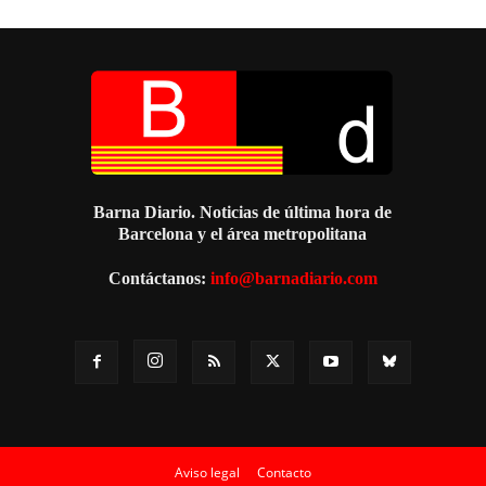
Barna Diario. Noticias de última hora de
Barcelona y el área metropolitana
Contáctanos:
info@barnadiario.com
Aviso legal
Contacto