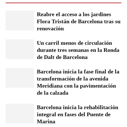
Reabre el acceso a los jardines
Flora Tristán de Barcelona tras su
renovación
Un carril menos de circulación
durante tres semanas en la Ronda
de Dalt de Barcelona
Barcelona inicia la fase final de la
transformación de la avenida
Meridiana con la pavimentación
de la calzada
Barcelona inicia la rehabilitación
integral en fases del Puente de
Marina