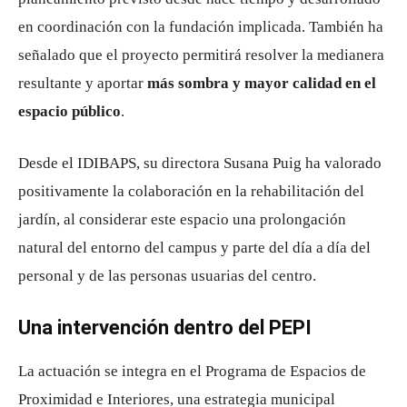
en coordinación con la fundación implicada. También ha
señalado que el proyecto permitirá resolver la medianera
resultante y aportar
más sombra y mayor calidad en el
espacio público
.
Desde el
IDIBAPS
, su directora Susana Puig ha valorado
positivamente la colaboración en la rehabilitación del
jardín, al considerar este espacio una prolongación
natural del entorno del campus y parte del día a día del
personal y de las personas usuarias del centro.
Una intervención dentro del PEPI
La actuación se integra en el Programa de Espacios de
Proximidad e Interiores, una estrategia municipal