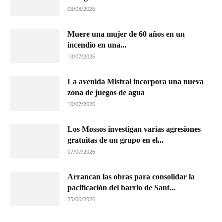
03/08/2026
Muere una mujer de 60 años en un
incendio en una...
13/07/2026
La avenida Mistral incorpora una nueva
zona de juegos de agua
10/07/2026
Los Mossos investigan varias agresiones
gratuitas de un grupo en el...
07/07/2026
Arrancan las obras para consolidar la
pacificación del barrio de Sant...
25/06/2026