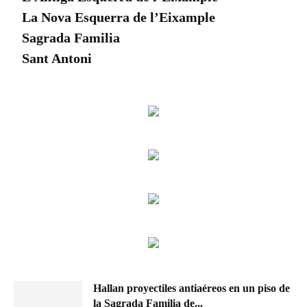
La Nova Esquerra de l’Eixample
Sagrada Familia
Sant Antoni
Hallan proyectiles antiaéreos en un piso de
la Sagrada Familia de...