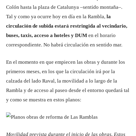
Colón hasta la plaza de Catalunya –sentido montaña–.
Tal y como ya ocurre hoy en día en la Rambla,
la
circulación de subida estará restringida al vecindario,
buses, taxis, acceso a hoteles y DUM
en el horario
correspondiente. No habrá circulación en sentido mar.
En el momento en que empiecen las obras y durante los
primeros meses, en los que la circulación irá por la
calzada del lado Raval, la movilidad a lo largo de la
Rambla y de acceso al paseo desde el entorno quedará tal
y como se muestra en estos planos:
Movilidad prevista durante el inicio de las obras. Estos