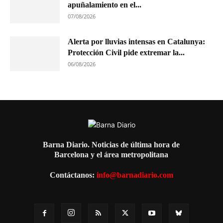
apuñalamiento en el...
07/08/2026
Alerta por lluvias intensas en Catalunya:
Protección Civil pide extremar la...
06/08/2026
Barna Diario. Noticias de última hora de
Barcelona y el área metropolitana
Contáctanos:
info@barnadiario.com