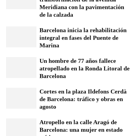
Meridiana con la pavimentación
de la calzada
Barcelona inicia la rehabilitación
integral en fases del Puente de
Marina
Un hombre de 77 años fallece
atropellado en la Ronda Litoral de
Barcelona
Cortes en la plaza Ildefons Cerdà
de Barcelona: tráfico y obras en
agosto
Atropello en la calle Aragó de
Barcelona: una mujer en estado