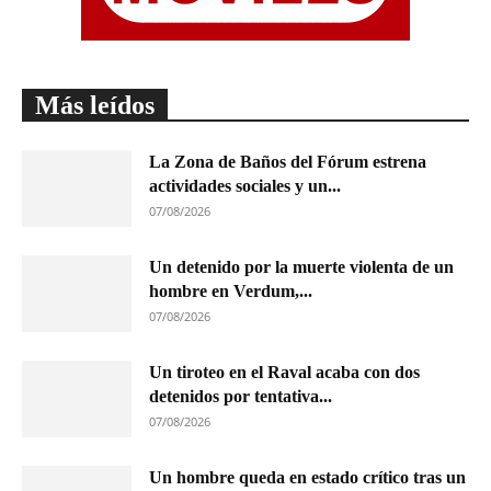
Más leídos
La Zona de Baños del Fórum estrena
actividades sociales y un...
07/08/2026
Un detenido por la muerte violenta de un
hombre en Verdum,...
07/08/2026
Un tiroteo en el Raval acaba con dos
detenidos por tentativa...
07/08/2026
Un hombre queda en estado crítico tras un