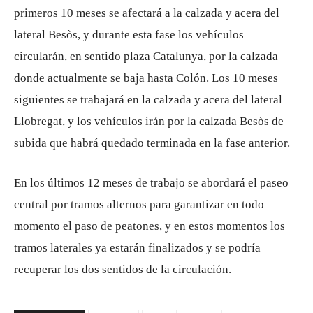
primeros 10 meses se afectará a la calzada y acera del
lateral Besòs, y durante esta fase los vehículos
circularán, en sentido plaza Catalunya, por la calzada
donde actualmente se baja hasta Colón. Los 10 meses
siguientes se trabajará en la calzada y acera del lateral
Llobregat, y los vehículos irán por la calzada Besòs de
subida que habrá quedado terminada en la fase anterior.
En los últimos 12 meses de trabajo se abordará el paseo
central por tramos alternos para garantizar en todo
momento el paso de peatones, y en estos momentos los
tramos laterales ya estarán finalizados y se podría
recuperar los dos sentidos de la circulación.