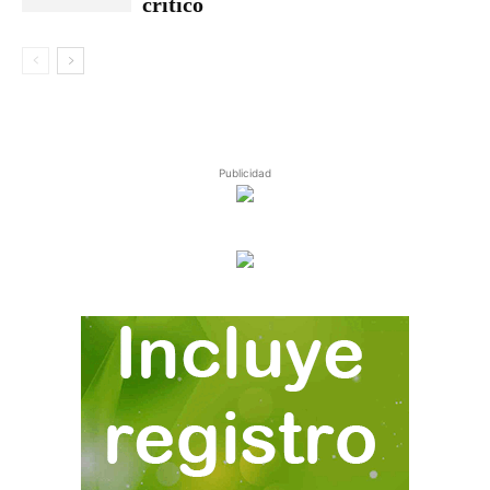
crítico
Publicidad