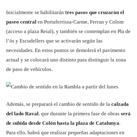
Inicialmente se habilitarán
tres pasos que cruzarán el
paseo central
en Portaferrissa-Carme, Ferran y Colom
(acceso a plaza Reial), y también se contemplan en Pla de
l’ós y Escudellers que se activarán según las
necesidades. En estos puntos se demolerá el pavimento
actual y se colocará uno distinto para distinguir la zona
de paso de vehículos.
Además, se preparará el cambio de sentido de la
calzada
del lado Raval
, que durante la primera fase de obras
será
de subida desde Colón hasta la plaza de Catalunya
.
Para ello, habrá que realizar pequeñas adaptaciones en