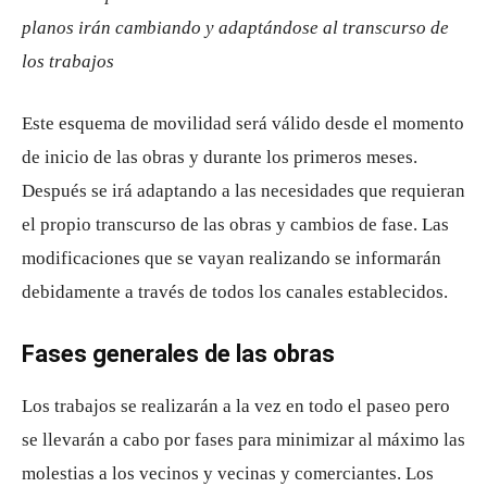
planos irán cambiando y adaptándose al transcurso de
los trabajos
Este esquema de movilidad será válido desde el momento
de inicio de las obras y durante los primeros meses.
Después se irá adaptando a las necesidades que requieran
el propio transcurso de las obras y cambios de fase. Las
modificaciones que se vayan realizando se informarán
debidamente a través de todos los canales establecidos.
Fases generales de las obras
Los trabajos se realizarán a la vez en todo el paseo pero
se llevarán a cabo por fases para minimizar al máximo las
molestias a los vecinos y vecinas y comerciantes. Los