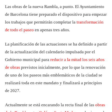
Las obras de la nueva Rambla, a punto. El Ayuntamiento
de Barcelona tiene preparado el dispositivo para empezar
los trabajos que permitirán completar la
transformación
de todo el paseo
en apenas tres años.
La planificación de las actuaciones se ha definido a partir
de la actualización del calendario impulsada por el
Gobierno municipal para
reducir a la mitad los seis años
de obras
previstos inicialmente, por lo que la renovación
de uno de los paseos más emblemáticos de la ciudad se
realizará toda en este mandato y finalizará a principios
de 2027.
Actualmente se está encarando la recta final de las
obras