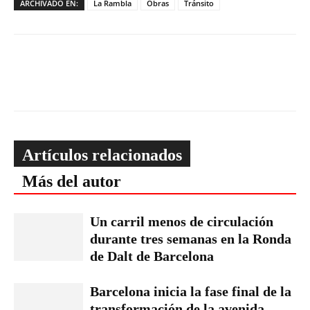
ARCHIVADO EN:
La Rambla
Obras
Tránsito
Artículos relacionados
Más del autor
Un carril menos de circulación
durante tres semanas en la Ronda
de Dalt de Barcelona
Barcelona inicia la fase final de la
transformación de la avenida