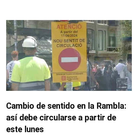
Cambio de sentido en la Rambla:
así debe circularse a partir de
este lunes