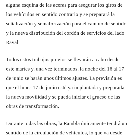
alguna esquina de las aceras para asegurar los giros de
los vehículos en sentido contrario y se preparará la
señalización y semaforización para el cambio de sentido
y la nueva distribución del cordón de servicios del lado
Raval.
Todos estos trabajos previos se llevarán a cabo desde
este martes y, una vez terminados, la noche del 16 al 17
de junio se harán unos últimos ajustes. La previsión es
que el lunes 17 de junio esté ya implantada y preparada
la nueva movilidad y se pueda iniciar el grueso de las
obras de transformación.
Durante todas las obras, la Rambla únicamente tendrá un
sentido de la circulación de vehículos, lo que va desde