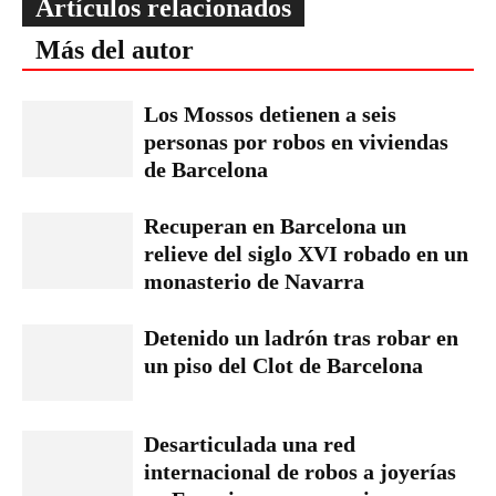
Artículos relacionados
Más del autor
Los Mossos detienen a seis
personas por robos en viviendas
de Barcelona
Recuperan en Barcelona un
relieve del siglo XVI robado en un
monasterio de Navarra
Detenido un ladrón tras robar en
un piso del Clot de Barcelona
Desarticulada una red
internacional de robos a joyerías