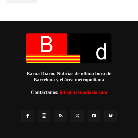
Barna Diario. Noticias de última hora de
Barcelona y el área metropolitana
Contáctanos:
info@barnadiario.com