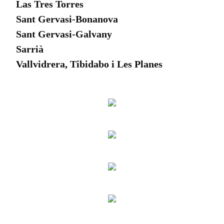
Las Tres Torres
Sant Gervasi-Bonanova
Sant Gervasi-Galvany
Sarrià
Vallvidrera, Tibidabo i Les Planes