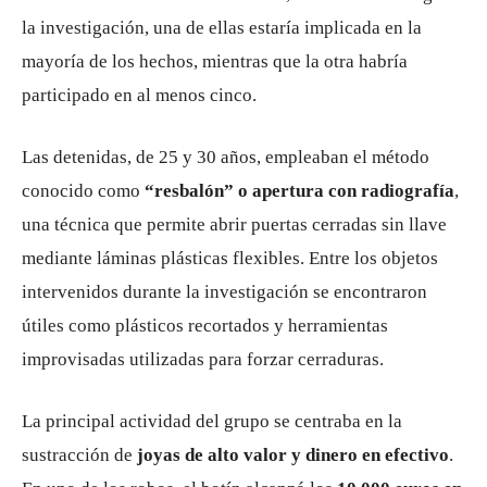
la investigación, una de ellas estaría implicada en la
mayoría de los hechos, mientras que la otra habría
participado en al menos cinco.
Las detenidas, de 25 y 30 años, empleaban el método
conocido como
“resbalón” o apertura con radiografía
,
una técnica que permite abrir puertas cerradas sin llave
mediante láminas plásticas flexibles. Entre los objetos
intervenidos durante la investigación se encontraron
útiles como plásticos recortados y herramientas
improvisadas utilizadas para forzar cerraduras.
La principal actividad del grupo se centraba en la
sustracción de
joyas de alto valor y dinero en efectivo
.