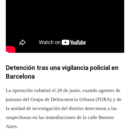
Detención tras una vigilancia policial en
Barcelona
La operación culminó el 28 de junio, cuando agentes de
paisano del Grupo de Delincuencia Urbana (FURA) y de
la unidad de investigación del distrito detectaron a las
sospechosas en las inmediaciones de la calle Buenos
Aires.