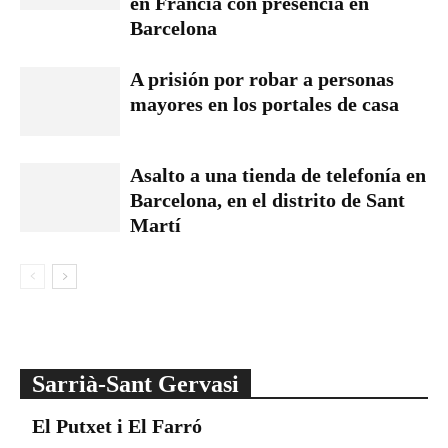
en Francia con presencia en
Barcelona
A prisión por robar a personas
mayores en los portales de casa
Asalto a una tienda de telefonía en
Barcelona, en el distrito de Sant
Martí
Sarrià-Sant Gervasi
El Putxet i El Farró