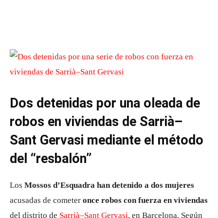
Dos detenidas por una oleada de
robos en viviendas de Sarrià–
Sant Gervasi mediante el método
del “resbalón”
Los
Mossos d’Esquadra han detenido a dos mujeres
acusadas de cometer
once robos con fuerza en viviendas
del distrito de
Sarrià–Sant Gervasi
, en Barcelona. Según