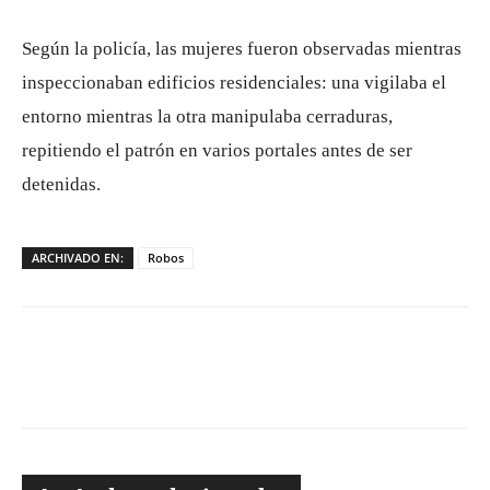
Según la policía, las mujeres fueron observadas mientras
inspeccionaban edificios residenciales: una vigilaba el
entorno mientras la otra manipulaba cerraduras,
repitiendo el patrón en varios portales antes de ser
detenidas.
ARCHIVADO EN:
Robos