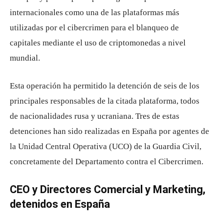
internacionales como una de las plataformas más
utilizadas por el cibercrimen para el blanqueo de
capitales mediante el uso de criptomonedas a nivel
mundial.
Esta operación ha permitido la detención de seis de los
principales responsables de la citada plataforma, todos
de nacionalidades rusa y ucraniana. Tres de estas
detenciones han sido realizadas en España por agentes de
la Unidad Central Operativa (UCO) de la Guardia Civil,
concretamente del Departamento contra el Cibercrimen.
CEO y Directores Comercial y Marketing,
detenidos en España