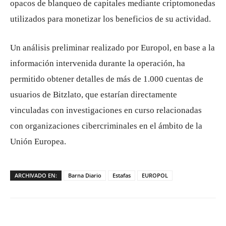
opacos de blanqueo de capitales mediante criptomonedas
utilizados para monetizar los beneficios de su actividad.
Un análisis preliminar realizado por Europol, en base a la
información intervenida durante la operación, ha
permitido obtener detalles de más de 1.000 cuentas de
usuarios de Bitzlato, que estarían directamente
vinculadas con investigaciones en curso relacionadas
con organizaciones cibercriminales en el ámbito de la
Unión Europea.
ARCHIVADO EN:
Barna Diario
Estafas
EUROPOL