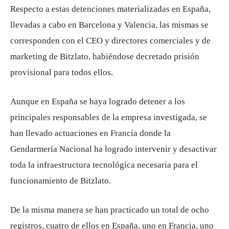
Respecto a estas detenciones materializadas en España,
llevadas a cabo en Barcelona y Valencia, las mismas se
corresponden con el CEO y directores comerciales y de
marketing de Bitzlato, habiéndose decretado prisión
provisional para todos ellos.
Aunque en España se haya logrado detener a los
principales responsables de la empresa investigada, se
han llevado actuaciones en Francia donde la
Gendarmería Nacional ha logrado intervenir y desactivar
toda la infraestructura tecnológica necesaria para el
funcionamiento de Bitzlato.
De la misma manera se han practicado un total de ocho
registros, cuatro de ellos en España, uno en Francia, uno