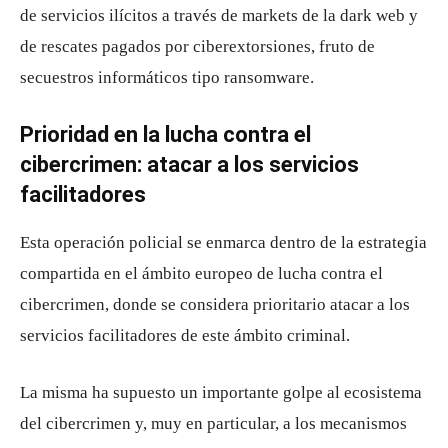
de servicios ilícitos a través de markets de la dark web y
de rescates pagados por ciberextorsiones, fruto de
secuestros informáticos tipo ransomware.
Prioridad en la lucha contra el
cibercrimen: atacar a los servicios
facilitadores
Esta operación policial se enmarca dentro de la estrategia
compartida en el ámbito europeo de lucha contra el
cibercrimen, donde se considera prioritario atacar a los
servicios facilitadores de este ámbito criminal.
La misma ha supuesto un importante golpe al ecosistema
del cibercrimen y, muy en particular, a los mecanismos