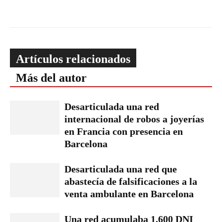
Artículos relacionados
Más del autor
Desarticulada una red
internacional de robos a joyerías
en Francia con presencia en
Barcelona
Desarticulada una red que
abastecía de falsificaciones a la
venta ambulante en Barcelona
Una red acumulaba 1.600 DNI