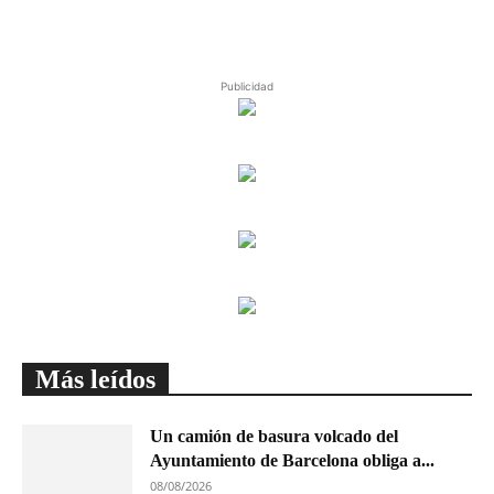
Publicidad
Más leídos
Un camión de basura volcado del
Ayuntamiento de Barcelona obliga a...
08/08/2026