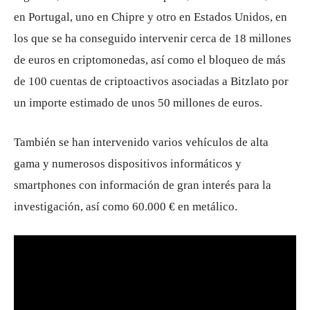
en Portugal, uno en Chipre y otro en Estados Unidos, en
los que se ha conseguido intervenir cerca de 18 millones
de euros en criptomonedas, así como el bloqueo de más
de 100 cuentas de criptoactivos asociadas a Bitzlato por
un importe estimado de unos 50 millones de euros.
También se han intervenido varios vehículos de alta
gama y numerosos dispositivos informáticos y
smartphones con información de gran interés para la
investigación, así como 60.000 € en metálico.