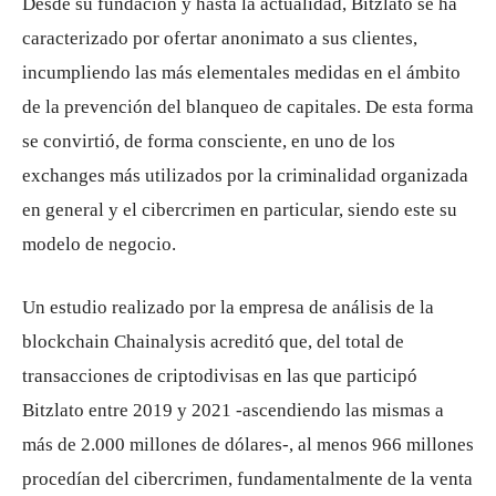
Desde su fundación y hasta la actualidad, Bitzlato se ha
caracterizado por ofertar anonimato a sus clientes,
incumpliendo las más elementales medidas en el ámbito
de la prevención del blanqueo de capitales. De esta forma
se convirtió, de forma consciente, en uno de los
exchanges más utilizados por la criminalidad organizada
en general y el cibercrimen en particular, siendo este su
modelo de negocio.
Un estudio realizado por la empresa de análisis de la
blockchain Chainalysis acreditó que, del total de
transacciones de criptodivisas en las que participó
Bitzlato entre 2019 y 2021 -ascendiendo las mismas a
más de 2.000 millones de dólares-, al menos 966 millones
procedían del cibercrimen, fundamentalmente de la venta