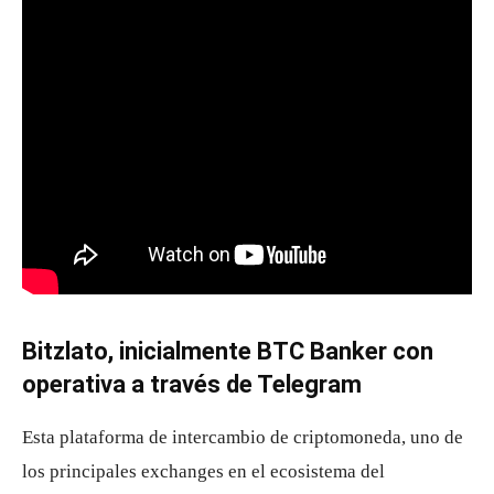
Bitzlato, inicialmente BTC Banker con
operativa a través de Telegram
Esta plataforma de intercambio de criptomoneda, uno de
los principales exchanges en el ecosistema del