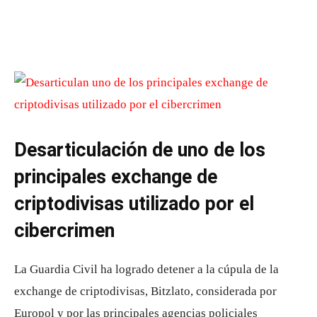
Desarticulación de uno de los
principales exchange de
criptodivisas utilizado por el
cibercrimen
La Guardia Civil ha logrado detener a la cúpula de la
exchange de criptodivisas, Bitzlato, considerada por
Europol y por las principales agencias policiales