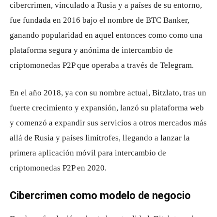
cibercrimen, vinculado a Rusia y a países de su entorno,
fue fundada en 2016 bajo el nombre de BTC Banker,
ganando popularidad en aquel entonces como como una
plataforma segura y anónima de intercambio de
criptomonedas P2P que operaba a través de Telegram.
En el año 2018, ya con su nombre actual, Bitzlato, tras un
fuerte crecimiento y expansión, lanzó su plataforma web
y comenzó a expandir sus servicios a otros mercados más
allá de Rusia y países limítrofes, llegando a lanzar la
primera aplicación móvil para intercambio de
criptomonedas P2P en 2020.
Cibercrimen como modelo de negocio