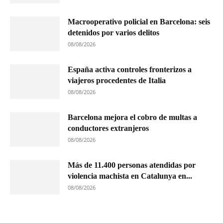
Macrooperativo policial en Barcelona: seis
detenidos por varios delitos
08/08/2026
España activa controles fronterizos a
viajeros procedentes de Italia
08/08/2026
Barcelona mejora el cobro de multas a
conductores extranjeros
08/08/2026
Más de 11.400 personas atendidas por
violencia machista en Catalunya en...
08/08/2026