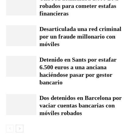
robados para cometer estafas
financieras
Desarticulada una red criminal
por un fraude millonario con
móviles
Detenido en Sants por estafar
6.500 euros a una anciana
haciéndose pasar por gestor
bancario
Dos detenidos en Barcelona por
vaciar cuentas bancarias con
móviles robados