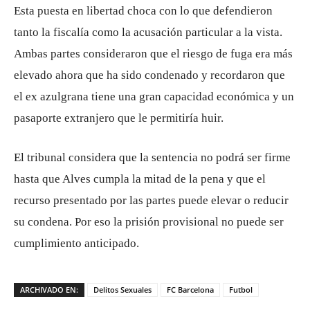
Esta puesta en libertad choca con lo que defendieron
tanto la fiscalía como la acusación particular a la vista.
Ambas partes consideraron que el riesgo de fuga era más
elevado ahora que ha sido condenado y recordaron que
el ex azulgrana tiene una gran capacidad económica y un
pasaporte extranjero que le permitiría huir.
El tribunal considera que la sentencia no podrá ser firme
hasta que Alves cumpla la mitad de la pena y que el
recurso presentado por las partes puede elevar o reducir
su condena. Por eso la prisión provisional no puede ser
cumplimiento anticipado.
ARCHIVADO EN:
Delitos Sexuales
FC Barcelona
Futbol