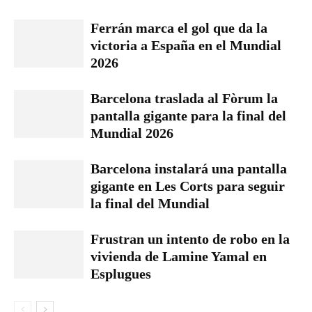
Ferrán marca el gol que da la
victoria a España en el Mundial
2026
Barcelona traslada al Fòrum la
pantalla gigante para la final del
Mundial 2026
Barcelona instalará una pantalla
gigante en Les Corts para seguir
la final del Mundial
Frustran un intento de robo en la
vivienda de Lamine Yamal en
Esplugues