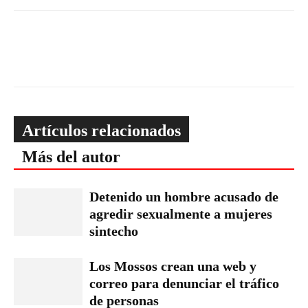
Artículos relacionados
Más del autor
Detenido un hombre acusado de
agredir sexualmente a mujeres
sintecho
Los Mossos crean una web y
correo para denunciar el tráfico
de personas