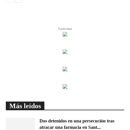
Publicidad
Más leídos
Dos detenidos en una persecución tras
atracar una farmacia en Sant...