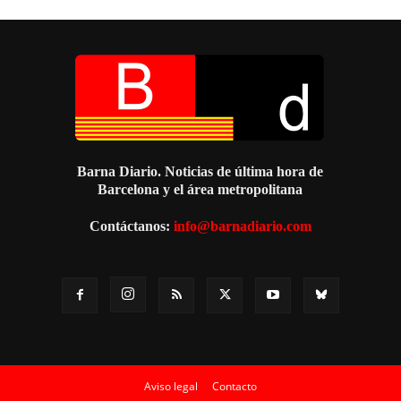
Barna Diario. Noticias de última hora de
Barcelona y el área metropolitana
Contáctanos:
info@barnadiario.com
Aviso legal
Contacto