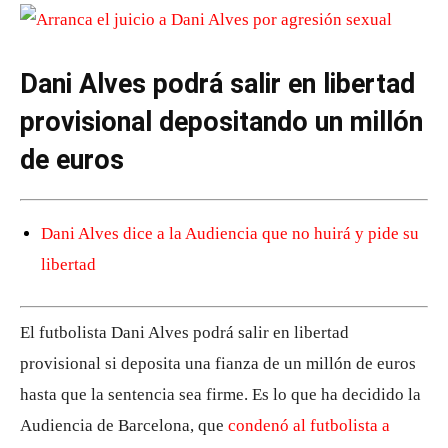
Dani Alves podrá salir en libertad
provisional depositando un millón
de euros
Dani Alves dice a la Audiencia que no huirá y pide su
libertad
El futbolista Dani Alves podrá salir en libertad
provisional si deposita una fianza de un millón de euros
hasta que la sentencia sea firme. Es lo que ha decidido la
Audiencia de Barcelona, ​​que
condenó al futbolista a