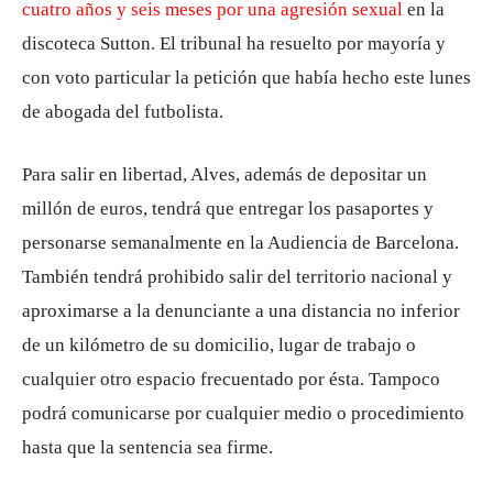
cuatro años y seis meses por una agresión sexual
en la
discoteca Sutton. El tribunal ha resuelto por mayoría y
con voto particular la petición que había hecho este lunes
de abogada del futbolista.
Para salir en libertad, Alves, además de depositar un
millón de euros, tendrá que entregar los pasaportes y
personarse semanalmente en la Audiencia de Barcelona.
También tendrá prohibido salir del territorio nacional y
aproximarse a la denunciante a una distancia no inferior
de un kilómetro de su domicilio, lugar de trabajo o
cualquier otro espacio frecuentado por ésta. Tampoco
podrá comunicarse por cualquier medio o procedimiento
hasta que la sentencia sea firme.