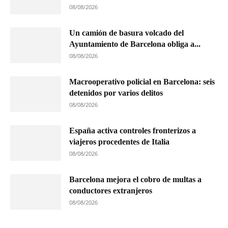
08/08/2026
Un camión de basura volcado del
Ayuntamiento de Barcelona obliga a...
08/08/2026
Macrooperativo policial en Barcelona: seis
detenidos por varios delitos
08/08/2026
España activa controles fronterizos a
viajeros procedentes de Italia
08/08/2026
Barcelona mejora el cobro de multas a
conductores extranjeros
08/08/2026