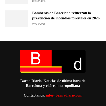
08/08/2026
Bomberos de Barcelona refuerzan la
prevención de incendios forestales en 2026
07/08/2026
Barna Diario. Noticias de última hora de
Barcelona y el área metropolitana
Contáctanos:
info@barnadiario.com