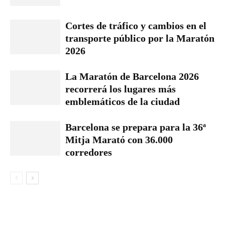
Cortes de tráfico y cambios en el
transporte público por la Maratón
2026
La Maratón de Barcelona 2026
recorrerá los lugares más
emblemáticos de la ciudad
Barcelona se prepara para la 36ª
Mitja Marató con 36.000
corredores