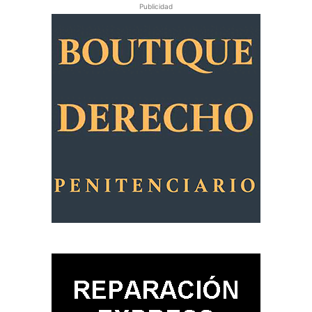
Publicidad