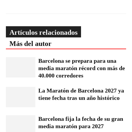
Artículos relacionados
Más del autor
Barcelona se prepara para una
media maratón récord con más de
40.000 corredores
La Maratón de Barcelona 2027 ya
tiene fecha tras un año histórico
Barcelona fija la fecha de su gran
media maratón para 2027