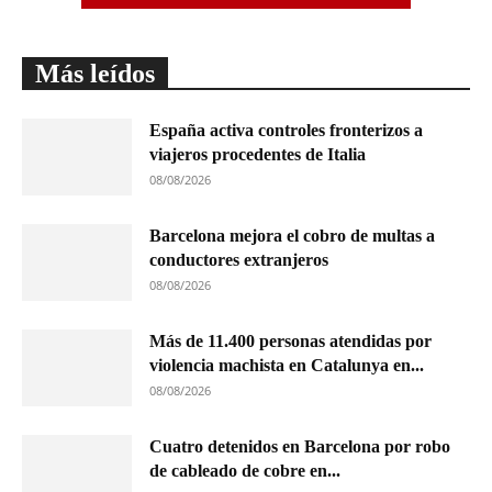
Más leídos
España activa controles fronterizos a
viajeros procedentes de Italia
08/08/2026
Barcelona mejora el cobro de multas a
conductores extranjeros
08/08/2026
Más de 11.400 personas atendidas por
violencia machista en Catalunya en...
08/08/2026
Cuatro detenidos en Barcelona por robo
de cableado de cobre en...