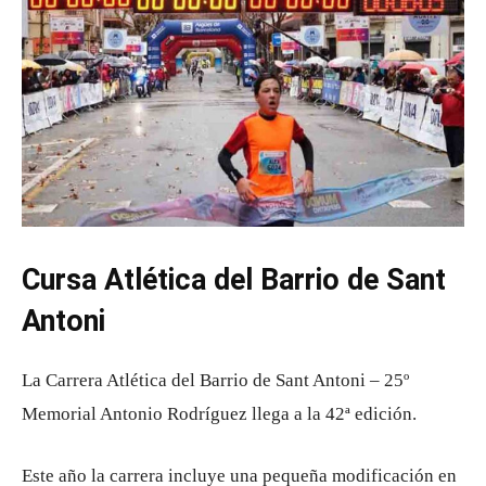
Cursa Atlética del Barrio de Sant
Antoni
La Carrera Atlética del Barrio de Sant Antoni – 25º
Memorial Antonio Rodríguez llega a la 42ª edición.
Este año la carrera incluye una pequeña modificación en