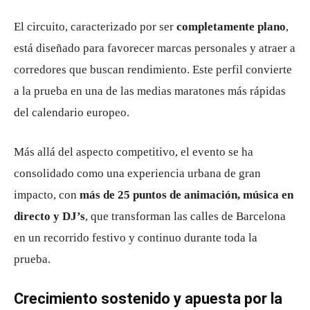
El circuito, caracterizado por ser
completamente plano
,
está diseñado para favorecer marcas personales y atraer a
corredores que buscan rendimiento. Este perfil convierte
a la prueba en una de las medias maratones más rápidas
del calendario europeo.
Más allá del aspecto competitivo, el evento se ha
consolidado como una experiencia urbana de gran
impacto, con
más de 25 puntos de animación, música en
directo y DJ’s
, que transforman las calles de Barcelona
en un recorrido festivo y continuo durante toda la
prueba.
Crecimiento sostenido y apuesta por la