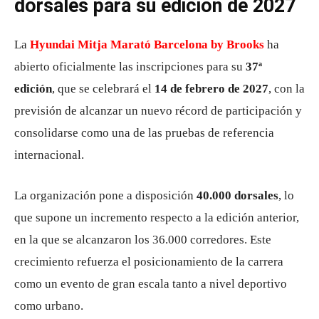
dorsales para su edición de 2027
La
Hyundai Mitja Marató Barcelona by Brooks
ha
abierto oficialmente las inscripciones para su
37ª
edición
, que se celebrará el
14 de febrero de 2027
, con la
previsión de alcanzar un nuevo récord de participación y
consolidarse como una de las pruebas de referencia
internacional.
La organización pone a disposición
40.000 dorsales
, lo
que supone un incremento respecto a la edición anterior,
en la que se alcanzaron los 36.000 corredores. Este
crecimiento refuerza el posicionamiento de la carrera
como un evento de gran escala tanto a nivel deportivo
como urbano.