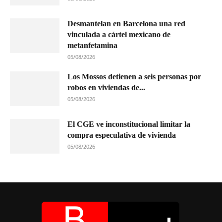
Desmantelan en Barcelona una red
vinculada a cártel mexicano de
metanfetamina
05/08/2026
Los Mossos detienen a seis personas por
robos en viviendas de...
05/08/2026
El CGE ve inconstitucional limitar la
compra especulativa de vivienda
05/08/2026