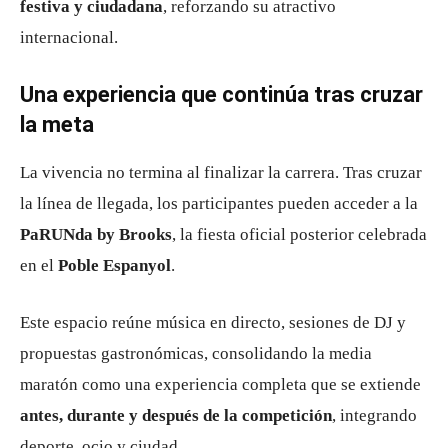
festiva y ciudadana
, reforzando su atractivo
internacional.
Una experiencia que continúa tras cruzar
la meta
La vivencia no termina al finalizar la carrera. Tras cruzar
la línea de llegada, los participantes pueden acceder a la
PaRUNda by Brooks
, la fiesta oficial posterior celebrada
en el
Poble Espanyol
.
Este espacio reúne música en directo, sesiones de DJ y
propuestas gastronómicas, consolidando la media
maratón como una experiencia completa que se extiende
antes, durante y después de la competición
, integrando
deporte, ocio y ciudad.