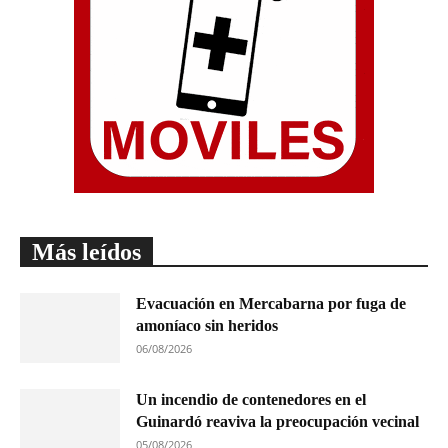
Más leídos
Evacuación en Mercabarna por fuga de
amoníaco sin heridos
06/08/2026
Un incendio de contenedores en el
Guinardó reaviva la preocupación vecinal
05/08/2026