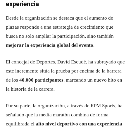
experiencia
Desde la organización se destaca que el aumento de
plazas responde a una estrategia de crecimiento que
busca no solo ampliar la participación, sino también
mejorar la experiencia global del evento
.
El concejal de Deportes,
David Escudé
, ha subrayado que
este incremento sitúa la prueba por encima de la barrera
de los
40.000 participantes
, marcando un nuevo hito en
la historia de la carrera.
Por su parte, la organización, a través de RPM Sports, ha
señalado que la media maratón combina de forma
equilibrada el
alto nivel deportivo con una experiencia