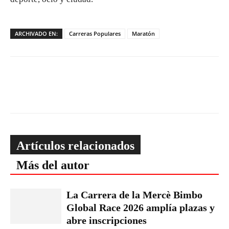
ARCHIVADO EN:
Carreras Populares
Maratón
Artículos relacionados
Más del autor
La Carrera de la Mercè Bimbo
Global Race 2026 amplía plazas y
abre inscripciones