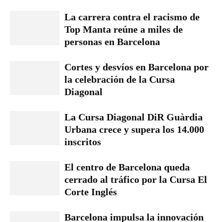
La carrera contra el racismo de
Top Manta reúne a miles de
personas en Barcelona
Cortes y desvíos en Barcelona por
la celebración de la Cursa
Diagonal
La Cursa Diagonal DiR Guàrdia
Urbana crece y supera los 14.000
inscritos
El centro de Barcelona queda
cerrado al tráfico por la Cursa El
Corte Inglés
Barcelona impulsa la innovación