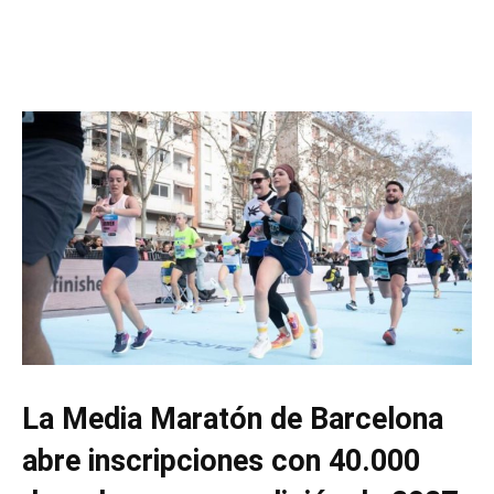
La Media Maratón de Barcelona
abre inscripciones con 40.000