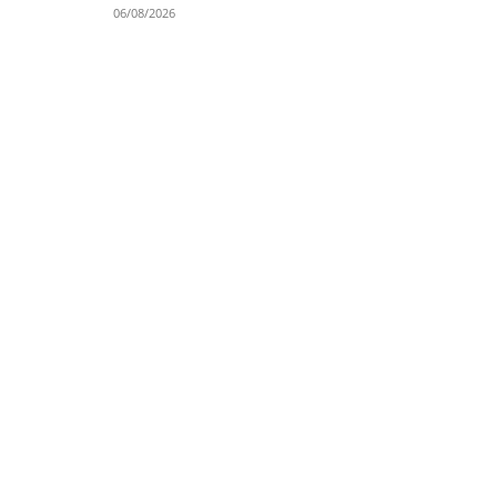
06/08/2026