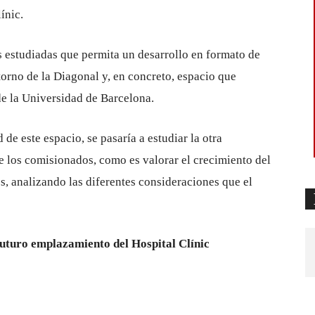
ínic.
s estudiadas que permita un desarrollo en formato de
orno de la Diagonal y, en concreto, espacio que
de la Universidad de Barcelona.
 de este espacio, se pasaría a estudiar la otra
de los comisionados, como es valorar el crecimiento del
es, analizando las diferentes consideraciones que el
futuro emplazamiento del Hospital Clínic