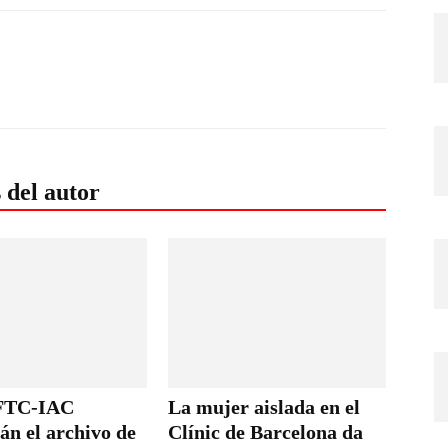
 del autor
FTC-IAC
La mujer aislada en el
án el archivo de
Clínic de Barcelona da