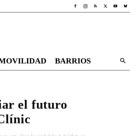
MOVILIDAD
BARRIOS
ar el futuro
Clínic