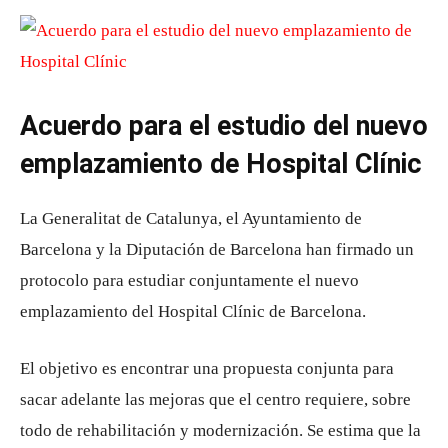
Acuerdo para el estudio del nuevo
emplazamiento de Hospital Clínic
La Generalitat de Catalunya, el Ayuntamiento de
Barcelona y la Diputación de Barcelona han firmado un
protocolo para estudiar conjuntamente el nuevo
emplazamiento del Hospital Clínic de Barcelona.
El objetivo es encontrar una propuesta conjunta para
sacar adelante las mejoras que el centro requiere, sobre
todo de rehabilitación y modernización. Se estima que la