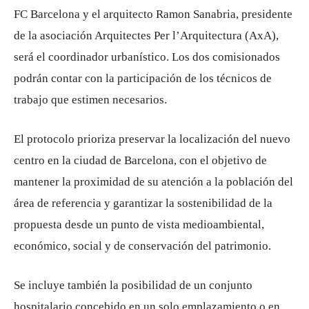
FC Barcelona y el arquitecto Ramon Sanabria, presidente
de la asociación Arquitectes Per l’Arquitectura (AxA),
será el coordinador urbanístico. Los dos comisionados
podrán contar con la participación de los técnicos de
trabajo que estimen necesarios.
El protocolo prioriza preservar la localización del nuevo
centro en la ciudad de Barcelona, ​​con el objetivo de
mantener la proximidad de su atención a la población del
área de referencia y garantizar la sostenibilidad de la
propuesta desde un punto de vista medioambiental,
económico, social y de conservación del patrimonio.
Se incluye también la posibilidad de un conjunto
hospitalario concebido en un solo emplazamiento o en