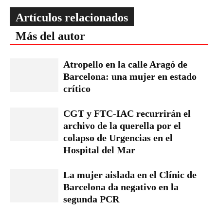
Artículos relacionados
Más del autor
Atropello en la calle Aragó de
Barcelona: una mujer en estado
crítico
CGT y FTC-IAC recurrirán el
archivo de la querella por el
colapso de Urgencias en el
Hospital del Mar
La mujer aislada en el Clínic de
Barcelona da negativo en la
segunda PCR