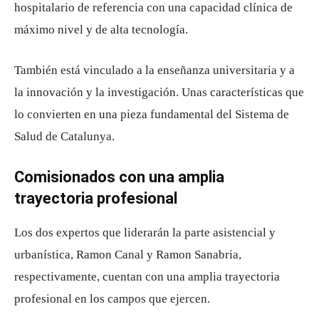
hospitalario de referencia con una capacidad clínica de
máximo nivel y de alta tecnología.
También está vinculado a la enseñanza universitaria y a
la innovación y la investigación. Unas características que
lo convierten en una pieza fundamental del Sistema de
Salud de Catalunya.
Comisionados con una amplia
trayectoria profesional
Los dos expertos que liderarán la parte asistencial y
urbanística, Ramon Canal y Ramon Sanabria,
respectivamente, cuentan con una amplia trayectoria
profesional en los campos que ejercen.