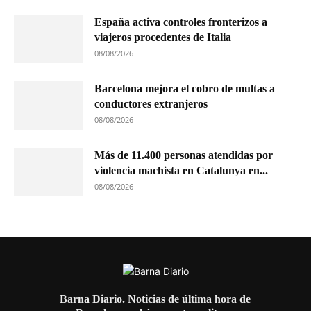
España activa controles fronterizos a
viajeros procedentes de Italia
08/08/2026
Barcelona mejora el cobro de multas a
conductores extranjeros
08/08/2026
Más de 11.400 personas atendidas por
violencia machista en Catalunya en...
08/08/2026
Barna Diario. Noticias de última hora de