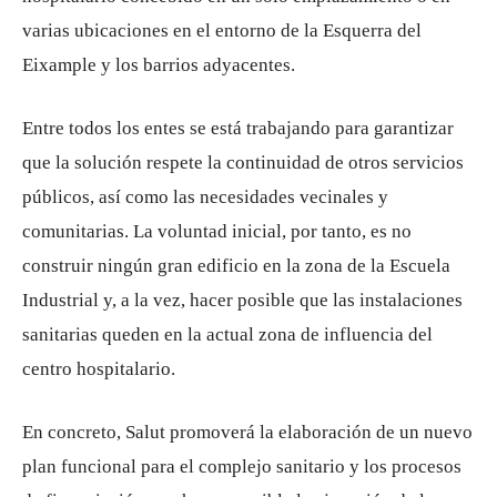
varias ubicaciones en el entorno de la Esquerra del
Eixample y los barrios adyacentes.
Entre todos los entes se está trabajando para garantizar
que la solución respete la continuidad de otros servicios
públicos, así como las necesidades vecinales y
comunitarias. La voluntad inicial, por tanto, es no
construir ningún gran edificio en la zona de la Escuela
Industrial y, a la vez, hacer posible que las instalaciones
sanitarias queden en la actual zona de influencia del
centro hospitalario.
En concreto, Salut promoverá la elaboración de un nuevo
plan funcional para el complejo sanitario y los procesos