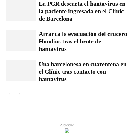
La PCR descarta el hantavirus en
la paciente ingresada en el Clínic
de Barcelona
Arranca la evacuación del crucero
Hondius tras el brote de
hantavirus
Una barcelonesa en cuarentena en
el Clínic tras contacto con
hantavirus
Publicidad