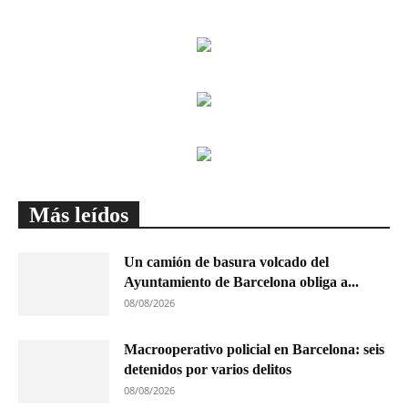
Más leídos
Un camión de basura volcado del
Ayuntamiento de Barcelona obliga a...
08/08/2026
Macrooperativo policial en Barcelona: seis
detenidos por varios delitos
08/08/2026