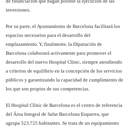
de financiación que hagan posible la ejecución de las
inversiones.
Por su parte, el Ayuntamiento de Barcelona facilitará los
espacios necesarios para el desarrollo del
emplazamiento. Y, finalmente, la Diputación de
Barcelona colaborará activamente para promover el
desarrollo del nuevo Hospital Clínic, siempre atendiendo
a criterios de equilibrio en la concepción de los servicios
públicos y garantizando la capacidad de cumplimiento de
los que son propios de sus competencias.
El Hospital Clínic de Barcelona es el centro de referencia
del Área Integral de Salut Barcelona Esquerra, que
agrupa 523.725 habitantes. Se trata de un equipamiento