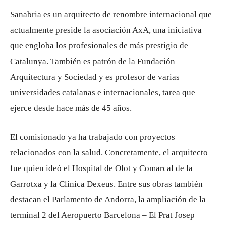
Sanabria es un arquitecto de renombre internacional que
actualmente preside la asociación AxA, una iniciativa
que engloba los profesionales de más prestigio de
Catalunya. También es patrón de la Fundación
Arquitectura y Sociedad y es profesor de varias
universidades catalanas e internacionales, tarea que
ejerce desde hace más de 45 años.
El comisionado ya ha trabajado con proyectos
relacionados con la salud. Concretamente, el arquitecto
fue quien ideó el Hospital de Olot y Comarcal de la
Garrotxa y la Clínica Dexeus. Entre sus obras también
destacan el Parlamento de Andorra, la ampliación de la
terminal 2 del Aeropuerto Barcelona – El Prat Josep