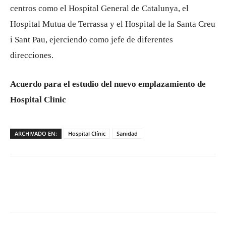
centros como el Hospital General de Catalunya, el
Hospital Mutua de Terrassa y el Hospital de la Santa Creu
i Sant Pau, ejerciendo como jefe de diferentes
direcciones.
Acuerdo para el estudio del nuevo emplazamiento de
Hospital Clínic
ARCHIVADO EN:
Hospital Clínic
Sanidad