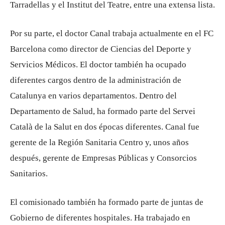
Tarradellas y el Institut del Teatre, entre una extensa lista.
Por su parte, el doctor Canal trabaja actualmente en el FC
Barcelona como director de Ciencias del Deporte y
Servicios Médicos. El doctor también ha ocupado
diferentes cargos dentro de la administración de
Catalunya en varios departamentos. Dentro del
Departamento de Salud, ha formado parte del Servei
Català de la Salut en dos épocas diferentes. Canal fue
gerente de la Región Sanitaria Centro y, unos años
después, gerente de Empresas Públicas y Consorcios
Sanitarios.
El comisionado también ha formado parte de juntas de
Gobierno de diferentes hospitales. Ha trabajado en