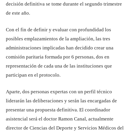
decisión definitiva se tome durante el segundo trimestre
de este año.
Con el fin de definir y evaluar con profundidad los
posibles emplazamientos de la ampliación, las tres
administraciones implicadas han decidido crear una
comisión paritaria formada por 6 personas, dos en
representación de cada una de las instituciones que
participan en el protocolo.
Aparte, dos personas expertas con un perfil técnico
liderarán las deliberaciones y serán las encargadas de
presentar una propuesta definitiva. El coordinador
asistencial será el doctor Ramon Canal, actualmente
director de Ciencias del Deporte y Servicios Médicos del