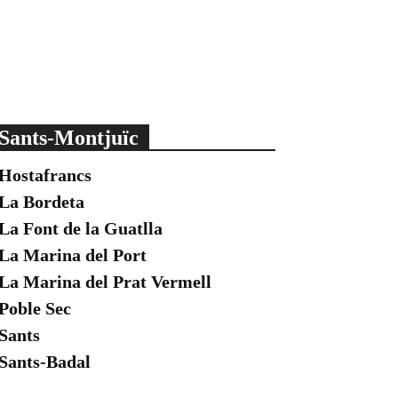
Sants-Montjuïc
Hostafrancs
La Bordeta
La Font de la Guatlla
La Marina del Port
La Marina del Prat Vermell
Poble Sec
Sants
Sants-Badal