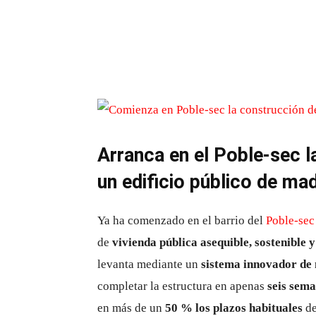
Arranca en el Poble-sec l
un edificio público de ma
Ya ha comenzado en el barrio del
Poble-sec
de
vivienda pública asequible, sostenible y
levanta mediante un
sistema innovador de
completar la estructura en apenas
seis sem
en más de un
50 % los plazos habituales
de