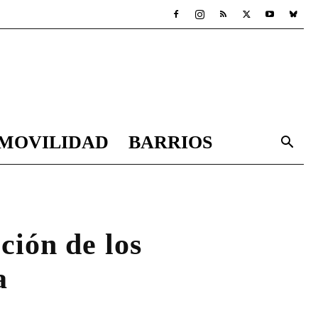
MOVILIDAD
BARRIOS
ción de los
a