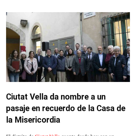
Ciutat Vella da nombre a un
pasaje en recuerdo de la Casa de
la Misericordia