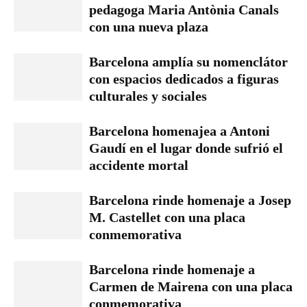
pedagoga Maria Antònia Canals
con una nueva plaza
Barcelona amplía su nomenclátor
con espacios dedicados a figuras
culturales y sociales
Barcelona homenajea a Antoni
Gaudí en el lugar donde sufrió el
accidente mortal
Barcelona rinde homenaje a Josep
M. Castellet con una placa
conmemorativa
Barcelona rinde homenaje a
Carmen de Mairena con una placa
conmemorativa