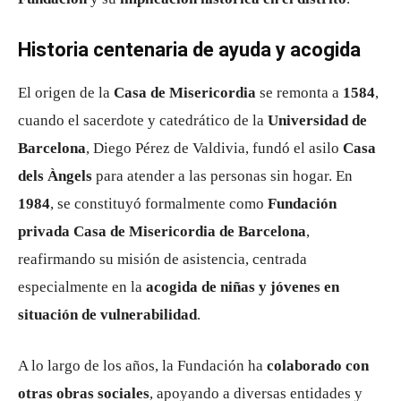
Historia centenaria de ayuda y acogida
El origen de la
Casa de Misericordia
se remonta a
1584
,
cuando el sacerdote y catedrático de la
Universidad de
Barcelona
, Diego Pérez de Valdivia, fundó el asilo
Casa
dels Àngels
para atender a las personas sin hogar. En
1984
, se constituyó formalmente como
Fundación
privada Casa de Misericordia de Barcelona
,
reafirmando su misión de asistencia, centrada
especialmente en la
acogida de niñas y jóvenes en
situación de vulnerabilidad
.
A lo largo de los años, la Fundación ha
colaborado con
otras obras sociales
, apoyando a diversas entidades y