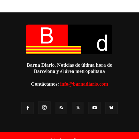
Barna Diario. Noticias de última hora de
Barcelona y el área metropolitana
Contáctanos:
info@barnadiario.com