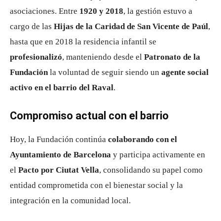
asociaciones. Entre
1920 y 2018
, la gestión estuvo a
cargo de las
Hijas de la Caridad de San Vicente de Paúl
,
hasta que en 2018 la residencia infantil se
profesionalizó
, manteniendo desde el
Patronato de la
Fundación
la voluntad de seguir siendo un
agente social
activo en el barrio del Raval
.
Compromiso actual con el barrio
Hoy, la Fundación continúa
colaborando con el
Ayuntamiento de Barcelona
y participa activamente en
el
Pacto por Ciutat Vella
, consolidando su papel como
entidad comprometida con el bienestar social y la
integración en la comunidad local.