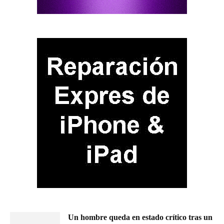
Un hombre queda en estado crítico tras un