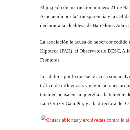
El juzgado de instrucción número 21 de Bar
Asociación por la Transparencia y la Calid
declarar a la alcaldesa de Barcelona, Ada Co
La asociación la acusa de haber concedido 
Hipoteca (PAH), el Observatorio DESC, Alia
Fronteras.
Los delitos por lo que se le acusa son, malv
tráfico de influencias y negociaciones pro
también acusa en su querella a la teniente 
Laia Ortiz y Gala Pin; y a la directora del 