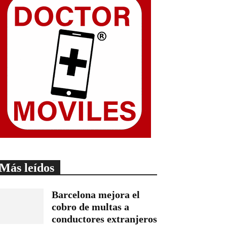
Más leídos
Barcelona mejora el
cobro de multas a
conductores extranjeros