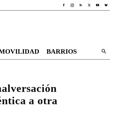
MOVILIDAD
BARRIOS
malversación
ntica a otra