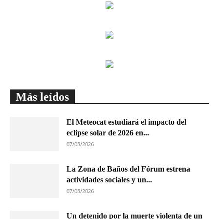
Más leídos
El Meteocat estudiará el impacto del
eclipse solar de 2026 en...
07/08/2026
La Zona de Baños del Fórum estrena
actividades sociales y un...
07/08/2026
Un detenido por la muerte violenta de un