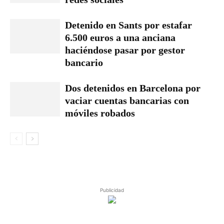
Detenido en Sants por estafar
6.500 euros a una anciana
haciéndose pasar por gestor
bancario
Dos detenidos en Barcelona por
vaciar cuentas bancarias con
móviles robados
Publicidad