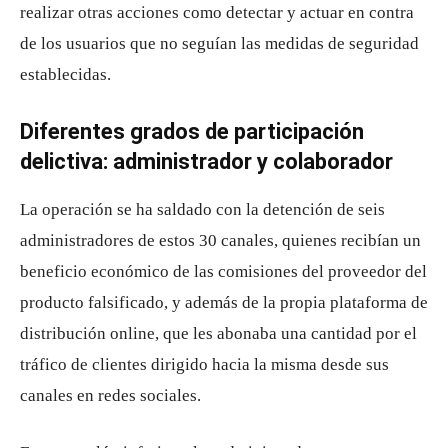
realizar otras acciones como detectar y actuar en contra
de los usuarios que no seguían las medidas de seguridad
establecidas.
Diferentes grados de participación
delictiva: administrador y colaborador
La operación se ha saldado con la detención de seis
administradores de estos 30 canales, quienes recibían un
beneficio económico de las comisiones del proveedor del
producto falsificado, y además de la propia plataforma de
distribución online, que les abonaba una cantidad por el
tráfico de clientes dirigido hacia la misma desde sus
canales en redes sociales.