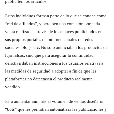
publiciten los artículos.
Estos individuos forman parte de lo que se conoce como
“red de afiliados”, y perciben una comisión por cada
venta realizada a través de los enlaces publicitados en
sus propios portales de internet, canales de redes
sociales, blogs, etc. No solo anunciaban los productos de
lujo falsos, sino que para asegurar la continuidad
delictiva daban instrucciones a los usuarios relativas a
las medidas de seguridad a adoptar a fin de que las
plataformas no detectasen el producto realmente
vendido.
Para aumentar aún más el volumen de ventas diseñaron
“bots” que les permitían automatizar las publicaciones y