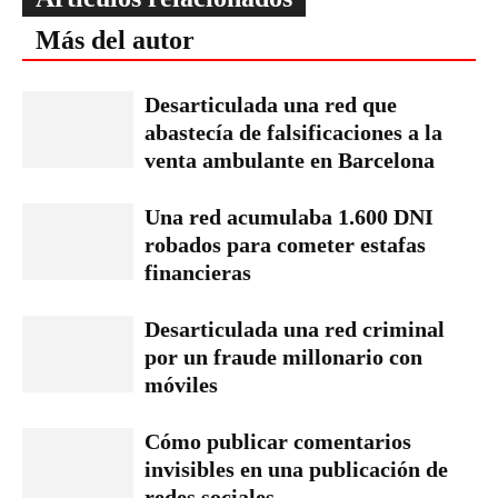
Más del autor
Desarticulada una red que
abastecía de falsificaciones a la
venta ambulante en Barcelona
Una red acumulaba 1.600 DNI
robados para cometer estafas
financieras
Desarticulada una red criminal
por un fraude millonario con
móviles
Cómo publicar comentarios
invisibles en una publicación de
redes sociales