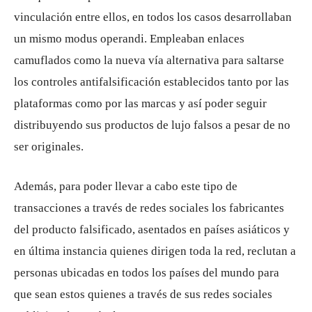
vinculación entre ellos, en todos los casos desarrollaban
un mismo modus operandi. Empleaban enlaces
camuflados como la nueva vía alternativa para saltarse
los controles antifalsificación establecidos tanto por las
plataformas como por las marcas y así poder seguir
distribuyendo sus productos de lujo falsos a pesar de no
ser originales.
Además, para poder llevar a cabo este tipo de
transacciones a través de redes sociales los fabricantes
del producto falsificado, asentados en países asiáticos y
en última instancia quienes dirigen toda la red, reclutan a
personas ubicadas en todos los países del mundo para
que sean estos quienes a través de sus redes sociales