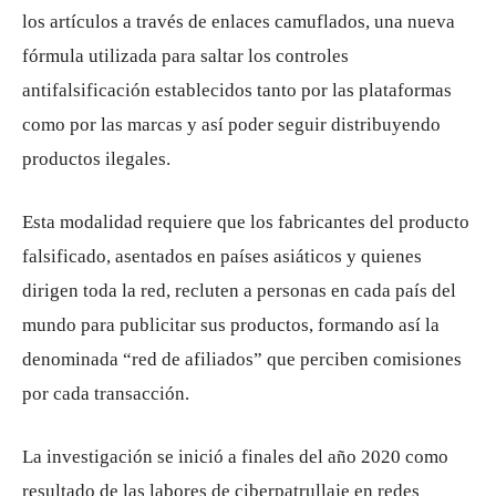
los artículos a través de enlaces camuflados, una nueva
fórmula utilizada para saltar los controles
antifalsificación establecidos tanto por las plataformas
como por las marcas y así poder seguir distribuyendo
productos ilegales.
Esta modalidad requiere que los fabricantes del producto
falsificado, asentados en países asiáticos y quienes
dirigen toda la red, recluten a personas en cada país del
mundo para publicitar sus productos, formando así la
denominada “red de afiliados” que perciben comisiones
por cada transacción.
La investigación se inició a finales del año 2020 como
resultado de las labores de ciberpatrullaje en redes