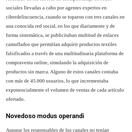
sociales llevadas a cabo por agentes expertos en
ciberdelincuencia, cuando se toparon con tres canales en
una conocida red social, en los que diariamente y de
forma sistemática, se publicitaban multitud de enlaces
camuflados que permitían adquirir productos textiles
falsificados a través de una multitudinaria plataforma de
compraventa online, simulando la adquisición de
productos sin marca. Alguno de estos canales contaba
con más de 45.000 usuarios, lo que incrementaba
exponencialmente el volumen de ventas de cada artículo
ofertado.
Novedoso modus operandi
Aunque los responsables de los canales no tenían