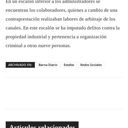
En un escalón inferior a los administradores se
encuentran los colaboradores, quienes a cambio de una
contraprestación realizaban labores de arbitraje de los
canales. En este escalón se ha imputado delitos contra la
propiedad industrial y pertenencia a organización
criminal a otras nueve personas.
ARCHIVADO EN:
Barna Diario
Estafas
Redes Sociales
Artículos relacionados