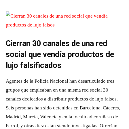
Cierran 30 canales de una red
social que vendía productos de
lujo falsificados
Agentes de la Policía Nacional han desarticulado tres
grupos que empleaban en una misma red social 30
canales dedicados a distribuir productos de lujo falsos.
Seis personas han sido detenidas en Barcelona, Cáceres,
Madrid, Murcia, Valencia y en la localidad coruñesa de
Ferrol, y otras diez están siendo investigadas. Ofrecían