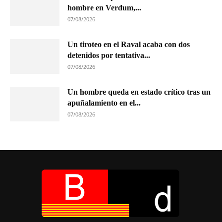
hombre en Verdum,...
07/08/2026
Un tiroteo en el Raval acaba con dos
detenidos por tentativa...
07/08/2026
Un hombre queda en estado crítico tras un
apuñalamiento en el...
07/08/2026