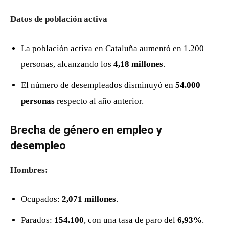
Datos de población activa
La población activa en Cataluña aumentó en 1.200
personas, alcanzando los
4,18 millones
.
El número de desempleados disminuyó en
54.000
personas
respecto al año anterior.
Brecha de género en empleo y
desempleo
Hombres:
Ocupados:
2,071 millones
.
Parados:
154.100
, con una tasa de paro del
6,93%
.