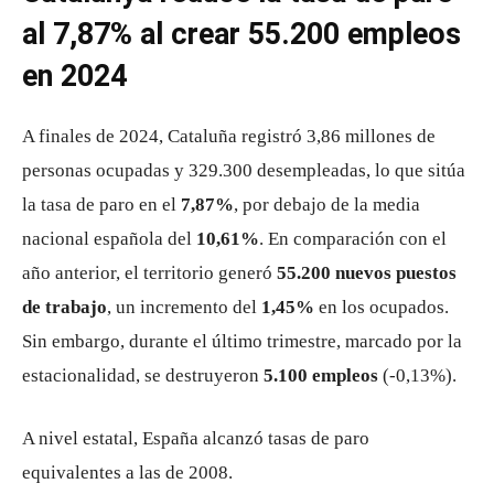
al 7,87% al crear 55.200 empleos
en 2024
A finales de 2024, Cataluña registró 3,86 millones de
personas ocupadas y 329.300 desempleadas, lo que sitúa
la tasa de paro en el
7,87%
, por debajo de la media
nacional española del
10,61%
. En comparación con el
año anterior, el territorio generó
55.200 nuevos puestos
de trabajo
, un incremento del
1,45%
en los ocupados.
Sin embargo, durante el último trimestre, marcado por la
estacionalidad, se destruyeron
5.100 empleos
(-0,13%).
A nivel estatal, España alcanzó tasas de paro
equivalentes a las de 2008.