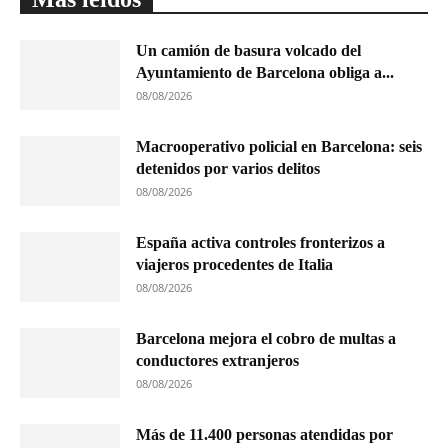
Un camión de basura volcado del
Ayuntamiento de Barcelona obliga a...
08/08/2026
Macrooperativo policial en Barcelona: seis
detenidos por varios delitos
08/08/2026
España activa controles fronterizos a
viajeros procedentes de Italia
08/08/2026
Barcelona mejora el cobro de multas a
conductores extranjeros
08/08/2026
Más de 11.400 personas atendidas por