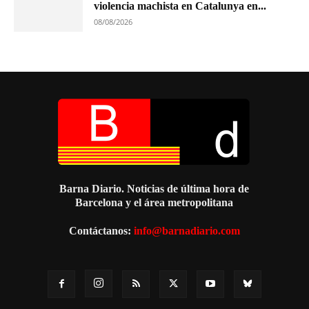
violencia machista en Catalunya en...
08/08/2026
Barna Diario. Noticias de última hora de
Barcelona y el área metropolitana
Contáctanos:
info@barnadiario.com