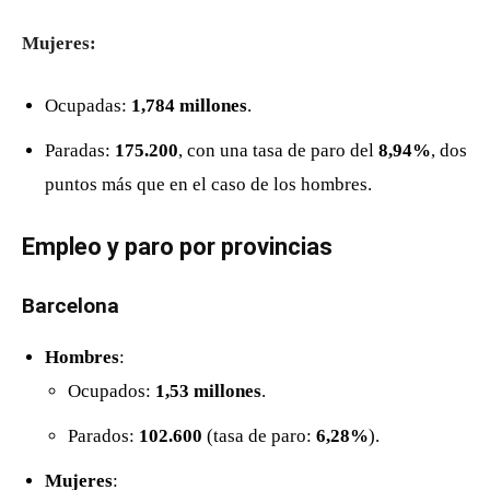
Mujeres:
Ocupadas:
1,784 millones
.
Paradas:
175.200
, con una tasa de paro del
8,94%
, dos
puntos más que en el caso de los hombres.
Empleo y paro por provincias
Barcelona
Hombres
:
Ocupados:
1,53 millones
.
Parados:
102.600
(tasa de paro:
6,28%
).
Mujeres
: