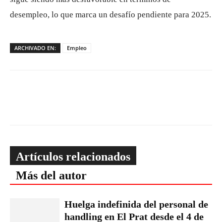
desempleo, lo que marca un desafío pendiente para 2025.
ARCHIVADO EN:
Empleo
Artículos relacionados
Más del autor
Huelga indefinida del personal de
handling en El Prat desde el 4 de