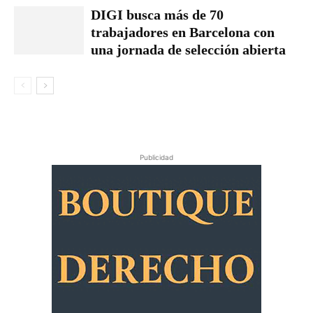
DIGI busca más de 70
trabajadores en Barcelona con
una jornada de selección abierta
Publicidad