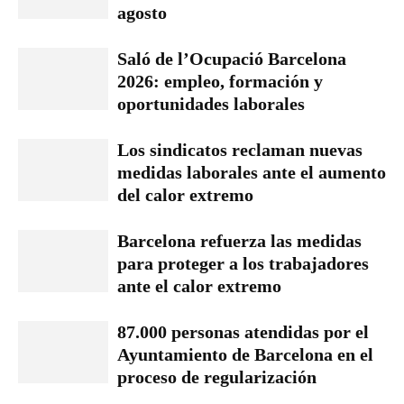
agosto
Saló de l’Ocupació Barcelona
2026: empleo, formación y
oportunidades laborales
Los sindicatos reclaman nuevas
medidas laborales ante el aumento
del calor extremo
Barcelona refuerza las medidas
para proteger a los trabajadores
ante el calor extremo
87.000 personas atendidas por el
Ayuntamiento de Barcelona en el
proceso de regularización