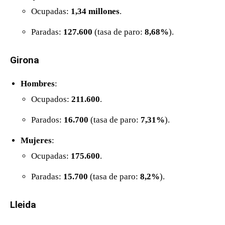
Ocupadas:
1,34 millones
.
Paradas:
127.600
(tasa de paro:
8,68%
).
Girona
Hombres
:
Ocupados:
211.600
.
Parados:
16.700
(tasa de paro:
7,31%
).
Mujeres
:
Ocupadas:
175.600
.
Paradas:
15.700
(tasa de paro:
8,2%
).
Lleida