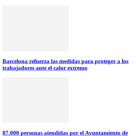
Barcelona refuerza las medidas para proteger a los
trabajadores ante el calor extremo
87.000 personas atendidas por el Ayuntamiento de