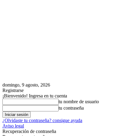
domingo, 9 agosto, 2026
Registrarse
¡Bienvenido! Ingresa en tu cuenta
tu nombre de usuario
tu contraseña
¿Olvidaste tu contraseña? consigue ayuda
Aviso legal
Recuperación de contraseña