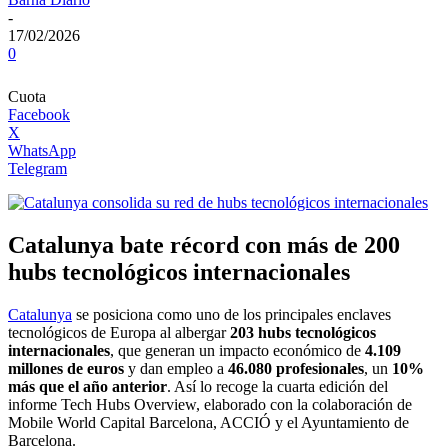
-
17/02/2026
0
Cuota
Facebook
X
WhatsApp
Telegram
Catalunya bate récord con más de 200
hubs tecnológicos internacionales
Catalunya
se posiciona como uno de los principales enclaves
tecnológicos de Europa al albergar
203 hubs tecnológicos
internacionales
, que generan un impacto económico de
4.109
millones de euros
y dan empleo a
46.080 profesionales
, un
10%
más que el año anterior
. Así lo recoge la cuarta edición del
informe Tech Hubs Overview, elaborado con la colaboración de
Mobile World Capital Barcelona
, ACCIÓ y el Ayuntamiento de
Barcelona.