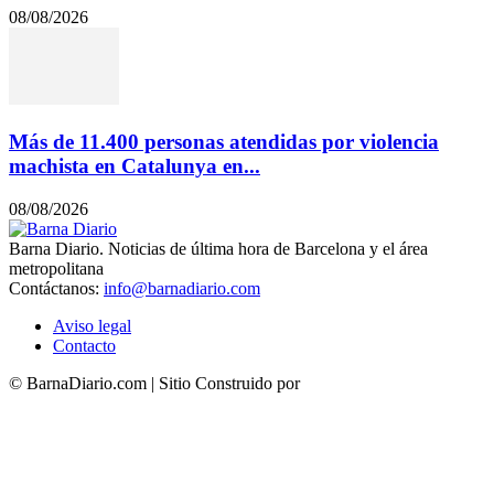
08/08/2026
Más de 11.400 personas atendidas por violencia
machista en Catalunya en...
08/08/2026
Barna Diario. Noticias de última hora de Barcelona y el área
metropolitana
Contáctanos:
info@barnadiario.com
Aviso legal
Contacto
© BarnaDiario.com | Sitio Construido por
TimisDesign.com