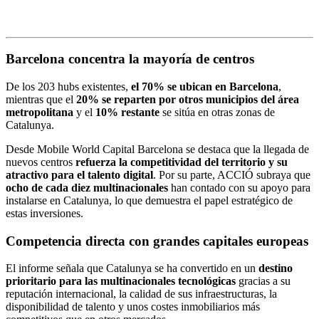
Barcelona concentra la mayoría de centros
De los 203 hubs existentes,
el 70% se ubican en Barcelona
,
mientras que el
20% se reparten por otros municipios del área
metropolitana
y el
10% restante
se sitúa en otras zonas de
Catalunya.
Desde
Mobile World Capital Barcelona
se destaca que la llegada de
nuevos centros
refuerza la competitividad del territorio y su
atractivo para el talento digital
. Por su parte, ACCIÓ subraya que
ocho de cada diez multinacionales
han contado con su apoyo para
instalarse en Catalunya, lo que demuestra el papel estratégico de
estas inversiones.
Competencia directa con grandes capitales europeas
El informe señala que Catalunya se ha convertido en un
destino
prioritario para las multinacionales tecnológicas
gracias a su
reputación internacional, la calidad de sus infraestructuras, la
disponibilidad de talento y unos costes inmobiliarios más