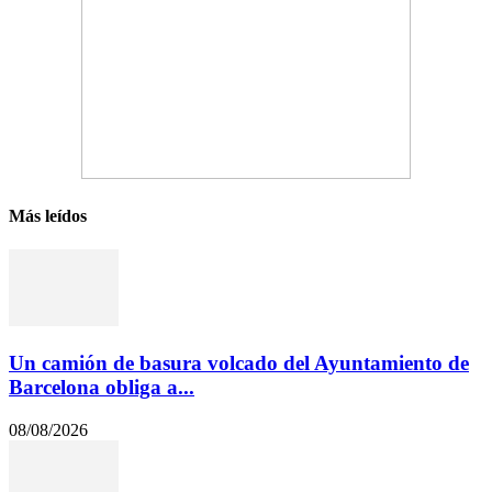
Más leídos
Un camión de basura volcado del Ayuntamiento de
Barcelona obliga a...
08/08/2026