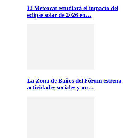
El Meteocat estudiará el impacto del
eclipse solar de 2026 en…
La Zona de Baños del Fórum estrena
actividades sociales y un…