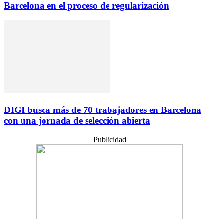
Barcelona en el proceso de regularización
DIGI busca más de 70 trabajadores en Barcelona
con una jornada de selección abierta
Publicidad