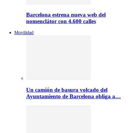
Barcelona estrena nueva web del
nomenclátor con 4.600 calles
Movilidad
Un camión de basura volcado del
Ayuntamiento de Barcelona obliga a…