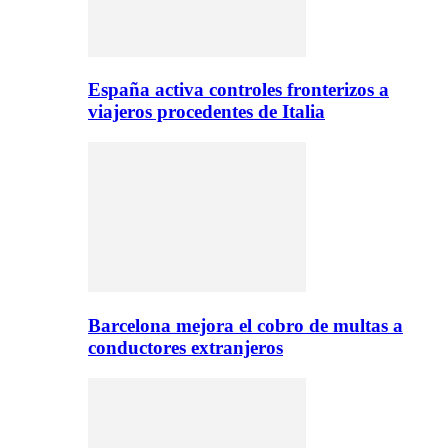
España activa controles fronterizos a
viajeros procedentes de Italia
Barcelona mejora el cobro de multas a
conductores extranjeros