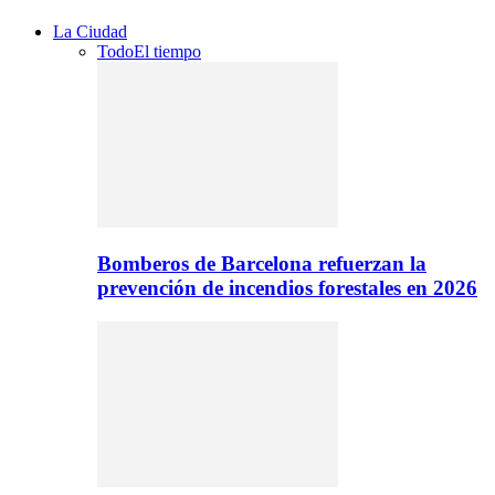
La Ciudad
Todo
El tiempo
Bomberos de Barcelona refuerzan la
prevención de incendios forestales en 2026