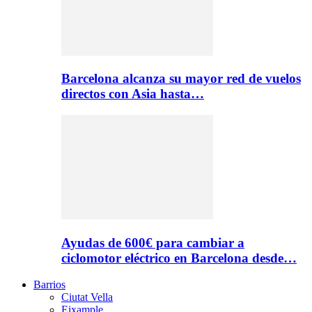
Barcelona alcanza su mayor red de vuelos
directos con Asia hasta…
Ayudas de 600€ para cambiar a
ciclomotor eléctrico en Barcelona desde…
Barrios
Ciutat Vella
Eixample