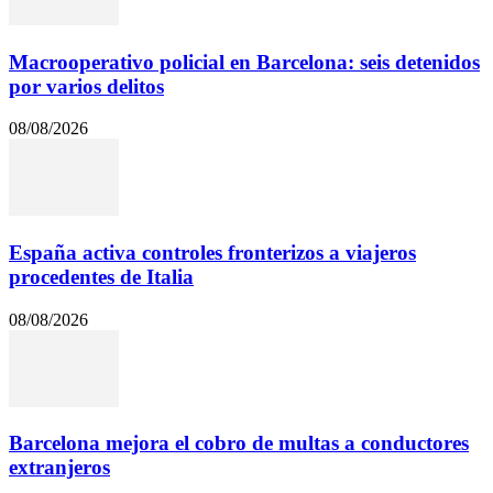
Macrooperativo policial en Barcelona: seis detenidos
por varios delitos
08/08/2026
España activa controles fronterizos a viajeros
procedentes de Italia
08/08/2026
Barcelona mejora el cobro de multas a conductores
extranjeros