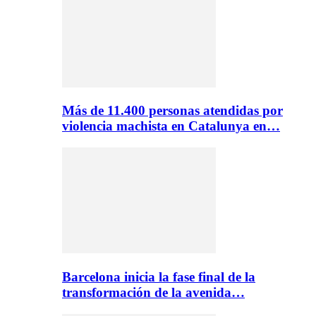
Más de 11.400 personas atendidas por
violencia machista en Catalunya en…
Barcelona inicia la fase final de la
transformación de la avenida…