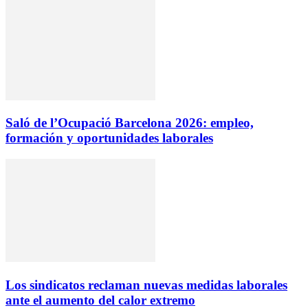
Saló de l’Ocupació Barcelona 2026: empleo,
formación y oportunidades laborales
Los sindicatos reclaman nuevas medidas laborales
ante el aumento del calor extremo