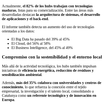
Actualmente,
el 82% de los hubs trabajan con tecnologías
maduras
, listas para su comercialización. Entre las áreas más
desarrolladas destacan
la arquitectura de sistemas, el desarrollo
de aplicaciones y el back-end
.
El informe también detecta un aumento del uso de tecnologías
orientadas a los datos:
El Big Data ha pasado del 39% al 45%
El Cloud, del 56% al 58%
El Business Intelligence, del 45% al 49%
Compromiso con la sostenibilidad y el entorno local
Más allá de la actividad tecnológica, los hubs también impulsan
iniciativas de
eficiencia energética, reducción de residuos y
sensibilización ambiental
.
Además,
más del 35% colabora con universidades y centros de
conocimiento
, lo que refuerza la conexión entre el tejido
empresarial, la investigación y el talento local, consolidando a
Catalunya como
un referente tecnológico y de innovación en
Europa
.