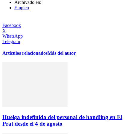
Archivado en:
Empleo
Facebook
X
WhatsApp
Telegram
Artículos relacionados
Más del autor
Huelga indefinida del personal de handling en El
Prat desde el 4 de agosto