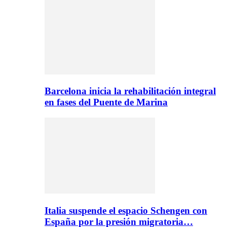
Barcelona inicia la rehabilitación integral
en fases del Puente de Marina
Italia suspende el espacio Schengen con
España por la presión migratoria…