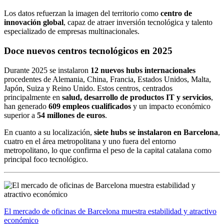
Los datos refuerzan la imagen del territorio como
centro de
innovación global
, capaz de atraer inversión tecnológica y talento
especializado de empresas multinacionales.
Doce nuevos centros tecnológicos en 2025
Durante 2025 se instalaron
12 nuevos hubs internacionales
procedentes de Alemania, China, Francia, Estados Unidos, Malta,
Japón, Suiza y Reino Unido. Estos centros, centrados
principalmente en
salud, desarrollo de productos IT y servicios
,
han generado
609 empleos cualificados
y un impacto económico
superior a
54 millones de euros
.
En cuanto a su localización,
siete hubs se instalaron en Barcelona
,
cuatro en el área metropolitana y uno fuera del entorno
metropolitano, lo que confirma el peso de la capital catalana como
principal foco tecnológico.
El mercado de oficinas de Barcelona muestra estabilidad y atractivo
económico