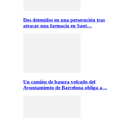
Dos detenidos en una persecución tras
atracar una farmacia en Sant…
Un camión de basura volcado del
Ayuntamiento de Barcelona obliga a…