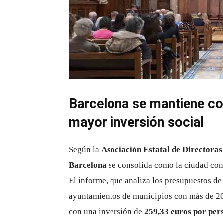
Barcelona se mantiene co
mayor inversión social
Según la
Asociación Estatal de Directora
Barcelona
se consolida como la ciudad con
El informe, que analiza los presupuestos de
ayuntamientos de municipios con más de 20.0
con una inversión de
259,33 euros por per