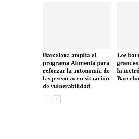
Barcelona amplía el
Los barr
programa Alimenta para
grandes 
reforzar la autonomía de
la metró
las personas en situación
Barcelo
de vulnerabilidad