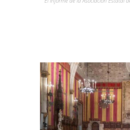
El informe de la Asociación Estatal d