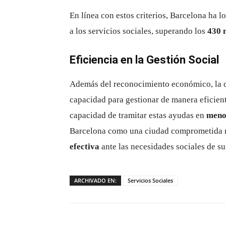
En línea con estos criterios, Barcelona ha 
a los servicios sociales, superando los
430 
Eficiencia en la Gestión Social
Además del reconocimiento económico, la 
capacidad para gestionar de manera eficien
capacidad de tramitar estas ayudas en
meno
Barcelona como una ciudad comprometida no
efectiva
ante las necesidades sociales de s
ARCHIVADO EN:
Servicios Sociales