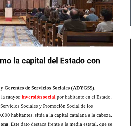
mo la capital del Estado con
s y Gerentes de Servicios Sociales (ADYGSS)
,
 la
mayor
inversión social
por habitante en el Estado.
 Servicios Sociales y Promoción Social de los
00 habitantes, sitúa a la capital catalana a la cabeza,
sona
. Este dato destaca frente a la media estatal, que se