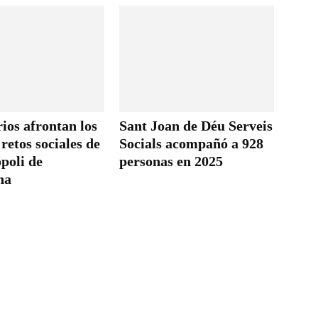
ios afrontan los
Sant Joan de Déu Serveis
retos sociales de
Socials acompañó a 928
poli de
personas en 2025
na