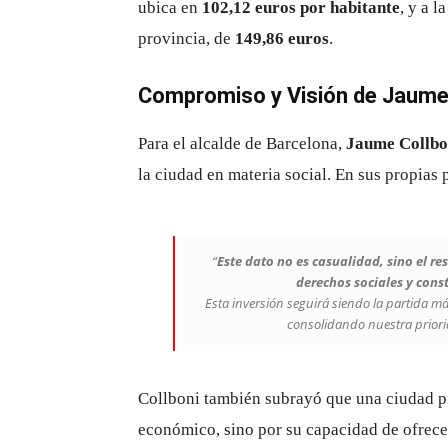
ubica en
102,12 euros por habitante
, y a l
provincia, de
149,86 euros
.
Compromiso y Visión de Jaume 
Para el alcalde de Barcelona,
Jaume Collbo
la ciudad en materia social. En sus propias 
“
Este dato no es casualidad, sino el r
derechos sociales y const
Esta inversión seguirá siendo la partida 
consolidando nuestra priori
Collboni también subrayó que una ciudad p
económico, sino por su capacidad de ofrec