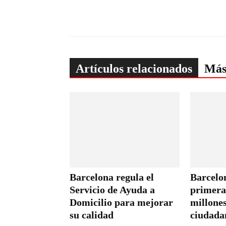
Artículos relacionados
Más
Barcelona regula el
Barcelo
Servicio de Ayuda a
primera 
Domicilio para mejorar
millones
su calidad
ciudada