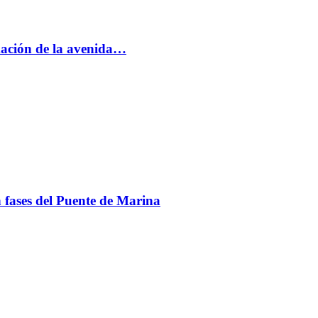
rmación de la avenida…
en fases del Puente de Marina