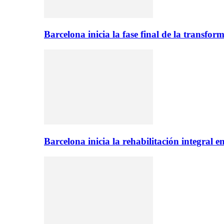
Barcelona inicia la fase final de la transfo
Barcelona inicia la rehabilitación integral 