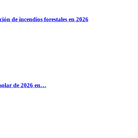
ión de incendios forestales en 2026
e solar de 2026 en…