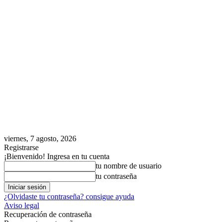
viernes, 7 agosto, 2026
Registrarse
¡Bienvenido! Ingresa en tu cuenta
tu nombre de usuario
tu contraseña
¿Olvidaste tu contraseña? consigue ayuda
Aviso legal
Recuperación de contraseña