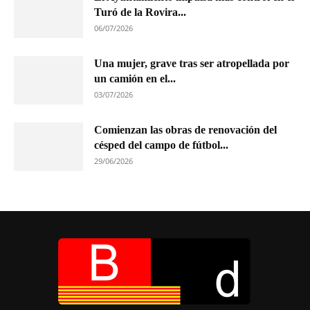
Turó de la Rovira...
06/07/2026
Una mujer, grave tras ser atropellada por
un camión en el...
03/07/2026
Comienzan las obras de renovación del
césped del campo de fútbol...
29/06/2026