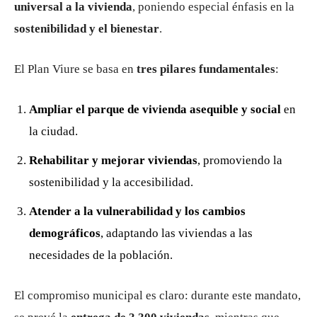
universal a la vivienda
, poniendo especial énfasis en la
sostenibilidad y el bienestar
.
El Plan Viure se basa en
tres pilares fundamentales
:
Ampliar el parque de vivienda asequible y social
en
la ciudad.
Rehabilitar y mejorar viviendas
, promoviendo la
sostenibilidad y la accesibilidad.
Atender a la vulnerabilidad y los cambios
demográficos
, adaptando las viviendas a las
necesidades de la población.
El compromiso municipal es claro: durante este mandato,