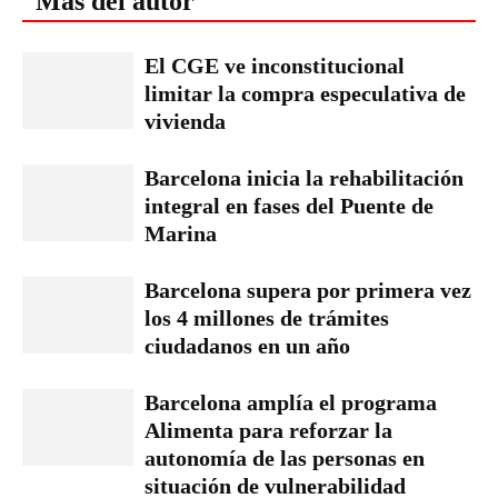
Más del autor
El CGE ve inconstitucional
limitar la compra especulativa de
vivienda
Barcelona inicia la rehabilitación
integral en fases del Puente de
Marina
Barcelona supera por primera vez
los 4 millones de trámites
ciudadanos en un año
Barcelona amplía el programa
Alimenta para reforzar la
autonomía de las personas en
situación de vulnerabilidad