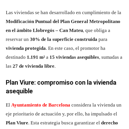
Las viviendas se han desarrollado en cumplimiento de la
Modificación Puntual del Plan General Metropolitano
en el ámbito Llobregós – Can Mateu
, que obliga a
reservar un
30% de la superficie construida
para
vivienda protegida
. En este caso, el promotor ha
destinado
1.191 m²
a
15 viviendas asequibles
, sumadas a
las
27 de vivienda libre
.
Plan Viure: compromiso con la vivienda
asequible
El
Ayuntamiento de Barcelona
considera la vivienda un
eje prioritario de actuación y, por ello, ha impulsado el
Plan Viure
. Esta estrategia busca garantizar el
derecho