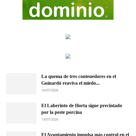
La quema de tres contenedores en el
Guinardó reaviva el miedo...
16/07/2026
El Laberinto de Horta sigue precintado
por la peste porcina
13/07/2026
El Ayuntamiento impulsa más control en el