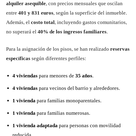
alquiler asequible
, con precios mensuales que oscilan
entre
401 y 831 euros
, según la superficie del inmueble.
Además, el
costo total
, incluyendo gastos comunitarios,
no superará el
40% de los ingresos familiares
.
Para la asignación de los pisos, se han realizado
reservas
específicas
según diferentes perfiles:
4 viviendas
para menores de
35 años
.
4 viviendas
para vecinos del barrio y alrededores.
1 vivienda
para familias monoparentales.
1 vivienda
para familias numerosas.
1 vivienda adaptada
para personas con movilidad
reducida.