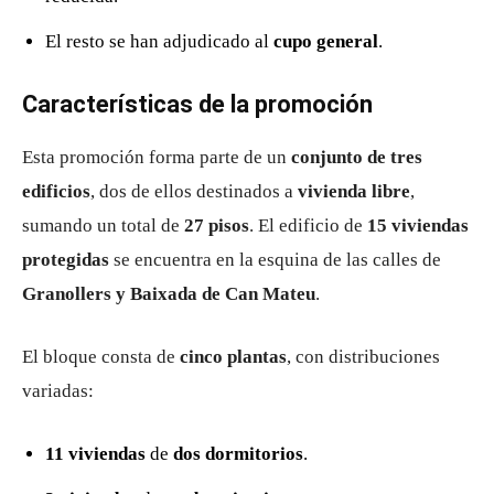
El resto se han adjudicado al
cupo general
.
Características de la promoción
Esta promoción forma parte de un
conjunto de tres
edificios
, dos de ellos destinados a
vivienda libre
,
sumando un total de
27 pisos
. El edificio de
15 viviendas
protegidas
se encuentra en la esquina de las calles de
Granollers y Baixada de Can Mateu
.
El bloque consta de
cinco plantas
, con distribuciones
variadas:
11 viviendas
de
dos dormitorios
.