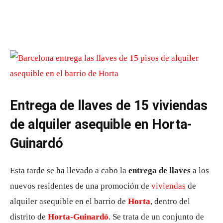
Entrega de llaves de 15 viviendas
de alquiler asequible en Horta-
Guinardó
Esta tarde se ha llevado a cabo la
entrega de llaves
a los
nuevos residentes de una promoción de
viviendas
de
alquiler asequible en el barrio de
Horta
, dentro del
distrito de
Horta-Guinardó
. Se trata de un conjunto de