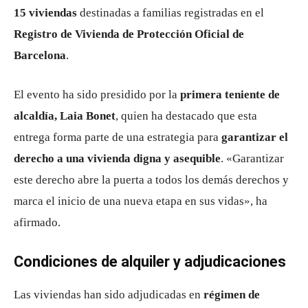
15 viviendas
destinadas a familias registradas en el
Registro de Vivienda de Protección Oficial de
Barcelona
.
El evento ha sido presidido por la
primera teniente de
alcaldía, Laia Bonet
, quien ha destacado que esta
entrega forma parte de una estrategia para
garantizar el
derecho a una vivienda digna y asequible
. «Garantizar
este derecho abre la puerta a todos los demás derechos y
marca el inicio de una nueva etapa en sus vidas», ha
afirmado.
Condiciones de alquiler y adjudicaciones
Las viviendas han sido adjudicadas en
régimen de