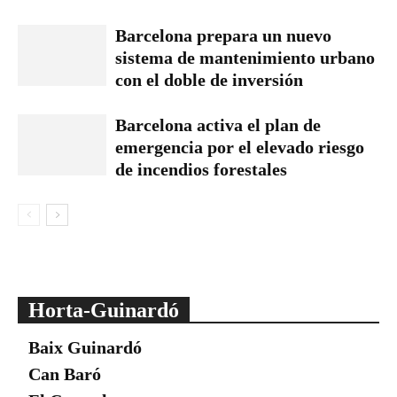
Barcelona prepara un nuevo
sistema de mantenimiento urbano
con el doble de inversión
Barcelona activa el plan de
emergencia por el elevado riesgo
de incendios forestales
Horta-Guinardó
Baix Guinardó
Can Baró