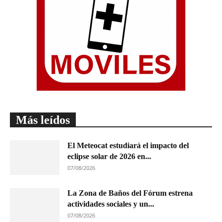
Más leídos
El Meteocat estudiará el impacto del
eclipse solar de 2026 en...
07/08/2026
La Zona de Baños del Fórum estrena
actividades sociales y un...
07/08/2026