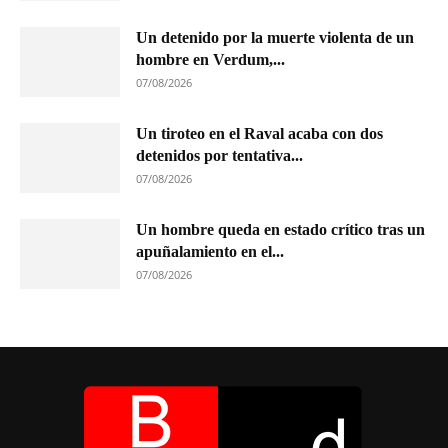
Un detenido por la muerte violenta de un
hombre en Verdum,...
07/08/2026
Un tiroteo en el Raval acaba con dos
detenidos por tentativa...
07/08/2026
Un hombre queda en estado crítico tras un
apuñalamiento en el...
07/08/2026