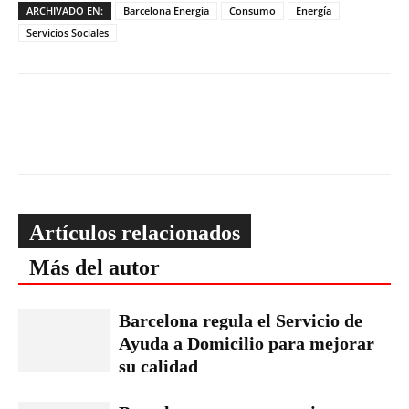
ARCHIVADO EN:
Barcelona Energia
Consumo
Energía
Servicios Sociales
Artículos relacionados
Más del autor
Barcelona regula el Servicio de
Ayuda a Domicilio para mejorar
su calidad