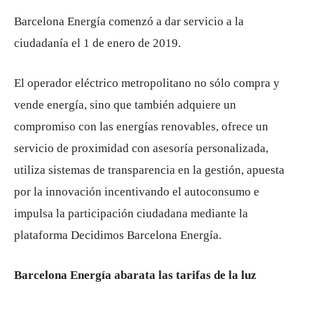
Barcelona Energía comenzó a dar servicio a la
ciudadanía el 1 de enero de 2019.
El operador eléctrico metropolitano no sólo compra y
vende energía, sino que también adquiere un
compromiso con las energías renovables, ofrece un
servicio de proximidad con asesoría personalizada,
utiliza sistemas de transparencia en la gestión, apuesta
por la innovación incentivando el autoconsumo e
impulsa la participación ciudadana mediante la
plataforma Decidimos Barcelona Energía.
Barcelona Energía abarata las tarifas de la luz