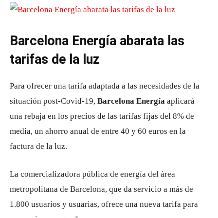
Barcelona Energía abarata las
tarifas de la luz
Para ofrecer una tarifa adaptada a las necesidades de la
situación post-Covid-19,
Barcelona Energía
aplicará
una rebaja en los precios de las tarifas fijas del 8% de
media, un ahorro anual de entre 40 y 60 euros en la
factura de la luz.
La comercializadora pública de energía del área
metropolitana de Barcelona, ​​que da servicio a más de
1.800 usuarios y usuarias, ofrece una nueva tarifa para