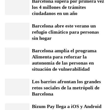
Barcelona supera por primera vez
los 4 millones de trámites
ciudadanos en un año
Barcelona abre este verano un
refugio climático para personas
sin hogar
Barcelona amplía el programa
Alimenta para reforzar la
autonomía de las personas en
situación de vulnerabilidad
Los barrios afrontan los grandes
retos sociales de la metrópoli de
Barcelona
Bizum Pay llega a iOS y Android