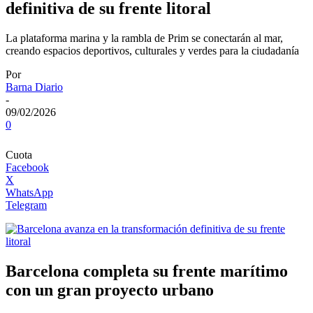
definitiva de su frente litoral
La plataforma marina y la rambla de Prim se conectarán al mar,
creando espacios deportivos, culturales y verdes para la ciudadanía
Por
Barna Diario
-
09/02/2026
0
Cuota
Facebook
X
WhatsApp
Telegram
Barcelona completa su frente marítimo
con un gran proyecto urbano