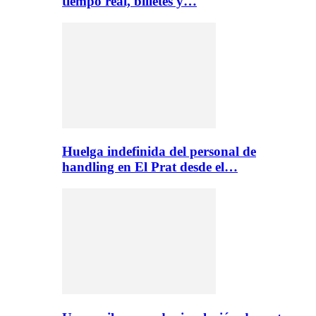
tiempo real, billetes y…
Huelga indefinida del personal de
handling en El Prat desde el…