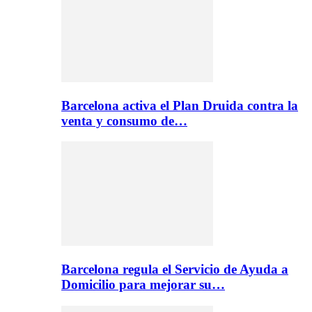
Barcelona activa el Plan Druida contra la
venta y consumo de…
Barcelona regula el Servicio de Ayuda a
Domicilio para mejorar su…