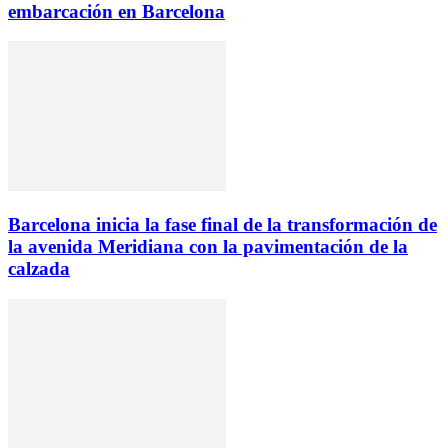
embarcación en Barcelona
Barcelona inicia la fase final de la transformación de
la avenida Meridiana con la pavimentación de la
calzada