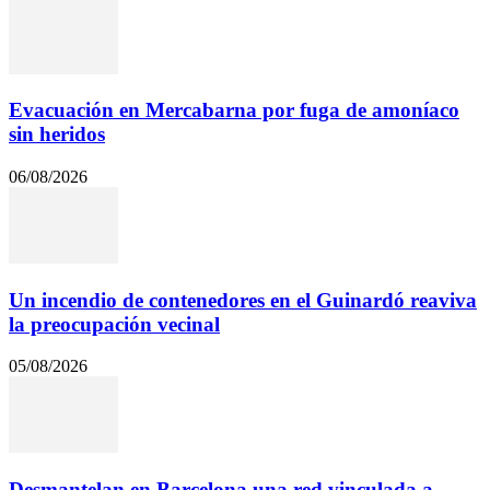
Evacuación en Mercabarna por fuga de amoníaco
sin heridos
06/08/2026
Un incendio de contenedores en el Guinardó reaviva
la preocupación vecinal
05/08/2026
Desmantelan en Barcelona una red vinculada a