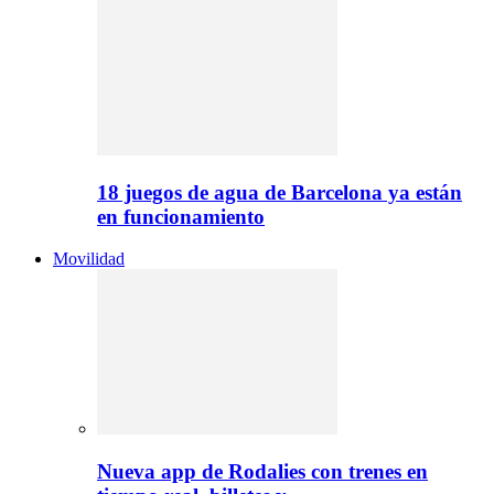
18 juegos de agua de Barcelona ya están
en funcionamiento
Movilidad
Nueva app de Rodalies con trenes en