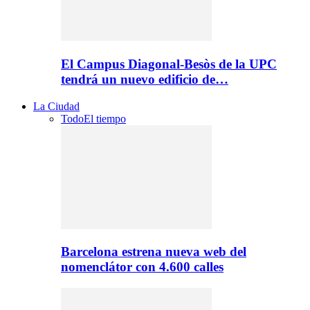
El Campus Diagonal-Besòs de la UPC
tendrá un nuevo edificio de…
La Ciudad
Todo
El tiempo
Barcelona estrena nueva web del
nomenclátor con 4.600 calles