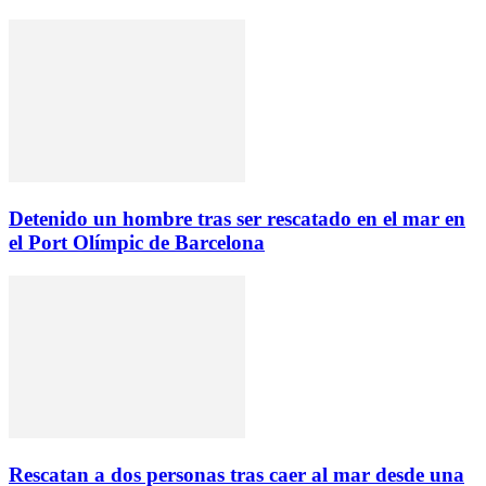
Detenido un hombre tras ser rescatado en el mar en
el Port Olímpic de Barcelona
Rescatan a dos personas tras caer al mar desde una