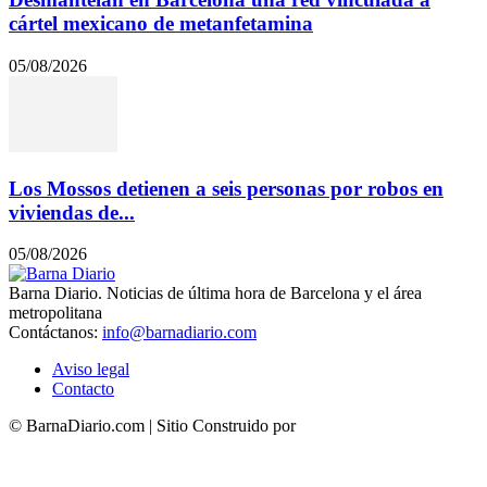
cártel mexicano de metanfetamina
05/08/2026
Los Mossos detienen a seis personas por robos en
viviendas de...
05/08/2026
Barna Diario. Noticias de última hora de Barcelona y el área
metropolitana
Contáctanos:
info@barnadiario.com
Aviso legal
Contacto
© BarnaDiario.com | Sitio Construido por
TimisDesign.com