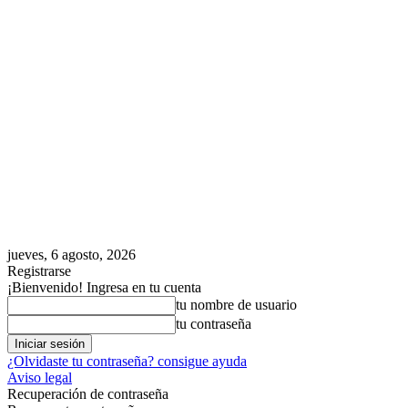
jueves, 6 agosto, 2026
Registrarse
¡Bienvenido! Ingresa en tu cuenta
tu nombre de usuario
tu contraseña
¿Olvidaste tu contraseña? consigue ayuda
Aviso legal
Recuperación de contraseña