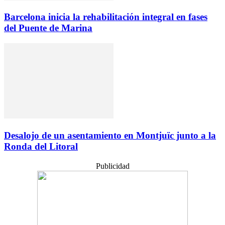
Barcelona inicia la rehabilitación integral en fases
del Puente de Marina
Desalojo de un asentamiento en Montjuïc junto a la
Ronda del Litoral
Publicidad