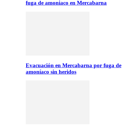
fuga de amoniaco en Mercabarna
Evacuación en Mercabarna por fuga de
amoníaco sin heridos