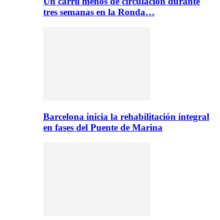
Un carril menos de circulación durante
tres semanas en la Ronda…
Barcelona inicia la rehabilitación integral
en fases del Puente de Marina