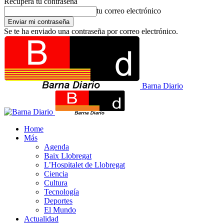
Recupera tu contraseña
tu correo electrónico
Se te ha enviado una contraseña por correo electrónico.
Barna Diario
Home
Más
Agenda
Baix Llobregat
L’Hospitalet de Llobregat
Ciencia
Cultura
Tecnología
Deportes
El Mundo
Actualidad