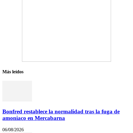
Más leídos
Bonfred restablece la normalidad tras la fuga de
amoniaco en Mercabarna
06/08/2026