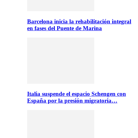
Barcelona inicia la rehabilitación integral
en fases del Puente de Marina
Italia suspende el espacio Schengen con
España por la presión migratoria…