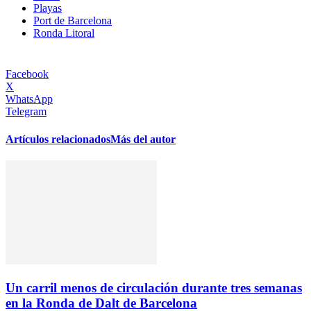
Playas
Port de Barcelona
Ronda Litoral
Facebook
X
WhatsApp
Telegram
Artículos relacionados
Más del autor
Un carril menos de circulación durante tres semanas
en la Ronda de Dalt de Barcelona