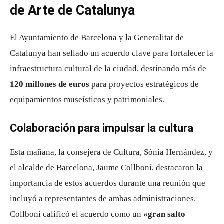
de Arte de Catalunya
El Ayuntamiento de Barcelona y la Generalitat de
Catalunya han sellado un acuerdo clave para fortalecer la
infraestructura cultural de la ciudad, destinando más de
120 millones de euros
para proyectos estratégicos de
equipamientos museísticos y patrimoniales.
Colaboración para impulsar la cultura
Esta mañana, la consejera de Cultura, Sònia Hernández, y
el alcalde de Barcelona, Jaume Collboni, destacaron la
importancia de estos acuerdos durante una reunión que
incluyó a representantes de ambas administraciones.
Collboni calificó el acuerdo como un
«gran salto