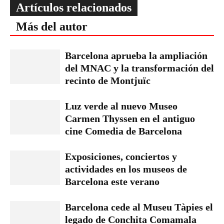
Artículos relacionados
Más del autor
Barcelona aprueba la ampliación
del MNAC y la transformación del
recinto de Montjuïc
Luz verde al nuevo Museo
Carmen Thyssen en el antiguo
cine Comedia de Barcelona
Exposiciones, conciertos y
actividades en los museos de
Barcelona este verano
Barcelona cede al Museu Tàpies el
legado de Conchita Comamala