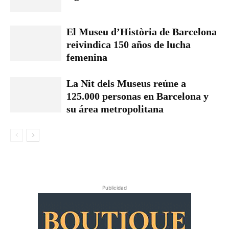
El Museu d’Història de Barcelona
reivindica 150 años de lucha
femenina
La Nit dels Museus reúne a
125.000 personas en Barcelona y
su área metropolitana
Publicidad