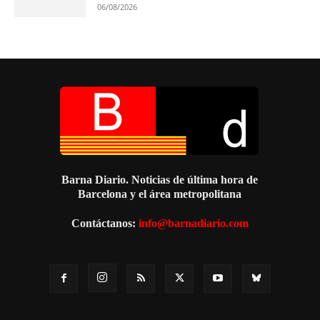
06/08/2026
Barna Diario. Noticias de última hora de
Barcelona y el área metropolitana
Contáctanos:
info@barnadiario.com