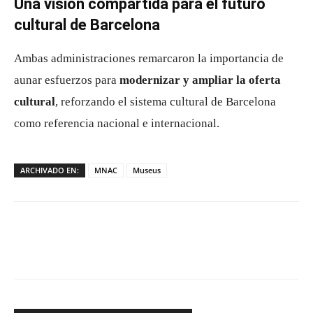
Una visión compartida para el futuro
cultural de Barcelona
Ambas administraciones remarcaron la importancia de
aunar esfuerzos para
modernizar y ampliar la oferta
cultural
, reforzando el sistema cultural de Barcelona
como referencia nacional e internacional.
ARCHIVADO EN:
MNAC
Museus