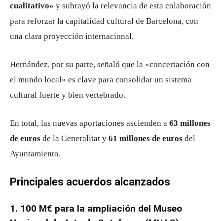
cualitativo»
y subrayó la relevancia de esta colaboración
para reforzar la capitalidad cultural de Barcelona, con
una clara proyección internacional.
Hernández, por su parte, señaló que la «concertación con
el mundo local» es clave para consolidar un sistema
cultural fuerte y bien vertebrado.
En total, las nuevas aportaciones ascienden a
63 millones
de euros
de la Generalitat y
61 millones de euros
del
Ayuntamiento.
Principales acuerdos alcanzados
1. 100 M€ para la ampliación del Museo