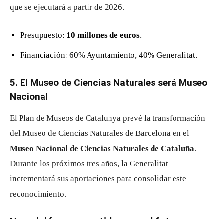
que se ejecutará a partir de 2026.
Presupuesto:
10 millones de euros
.
Financiación: 60% Ayuntamiento, 40% Generalitat.
5. El Museo de Ciencias Naturales será Museo
Nacional
El Plan de Museos de Catalunya prevé la transformación
del Museo de Ciencias Naturales de Barcelona en el
Museo Nacional de Ciencias Naturales de Cataluña
.
Durante los próximos tres años, la Generalitat
incrementará sus aportaciones para consolidar este
reconocimiento.