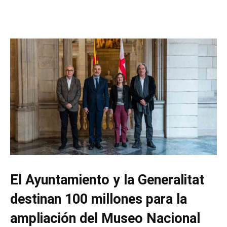
El Ayuntamiento y la Generalitat
destinan 100 millones para la
ampliación del Museo Nacional