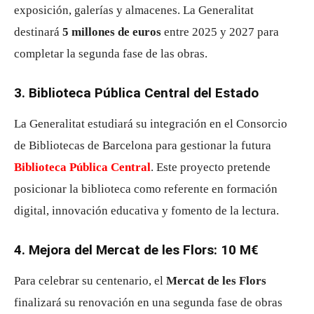
exposición, galerías y almacenes. La Generalitat
destinará
5 millones de euros
entre 2025 y 2027 para
completar la segunda fase de las obras.
3. Biblioteca Pública Central del Estado
La Generalitat estudiará su integración en el Consorcio
de Bibliotecas de Barcelona para gestionar la futura
Biblioteca Pública Central
. Este proyecto pretende
posicionar la biblioteca como referente en formación
digital, innovación educativa y fomento de la lectura.
4. Mejora del Mercat de les Flors: 10 M€
Para celebrar su centenario, el
Mercat de les Flors
finalizará su renovación en una segunda fase de obras