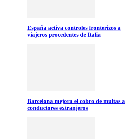
España activa controles fronterizos a
viajeros procedentes de Italia
Barcelona mejora el cobro de multas a
conductores extranjeros