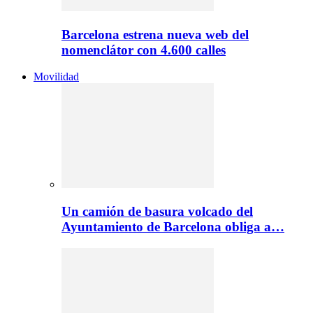
Barcelona estrena nueva web del
nomenclátor con 4.600 calles
Movilidad
Un camión de basura volcado del
Ayuntamiento de Barcelona obliga a…