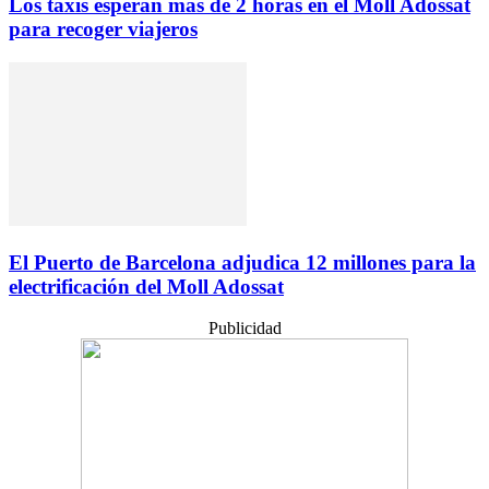
Los taxis esperan más de 2 horas en el Moll Adossat
para recoger viajeros
El Puerto de Barcelona adjudica 12 millones para la
electrificación del Moll Adossat
Publicidad