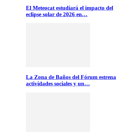
El Meteocat estudiará el impacto del
eclipse solar de 2026 en…
La Zona de Baños del Fórum estrena
actividades sociales y un…