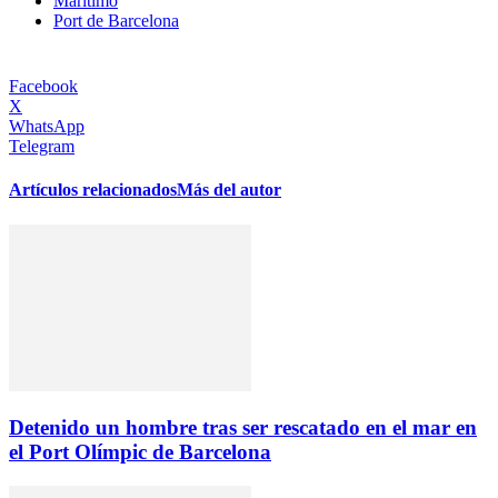
Marítimo
Port de Barcelona
Facebook
X
WhatsApp
Telegram
Artículos relacionados
Más del autor
Detenido un hombre tras ser rescatado en el mar en
el Port Olímpic de Barcelona