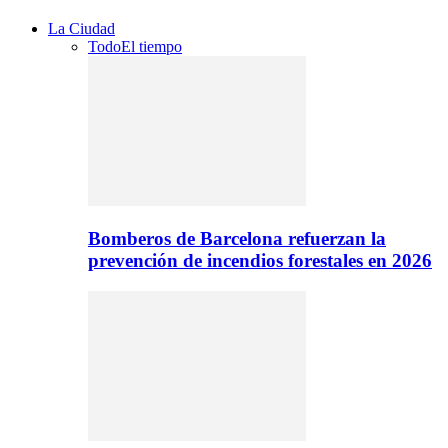
La Ciudad
Todo
El tiempo
Bomberos de Barcelona refuerzan la
prevención de incendios forestales en 2026