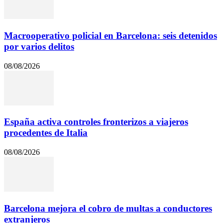
Macrooperativo policial en Barcelona: seis detenidos
por varios delitos
08/08/2026
España activa controles fronterizos a viajeros
procedentes de Italia
08/08/2026
Barcelona mejora el cobro de multas a conductores
extranjeros