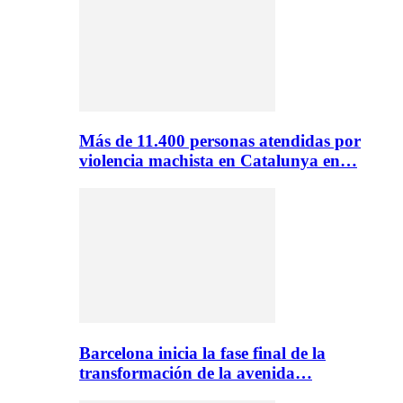
Más de 11.400 personas atendidas por
violencia machista en Catalunya en…
Barcelona inicia la fase final de la
transformación de la avenida…