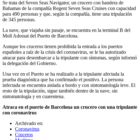
Se trata del Seven Seas Navigator, un crucero con bandera de
Bahamas de la compañía Regent Seven Seas Cruises con capacidad
para 490 personas y que, según la compañía, tiene una tripulación
de 345 personas.
La nave, que viajaba sin pasaje, se encuentra en la terminal B del
Moll Adossat del Puerto de Barcelona.
Aunque los cruceros tienen prohibida la entrada a los puertos
españoles a raíz de la crisis del coronavirus, se le ha autorizado
atracar para desembarcar a la tripulante con síntomas, según informó
la delegación del Gobierno.
Una vez en el Puerto se ha realizado a la tripulante afectada la
prueba diagnóstica que ha confirmado el positivo. La persona
infectada se encuentra aislada a bordo y con sintomatología leve. El
resto de la tripulación, sigue también dentro de la nave, sin
sintomatología y en cuarentena.
Atraca en el puerto de Barcelona un crucero con una tripulante
con coronavirus
Archivado en:
Coronavirus
Cruceros