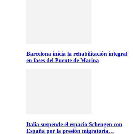
Barcelona inicia la rehabilitación integral
en fases del Puente de Marina
Italia suspende el espacio Schengen con
España por la presión migratoria…