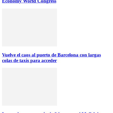
Economy World Congress
Vuelve el caos al puerto de Barcelona con largas
colas de taxis para acceder