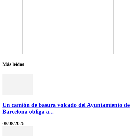
Más leídos
Un camión de basura volcado del Ayuntamiento de
Barcelona obliga a...
08/08/2026