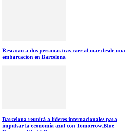
Rescatan a dos personas tras caer al mar desde una
embarcación en Barcelona
Barcelona reunirá a líderes internacionales para
impulsar la economía azul con Tomorrow.Blue