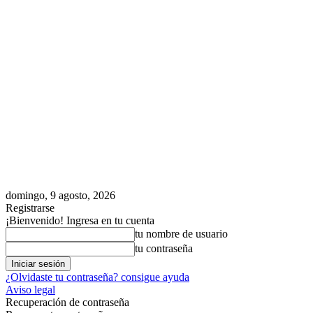
domingo, 9 agosto, 2026
Registrarse
¡Bienvenido! Ingresa en tu cuenta
tu nombre de usuario
tu contraseña
¿Olvidaste tu contraseña? consigue ayuda
Aviso legal
Recuperación de contraseña