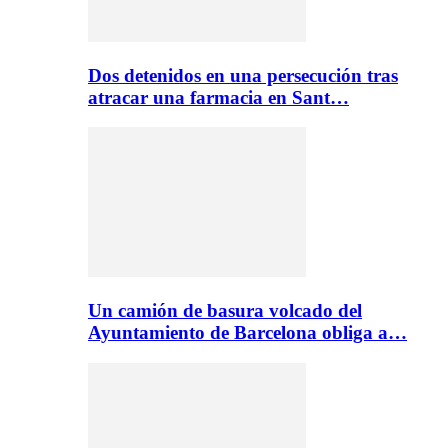
Dos detenidos en una persecución tras
atracar una farmacia en Sant…
Un camión de basura volcado del
Ayuntamiento de Barcelona obliga a…