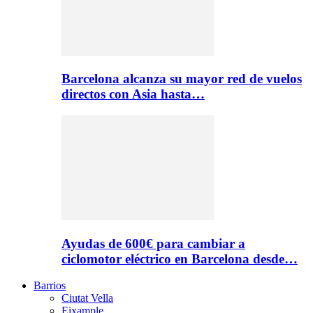
Barcelona alcanza su mayor red de vuelos
directos con Asia hasta…
Ayudas de 600€ para cambiar a
ciclomotor eléctrico en Barcelona desde…
Barrios
Ciutat Vella
Eixample