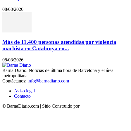
08/08/2026
Más de 11.400 personas atendidas por violencia
machista en Catalunya en...
08/08/2026
Barna Diario. Noticias de última hora de Barcelona y el área
metropolitana
Contáctanos:
info@barnadiario.com
Aviso legal
Contacto
© BarnaDiario.com | Sitio Construido por
TimisDesign.com