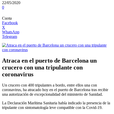
22/05/2020
0
Cuota
Facebook
X
WhatsApp
Telegram
Atraca en el puerto de Barcelona un
crucero con una tripulante con
coronavirus
Un crucero con 400 tripulantes a bordo, entre ellos una con
coronavirus, ha atracado hoy en el puerto de Barcelona tras recibir
una autorización de excepcionalidad del ministerio de Sanidad.
La Declaración Marítima Sanitaria había indicado la presencia de la
tripulante con sintomatología leve compatible con la Covid-19.