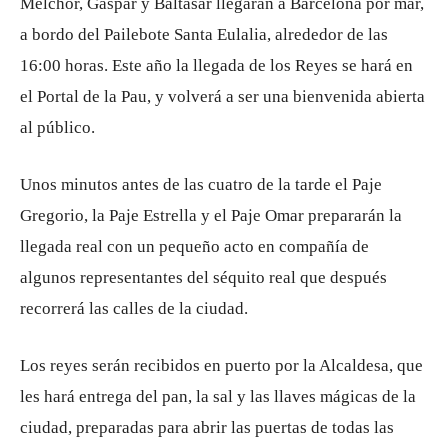
Melchor, Gaspar y Baltasar llegarán a Barcelona por mar,
a bordo del Pailebote Santa Eulalia, alrededor de las
16:00 horas. Este año la llegada de los Reyes se hará en
el Portal de la Pau, y volverá a ser una bienvenida abierta
al público.
Unos minutos antes de las cuatro de la tarde el Paje
Gregorio, la Paje Estrella y el Paje Omar prepararán la
llegada real con un pequeño acto en compañía de
algunos representantes del séquito real que después
recorrerá las calles de la ciudad.
Los reyes serán recibidos en puerto por la Alcaldesa, que
les hará entrega del pan, la sal y las llaves mágicas de la
ciudad, preparadas para abrir las puertas de todas las