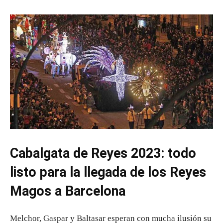
Cabalgata de Reyes 2023: todo
listo para la llegada de los Reyes
Magos a Barcelona
Melchor, Gaspar y Baltasar esperan con mucha ilusión su