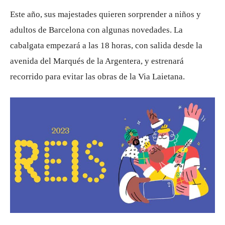
Este año, sus majestades quieren sorprender a niños y
adultos de Barcelona con algunas novedades. La
cabalgata empezará a las 18 horas, con salida desde la
avenida del Marqués de la Argentera, y estrenará
recorrido para evitar las obras de la Via Laietana.