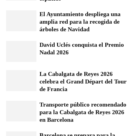
El Ayuntamiento despliega una
amplia red para la recogida de
árboles de Navidad
David Uclés conquista el Premio
Nadal 2026
La Cabalgata de Reyes 2026
celebra el Grand Départ del Tour
de Francia
Transporte público recomendado
para la Cabalgata de Reyes 2026
en Barcelona
Barcelona se prepara para la