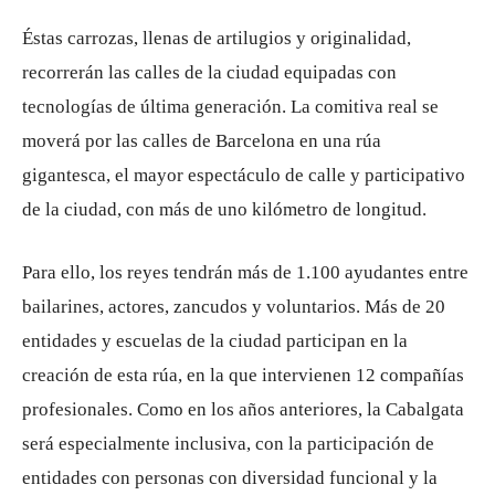
Éstas carrozas, llenas de artilugios y originalidad,
recorrerán las calles de la ciudad equipadas con
tecnologías de última generación. La comitiva real se
moverá por las calles de Barcelona en una rúa
gigantesca, el mayor espectáculo de calle y participativo
de la ciudad, con más de uno kilómetro de longitud.
Para ello, los reyes tendrán más de 1.100 ayudantes entre
bailarines, actores, zancudos y voluntarios. Más de 20
entidades y escuelas de la ciudad participan en la
creación de esta rúa, en la que intervienen 12 compañías
profesionales. Como en los años anteriores, la Cabalgata
será especialmente inclusiva, con la participación de
entidades con personas con diversidad funcional y la