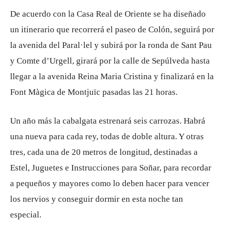
De acuerdo con la Casa Real de Oriente se ha diseñado
un itinerario que recorrerá el paseo de Colón, seguirá por
la avenida del Paral·lel y subirá por la ronda de Sant Pau
y Comte d’Urgell, girará por la calle de Sepúlveda hasta
llegar a la avenida Reina Maria Cristina y finalizará en la
Font Màgica de Montjuïc pasadas las 21 horas.
Un año más la cabalgata estrenará seis carrozas. Habrá
una nueva para cada rey, todas de doble altura. Y otras
tres, cada una de 20 metros de longitud, destinadas a
Estel, Juguetes e Instrucciones para Soñar, para recordar
a pequeños y mayores como lo deben hacer para vencer
los nervios y conseguir dormir en esta noche tan
especial.