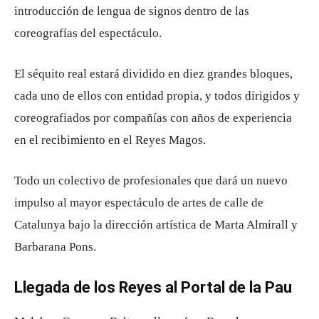
introducción de lengua de signos dentro de las
coreografías del espectáculo.
El séquito real estará dividido en diez grandes bloques,
cada uno de ellos con entidad propia, y todos dirigidos y
coreografiados por compañías con años de experiencia
en el recibimiento en el Reyes Magos.
Todo un colectivo de profesionales que dará un nuevo
impulso al mayor espectáculo de artes de calle de
Catalunya bajo la dirección artística de Marta Almirall y
Barbarana Pons.
Llegada de los Reyes al Portal de la Pau