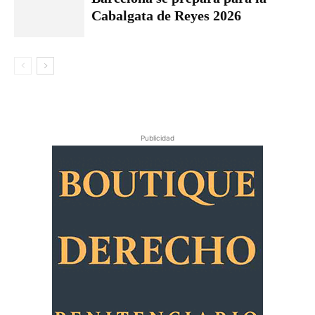
Cabalgata de Reyes 2026
Publicidad