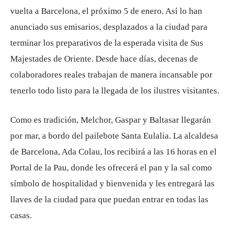
vuelta a Barcelona, el próximo 5 de enero. Así lo han
anunciado sus emisarios, desplazados a la ciudad para
terminar los preparativos de la esperada visita de Sus
Majestades de Oriente. Desde hace días, decenas de
colaboradores reales trabajan de manera incansable por
tenerlo todo listo para la llegada de los ilustres visitantes.
Como es tradición, Melchor, Gaspar y Baltasar llegarán
por mar, a bordo del pailebote Santa Eulalia. La alcaldesa
de Barcelona, Ada Colau, los recibirá a las 16 horas en el
Portal de la Pau, donde les ofrecerá el pan y la sal como
símbolo de hospitalidad y bienvenida y les entregará las
llaves de la ciudad para que puedan entrar en todas las
casas.