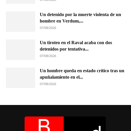
Un detenido por la muerte violenta de un
hombre en Verdum,...
07/08/2026
Un tiroteo en el Raval acaba con dos
detenidos por tentativa...
07/08/2026
Un hombre queda en estado crítico tras un
apuñalamiento en el...
07/08/2026