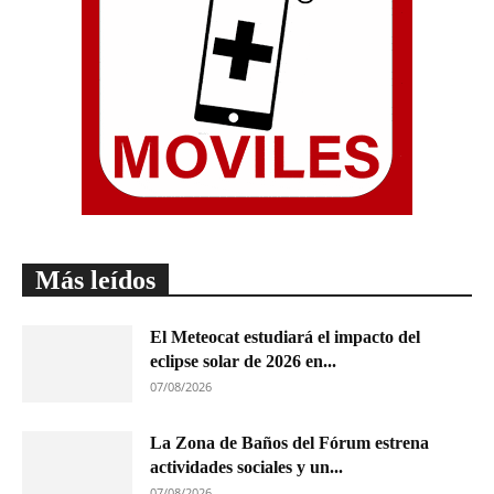
Más leídos
El Meteocat estudiará el impacto del
eclipse solar de 2026 en...
07/08/2026
La Zona de Baños del Fórum estrena
actividades sociales y un...
07/08/2026