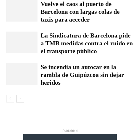
Vuelve el caos al puerto de
Barcelona con largas colas de
taxis para acceder
La Sindicatura de Barcelona pide
a TMB medidas contra el ruido en
el transporte público
Se incendia un autocar en la
rambla de Guipúzcoa sin dejar
heridos
Publicidad