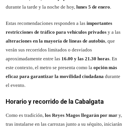
durante la tarde y la noche de hoy,
lunes 5 de enero
.
Estas recomendaciones responden a las
importantes
restricciones de tráfico para vehículos privados
y a las
alteraciones en la mayoría de líneas de autobús
, que
verán sus recorridos limitados o desviados
aproximadamente entre las
16.00 y las 21.30 horas
. En
este contexto, el metro se presenta como la
opción más
eficaz para garantizar la movilidad ciudadana
durante
el evento.
Horario y recorrido de la Cabalgata
Como es tradición,
los Reyes Magos llegarán por mar
y,
tras instalarse en las carrozas junto a su séquito, iniciarán