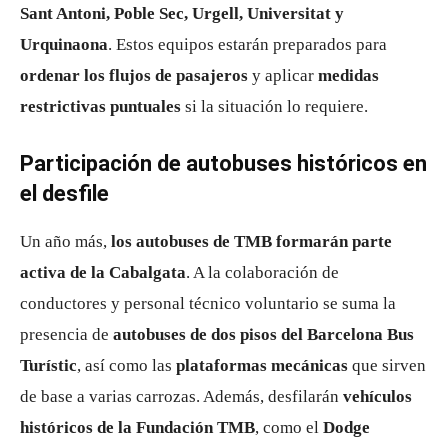
Sant Antoni, Poble Sec, Urgell, Universitat y
Urquinaona
. Estos equipos estarán preparados para
ordenar los flujos de pasajeros
y aplicar
medidas
restrictivas puntuales
si la situación lo requiere.
Participación de autobuses históricos en
el desfile
Un año más,
los autobuses de TMB formarán parte
activa de la Cabalgata
. A la colaboración de
conductores y personal técnico voluntario se suma la
presencia de
autobuses de dos pisos del Barcelona Bus
Turístic
, así como las
plataformas mecánicas
que sirven
de base a varias carrozas. Además, desfilarán
vehículos
históricos de la Fundación TMB
, como el
Dodge