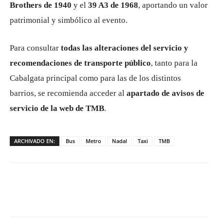
Brothers de 1940
y el
39 A3 de 1968
, aportando un valor
patrimonial y simbólico al evento.
Para consultar
todas las alteraciones del servicio y
recomendaciones de transporte público
, tanto para la
Cabalgata principal como para las de los distintos
barrios, se recomienda acceder al
apartado de avisos de
servicio de la web de TMB
.
ARCHIVADO EN:
Bus
Metro
Nadal
Taxi
TMB