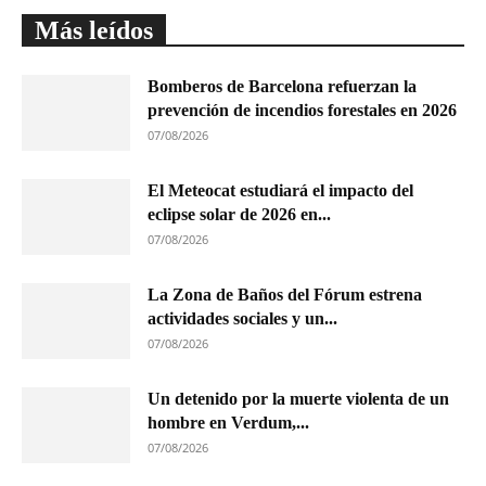
Más leídos
Bomberos de Barcelona refuerzan la
prevención de incendios forestales en 2026
07/08/2026
El Meteocat estudiará el impacto del
eclipse solar de 2026 en...
07/08/2026
La Zona de Baños del Fórum estrena
actividades sociales y un...
07/08/2026
Un detenido por la muerte violenta de un
hombre en Verdum,...
07/08/2026