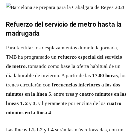
Refuerzo del servicio de metro hasta la
madrugada
Para facilitar los desplazamientos durante la jornada,
TMB ha programado un
refuerzo especial del servicio
de metro
, tomando como base la oferta habitual de un
día laborable de invierno. A partir de las
17.00 horas
, los
trenes circularán con
frecuencias inferiores a los dos
minutos en la línea 5
, entre
tres y cuatro minutos en las
líneas 1, 2 y 3
, y ligeramente por encima de los
cuatro
minutos en la línea 4
.
Las líneas
L1, L2 y L4
serán las más reforzadas, con un