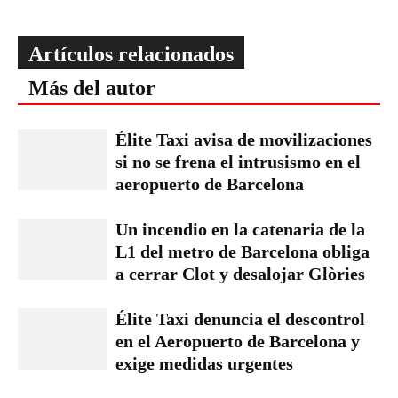
Artículos relacionados
Más del autor
Élite Taxi avisa de movilizaciones
si no se frena el intrusismo en el
aeropuerto de Barcelona
Un incendio en la catenaria de la
L1 del metro de Barcelona obliga
a cerrar Clot y desalojar Glòries
Élite Taxi denuncia el descontrol
en el Aeropuerto de Barcelona y
exige medidas urgentes