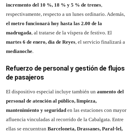
incremento del 10 %, 18 % y 5 % de trenes
,
respectivamente, respecto a un lunes ordinario. Además,
el metro funcionará hoy hasta las 2.00 de la
madrugada
, al tratarse de la víspera de festivo. El
martes 6 de enero, día de Reyes
, el servicio finalizará a
medianoche
.
Refuerzo de personal y gestión de flujos
de pasajeros
El dispositivo especial incluye también un
aumento del
personal de atención al público, limpieza,
mantenimiento y seguridad
en las estaciones con mayor
afluencia vinculadas al recorrido de la Cabalgata. Entre
ellas se encuentran
Barceloneta, Drassanes, Paral·lel,