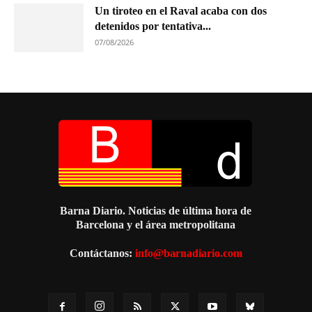
Un tiroteo en el Raval acaba con dos
detenidos por tentativa...
07/08/2026
Barna Diario. Noticias de última hora de
Barcelona y el área metropolitana
Contáctanos:
info@barnadiario.com