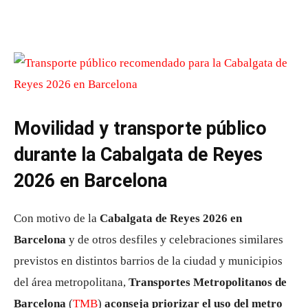
Movilidad y transporte público
durante la Cabalgata de Reyes
2026 en Barcelona
Con motivo de la
Cabalgata de Reyes 2026 en
Barcelona
y de otros desfiles y celebraciones similares
previstos en distintos barrios de la ciudad y municipios
del área metropolitana,
Transportes Metropolitanos de
Barcelona
(
TMB
)
aconseja priorizar el uso del metro