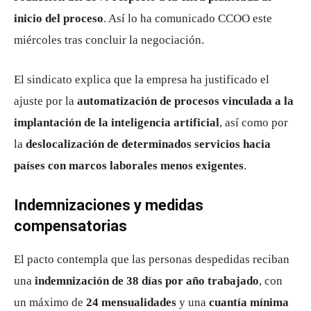
inicio del proceso
. Así lo ha comunicado CCOO este
miércoles tras concluir la negociación.
El sindicato explica que la empresa ha justificado el
ajuste por la
automatización de procesos vinculada a la
implantación de la inteligencia artificial
, así como por
la
deslocalización de determinados servicios hacia
países con marcos laborales menos exigentes
.
Indemnizaciones y medidas
compensatorias
El pacto contempla que las personas despedidas reciban
una
indemnización de 38 días por año trabajado
, con
un máximo de
24 mensualidades
y una
cuantía mínima