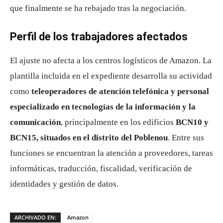
que finalmente se ha rebajado tras la negociación.
Perfil de los trabajadores afectados
El ajuste no afecta a los centros logísticos de Amazon. La
plantilla incluida en el expediente desarrolla su actividad
como
teleoperadores de atención telefónica y personal
especializado en tecnologías de la información y la
comunicación
, principalmente en los edificios
BCN10 y
BCN15, situados en el distrito del Poblenou
. Entre sus
funciones se encuentran la atención a proveedores, tareas
informáticas, traducción, fiscalidad, verificación de
identidades y gestión de datos.
ARCHIVADO EN:
Amazon