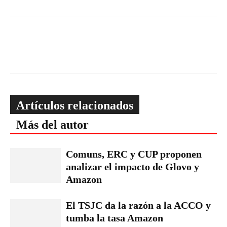
Artículos relacionados
Más del autor
Comuns, ERC y CUP proponen
analizar el impacto de Glovo y
Amazon
El TSJC da la razón a la ACCO y
tumba la tasa Amazon