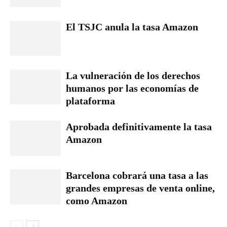
El TSJC anula la tasa Amazon
La vulneración de los derechos
humanos por las economías de
plataforma
Aprobada definitivamente la tasa
Amazon
Barcelona cobrará una tasa a las
grandes empresas de venta online,
como Amazon