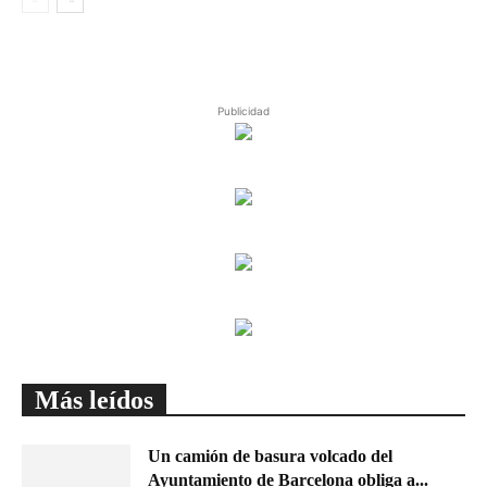
Publicidad
Más leídos
Un camión de basura volcado del
Ayuntamiento de Barcelona obliga a...