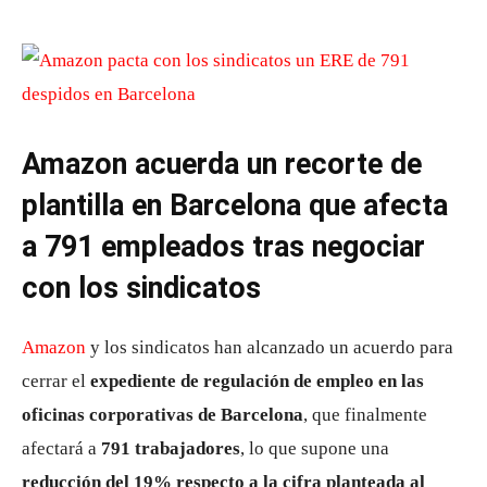
Amazon acuerda un recorte de
plantilla en Barcelona que afecta
a 791 empleados tras negociar
con los sindicatos
Amazon
y los sindicatos han alcanzado un acuerdo para
cerrar el
expediente de regulación de empleo en las
oficinas corporativas de Barcelona
, que finalmente
afectará a
791 trabajadores
, lo que supone una
reducción del 19% respecto a la cifra planteada al