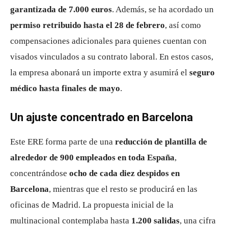
garantizada de 7.000 euros
. Además, se ha acordado un
permiso retribuido hasta el 28 de febrero
, así como
compensaciones adicionales para quienes cuentan con
visados vinculados a su contrato laboral. En estos casos,
la empresa abonará un importe extra y asumirá el
seguro
médico hasta finales de mayo
.
Un ajuste concentrado en Barcelona
Este ERE forma parte de una
reducción de plantilla de
alrededor de 900 empleados en toda España
,
concentrándose
ocho de cada diez despidos en
Barcelona
, mientras que el resto se producirá en las
oficinas de Madrid. La propuesta inicial de la
multinacional contemplaba hasta
1.200 salidas
, una cifra