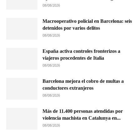
08/08/2026
Macrooperativo policial en Barcelona: seis
detenidos por varios delitos
08/08/2026
España activa controles fronterizos a
viajeros procedentes de Italia
08/08/2026
Barcelona mejora el cobro de multas a
conductores extranjeros
08/08/2026
Más de 11.400 personas atendidas por
violencia machista en Catalunya en...
08/08/2026