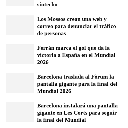
sintecho
Los Mossos crean una web y
correo para denunciar el tráfico
de personas
Ferrán marca el gol que da la
victoria a España en el Mundial
2026
Barcelona traslada al Fòrum la
pantalla gigante para la final del
Mundial 2026
Barcelona instalará una pantalla
gigante en Les Corts para seguir
la final del Mundial