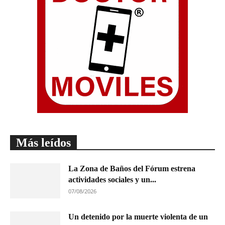
Más leídos
La Zona de Baños del Fórum estrena
actividades sociales y un...
07/08/2026
Un detenido por la muerte violenta de un