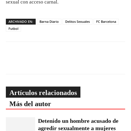
sexual con acceso carnal.
ARCHIVADO EN:
Barna Diario
Delitos Sexuales
FC Barcelona
Futbol
Artículos relacionados
Más del autor
Detenido un hombre acusado de
agredir sexualmente a mujeres