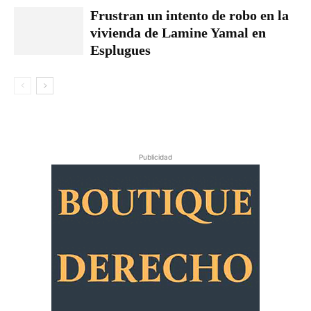
Frustran un intento de robo en la
vivienda de Lamine Yamal en
Esplugues
Publicidad