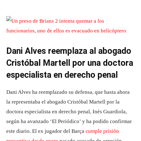
Dani Alves reemplaza al abogado
Cristóbal Martell por una doctora
especialista en derecho penal
Dani Alves ha reemplazado su defensa, que hasta ahora
la representaba el abogado Cristóbal Martell por la
doctora especialista en derecho penal, Inés Guardiola,
según ha avanzado ‘El Periódico’ y ha podido confirmar
este diario. El ex jugador del Barça
cumple prisión
preventiva desde enero
pasado acusado de agresión