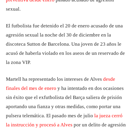
sexual.
El futbolista fue detenido el 20 de enero acusado de una
agresión sexual la noche del 30 de diciembre en la
discoteca Sutton de Barcelona. Una joven de 23 años le
acusó de haberla violado en los aseos de un reservado de
la zona VIP.
Martell ha representado los intereses de Alves
desde
finales del mes de enero
y ha intentado en dos ocasiones
sin éxito que el exfutbolista del Barça saliera de prisión
aportando una fianza y otras medidas, como portar una
pulsera telemática. El pasado mes de julio
la jueza cerró
la instrucción y procesó a Alves
por un delito de agresión