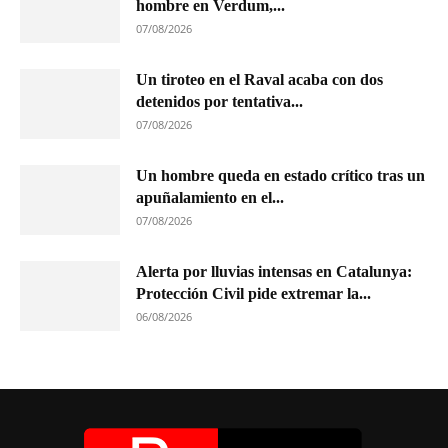
hombre en Verdum,...
07/08/2026
Un tiroteo en el Raval acaba con dos
detenidos por tentativa...
07/08/2026
Un hombre queda en estado crítico tras un
apuñalamiento en el...
07/08/2026
Alerta por lluvias intensas en Catalunya:
Protección Civil pide extremar la...
06/08/2026