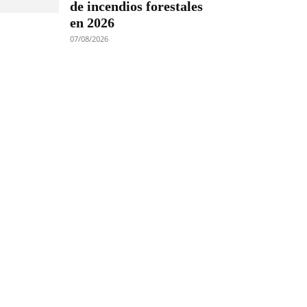
de incendios forestales
en 2026
07/08/2026