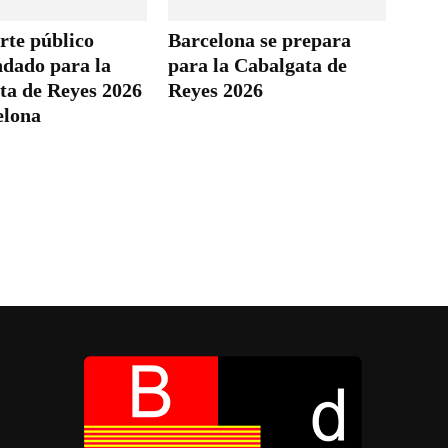
rte público
Barcelona se prepara
dado para la
para la Cabalgata de
ta de Reyes 2026
Reyes 2026
elona