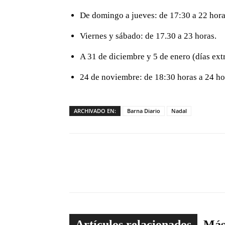
De domingo a jueves: de 17:30 a 22 hora
Viernes y sábado: de 17.30 a 23 horas.
A 31 de diciembre y 5 de enero (días ext
24 de noviembre: de 18:30 horas a 24 ho
ARCHIVADO EN:
Barna Diario
Nadal
Artículos relacionados
Más