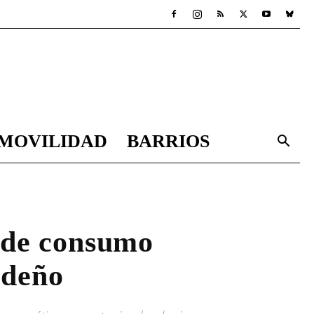
MOVILIDAD
BARRIOS
 de consumo
ideño