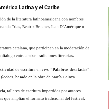
mérica Latina y el Caribe
ión de la literatura latinoamericana con nombres
rnanda Trías, Beatriz Bracher, Jean D’Amérique o
teratura catalana, que participan en la moderación de
diálogo entre ambas tradiciones literarias.
actividad de escritura en vivo
“Palabras desatadas”
,
 flechas
, basado en la obra de María Gainza.
cia, talleres de escritura impartidos por autores
s que amplían el formato tradicional del festival.