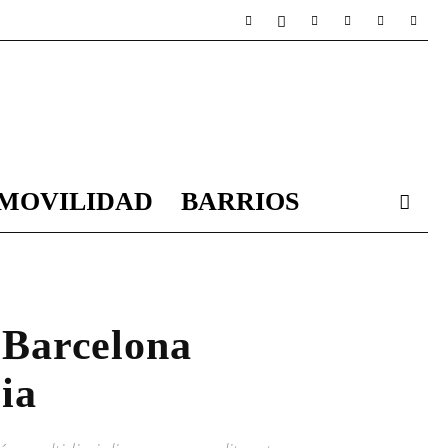
MOVILIDAD
BARRIOS
 Barcelona
ia