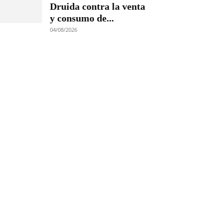
Druida contra la venta
y consumo de...
04/08/2026