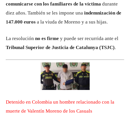
comunicarse con los familiares de la víctima
durante
diez años. También se les impone una
indemnización de
147.000 euros
a la viuda de Moreno y a sus hijas.
La resolución
no es firme
y puede ser recurrida ante el
Tribunal Superior de Justicia de Catalunya (TSJC)
.
Detenido en Colombia un hombre relacionado con la
muerte de Valentín Moreno de los Casuals