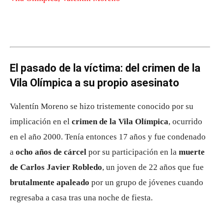
El pasado de la víctima: del crimen de la
Vila Olímpica a su propio asesinato
Valentín Moreno se hizo tristemente conocido por su
implicación en el
crimen de la Vila Olímpica
, ocurrido
en el año 2000. Tenía entonces 17 años y fue condenado
a
ocho años de cárcel
por su participación en la
muerte
de Carlos Javier Robledo
, un joven de 22 años que fue
brutalmente apaleado
por un grupo de jóvenes cuando
regresaba a casa tras una noche de fiesta.