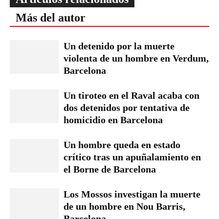
Más del autor
Un detenido por la muerte
violenta de un hombre en Verdum,
Barcelona
Un tiroteo en el Raval acaba con
dos detenidos por tentativa de
homicidio en Barcelona
Un hombre queda en estado
crítico tras un apuñalamiento en
el Borne de Barcelona
Los Mossos investigan la muerte
de un hombre en Nou Barris,
Barcelona