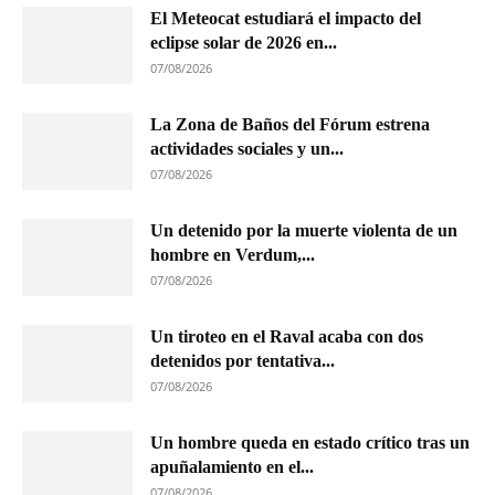
El Meteocat estudiará el impacto del
eclipse solar de 2026 en...
07/08/2026
La Zona de Baños del Fórum estrena
actividades sociales y un...
07/08/2026
Un detenido por la muerte violenta de un
hombre en Verdum,...
07/08/2026
Un tiroteo en el Raval acaba con dos
detenidos por tentativa...
07/08/2026
Un hombre queda en estado crítico tras un
apuñalamiento en el...
07/08/2026