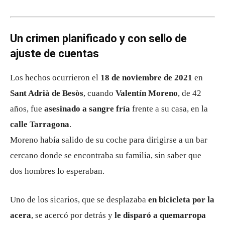
Un crimen planificado y con sello de
ajuste de cuentas
Los hechos ocurrieron el
18 de noviembre de 2021
en
Sant Adrià de Besòs
, cuando
Valentín Moreno
, de 42
años, fue
asesinado a sangre fría
frente a su casa, en la
calle Tarragona
.
Moreno había salido de su coche para dirigirse a un bar
cercano donde se encontraba su familia, sin saber que
dos hombres lo esperaban.
Uno de los sicarios, que se desplazaba
en bicicleta por la
acera
, se acercó por detrás y
le disparó a quemarropa