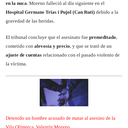
en la nuca
. Moreno falleció al día siguiente en el
Hospital Germans Trias i Pujol (Can Ruti)
debido a la
gravedad de las heridas.
El tribunal concluye que el asesinato fue
premeditado
,
cometido con
alevosía y precio
, y que se trató de un
ajuste de cuentas
relacionado con el pasado violento de
la víctima.
Detenido un hombre acusado de matar al asesino de la
Vila Olímpica, Valentín Moreno