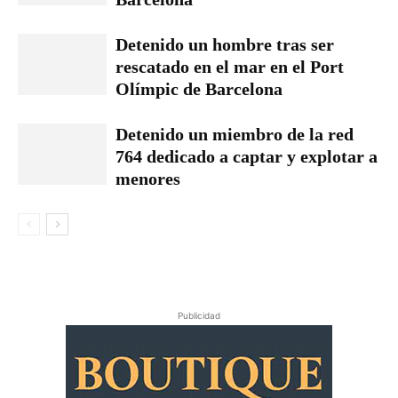
Detenido un hombre tras ser
rescatado en el mar en el Port
Olímpic de Barcelona
Detenido un miembro de la red
764 dedicado a captar y explotar a
menores
Publicidad