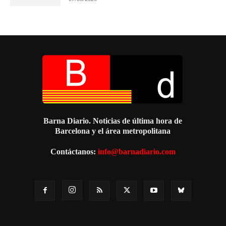
Barna Diario. Noticias de última hora de
Barcelona y el área metropolitana
Contáctanos:
info@barnadiario.com