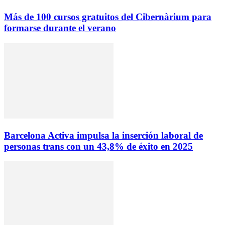
Más de 100 cursos gratuitos del Cibernàrium para
formarse durante el verano
Barcelona Activa impulsa la inserción laboral de
personas trans con un 43,8% de éxito en 2025