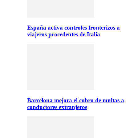
España activa controles fronterizos a
viajeros procedentes de Italia
Barcelona mejora el cobro de multas a
conductores extranjeros