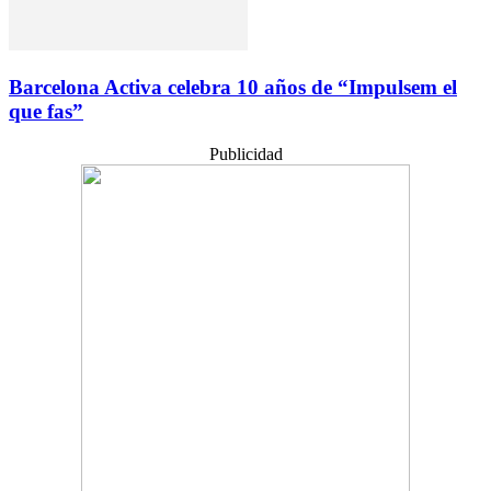
Barcelona Activa celebra 10 años de “Impulsem el
que fas”
Publicidad