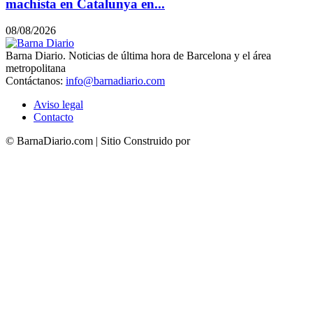
machista en Catalunya en...
08/08/2026
Barna Diario. Noticias de última hora de Barcelona y el área
metropolitana
Contáctanos:
info@barnadiario.com
Aviso legal
Contacto
© BarnaDiario.com | Sitio Construido por
TimisDesign.com