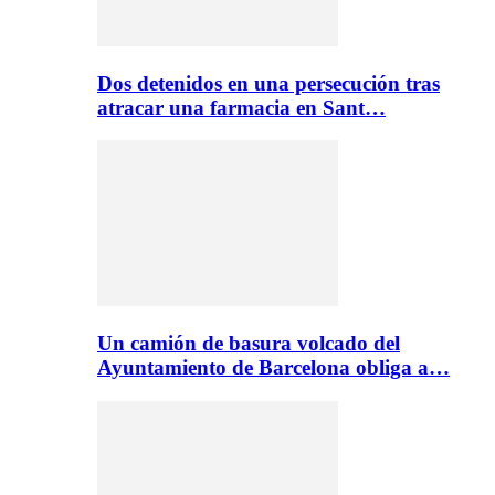
Dos detenidos en una persecución tras
atracar una farmacia en Sant…
Un camión de basura volcado del
Ayuntamiento de Barcelona obliga a…