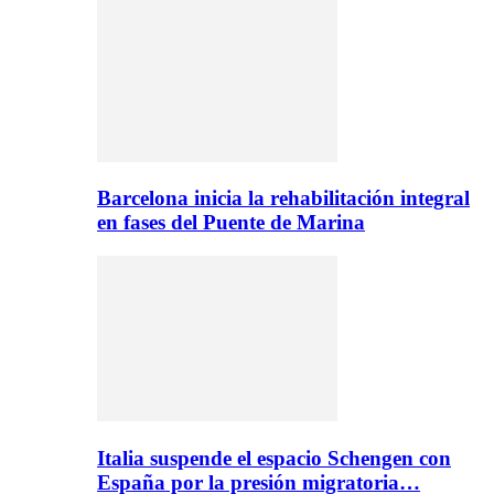
Barcelona inicia la rehabilitación integral
en fases del Puente de Marina
Italia suspende el espacio Schengen con
España por la presión migratoria…