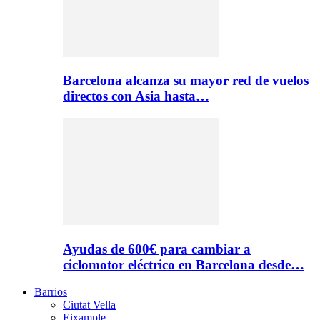
Barcelona alcanza su mayor red de vuelos
directos con Asia hasta…
Ayudas de 600€ para cambiar a
ciclomotor eléctrico en Barcelona desde…
Barrios
Ciutat Vella
Eixample