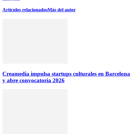
Artículos relacionados
Más del autor
Creamedia impulsa startups culturales en Barcelona
y abre convocatoria 2026