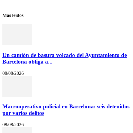
Más leídos
Un camión de basura volcado del Ayuntamiento de
Barcelona obliga a...
08/08/2026
Macrooperativo policial en Barcelona: seis detenidos
por varios delitos
08/08/2026