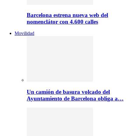
Barcelona estrena nueva web del
nomenclátor con 4.600 calles
Movilidad
Un camión de basura volcado del
Ayuntamiento de Barcelona obliga a…