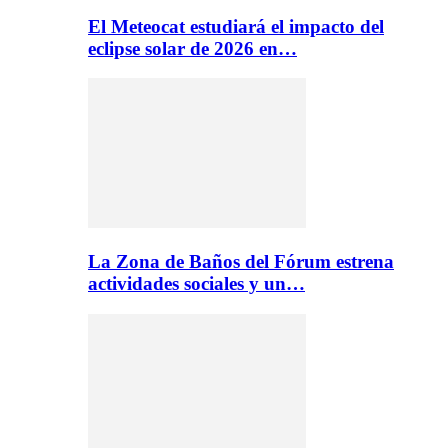
El Meteocat estudiará el impacto del
eclipse solar de 2026 en…
La Zona de Baños del Fórum estrena
actividades sociales y un…