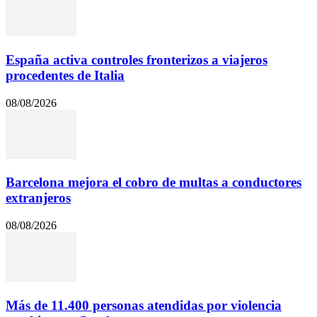
España activa controles fronterizos a viajeros
procedentes de Italia
08/08/2026
Barcelona mejora el cobro de multas a conductores
extranjeros
08/08/2026
Más de 11.400 personas atendidas por violencia