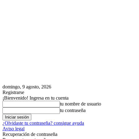
domingo, 9 agosto, 2026
Registrarse
¡Bienvenido! Ingresa en tu cuenta
tu nombre de usuario
tu contraseña
¿Olvidaste tu contraseña? consigue ayuda
Aviso legal
Recuperación de contraseña