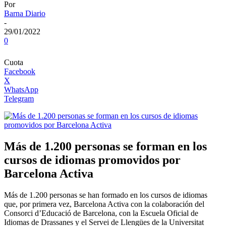
Por
Barna Diario
-
29/01/2022
0
Cuota
Facebook
X
WhatsApp
Telegram
Más de 1.200 personas se forman en los
cursos de idiomas promovidos por
Barcelona Activa
Más de 1.200 personas se han formado en los cursos de idiomas
que, por primera vez, Barcelona Activa con la colaboración del
Consorci d’Educació de Barcelona, ​​con la Escuela Oficial de
Idiomas de Drassanes y el Servei de Llengües de la Universitat