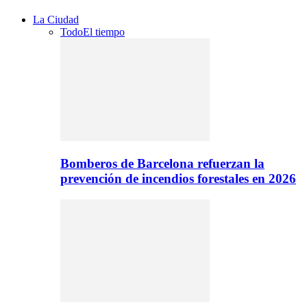
La Ciudad
Todo
El tiempo
Bomberos de Barcelona refuerzan la
prevención de incendios forestales en 2026