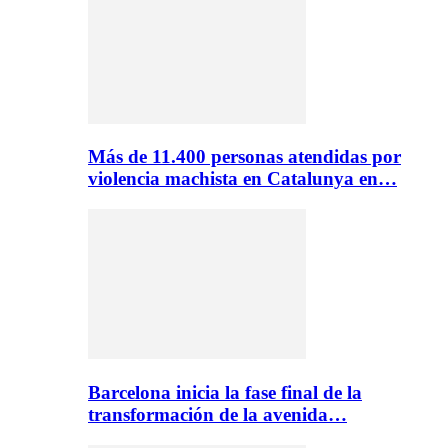
Más de 11.400 personas atendidas por
violencia machista en Catalunya en…
Barcelona inicia la fase final de la
transformación de la avenida…