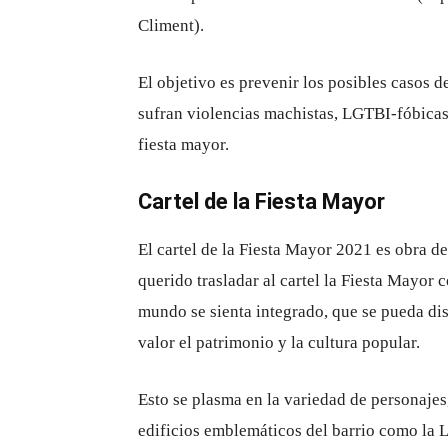
Climent).
El objetivo es prevenir los posibles casos d
sufran violencias machistas, LGTBI-fóbicas 
fiesta mayor.
Cartel de la Fiesta Mayor
El cartel de la Fiesta Mayor 2021 es obra d
querido trasladar al cartel la Fiesta Mayor 
mundo se sienta integrado, que se pueda di
valor el patrimonio y la cultura popular.
Esto se plasma en la variedad de personajes,
edificios emblemáticos del barrio como la Ll