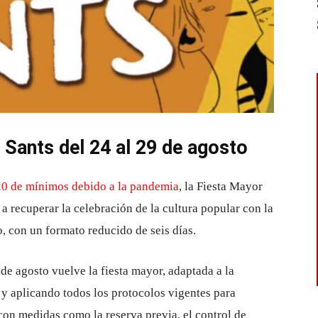
 Sants del 24 al 29 de agosto
0 de mínimos debido a la pandemia
, la Fiesta Mayor
a recuperar la celebración de la cultura popular con la
o, con un formato reducido de seis días.
 de agosto vuelve la fiesta mayor, adaptada a la
a y aplicando todos los protocolos vigentes para
 con medidas como la reserva previa, el control de