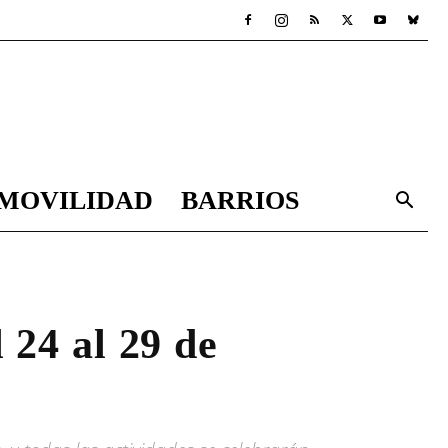
MOVILIDAD
BARRIOS
 24 al 29 de